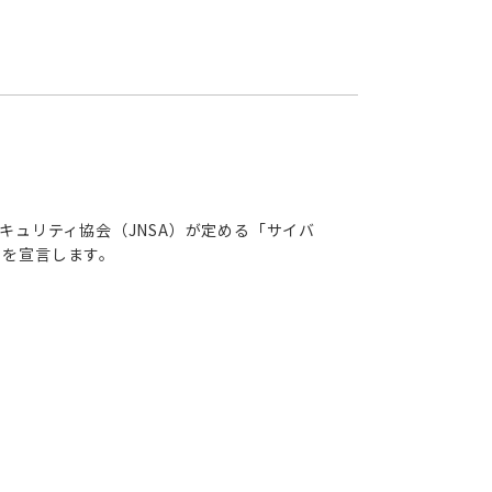
キュリティ協会（JNSA）が定める「サイバ
とを宣言します。