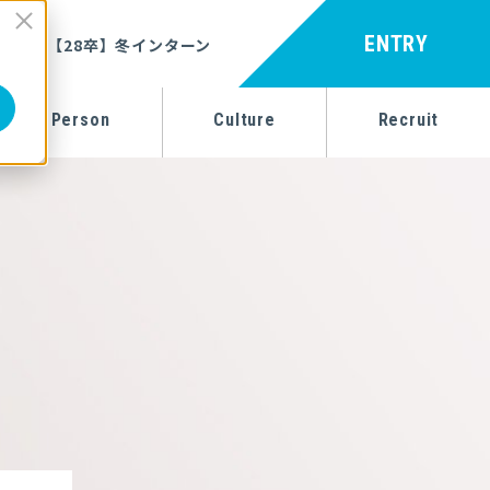
ENTRY
【28卒】冬インターン
Person
Culture
Recruit