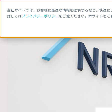
当社サイトでは、お客様に最適な情報を提供するなど、快適にご
NEW GRADUAT
RECRUITMENT
詳しくは
プライバシーポリシー
をご覧ください。本サイトをご