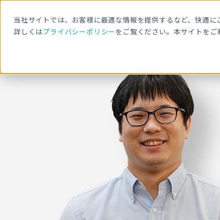
当社サイトでは、お客様に最適な情報を提供するなど、快適にご
NEW GRADUAT
RECRUITMENT
詳しくは
プライバシーポリシー
をご覧ください。本サイトをご