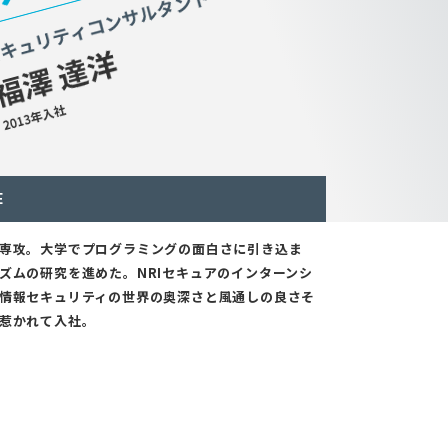
E
専攻。大学でプログラミングの面白さに引き込ま
ズムの研究を進めた。NRIセキュアのインターンシ
情報セキュリティの世界の奥深さと風通しの良さそ
惹かれて入社。