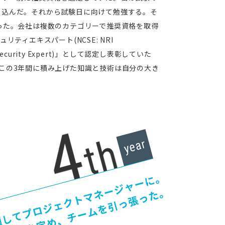
し込んだ。それから試験日に向けて勉強する。そ
った。会社は複数のカテゴリーで推奨資格を取得
リティエキスパート(NCSE: NRI
ied Security Expert)」として認定し表彰していた
この3年間に積み上げた知識と技術は自分の大き