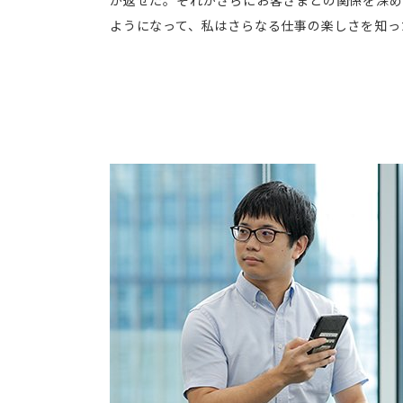
ようになって、私はさらなる仕事の楽しさを知っ