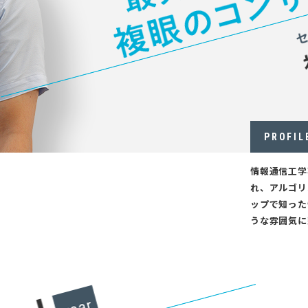
PROFIL
情報通信工学
れ、アルゴリ
ップで知った
うな雰囲気に