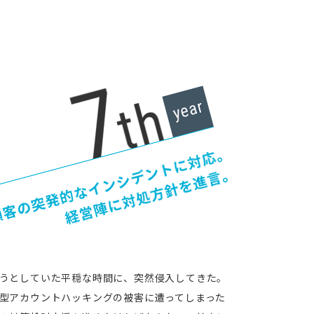
うとしていた平穏な時間に、突然侵入してきた。
型アカウントハッキングの被害に遭ってしまった