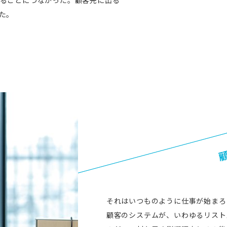
た。
それはいつものように仕事が始まろ
顧客のシステムが、いわゆるリスト