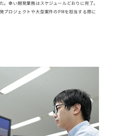
た。幸い開発業務はスケジュールどおりに完了。
発プロジェクトや大型案件のPMを担当する際に