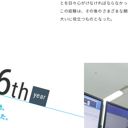
とを日々心がけなければならなかっ
この経験は、その後のさまざまな開
大いに役立つものとなった。