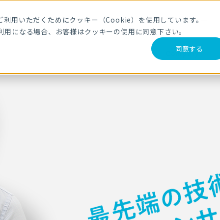
利用いただくためにクッキー（Cookie）を使用しています。
【28卒】セミナー
ES
利用になる場合、お客様はクッキーの使用に同意下さい。
同意する
Company