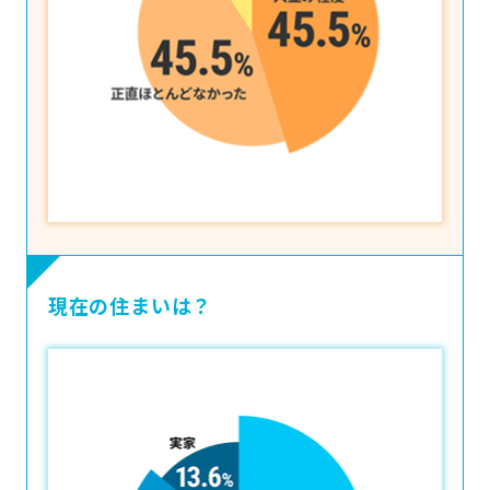
現在の住まいは？