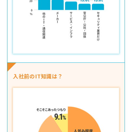
入社前のIT知識は？