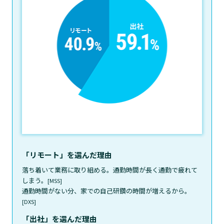
「リモート」を選んだ理由
落ち着いて業務に取り組める。通勤時間が長く通勤で疲れて
しまう。
[MSS]
通勤時間がない分、家での自己研鑽の時間が増えるから。
[DXS]
「出社」を選んだ理由