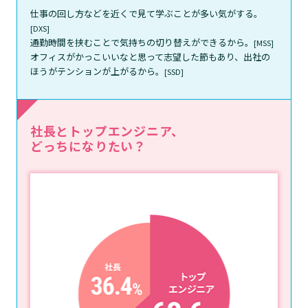
仕事の回し方などを近くで見て学ぶことが多い気がする。
[DXS]
通勤時間を挟むことで気持ちの切り替えができるから。
[MSS]
オフィスがかっこいいなと思って志望した節もあり、出社の
ほうがテンションが上がるから。
[SSD]
社長とトップエンジニア、
どっちになりたい？