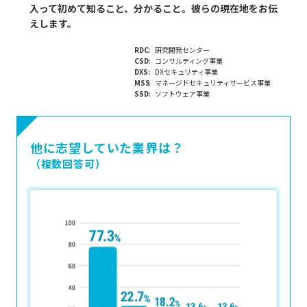
入って初めて知ること、分かること。彼らの現在地をお伝
えします。
RDC
研究開発センター
CSD
コンサルティング事業
DXS
DXセキュリティ事業
MSS
マネージドセキュリティサービス事業
SSD
ソフトウェア事業
他に志望していた業界は？
（複数回答可）