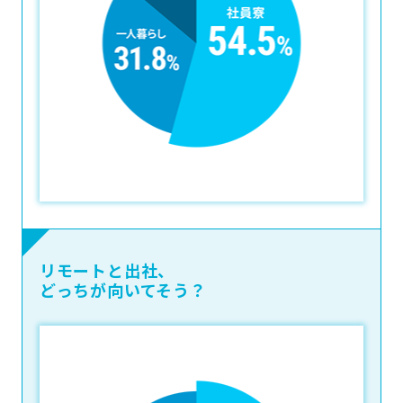
リモートと出社、
どっちが向いてそう？