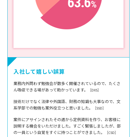
入社して嬉しい誤算
業務内外問わず勉強会が数多く開催されているので、たくさ
ん吸収できる場があって助かっています。
［DXS］
技術だけでなく法律や外国語、財務の知識も大事なので、文
系学部での勉強も案外役立つと思いました。
［SSD］
案件にアサインされたその週から定例資料を作り、お客様に
説明する機会をいただけました。すごく緊張しましたが、部
の一員という自覚をすぐに持つことができました。
［CSD］