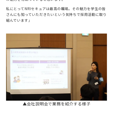
私にとってNRIセキュアは最高の職場。その魅力を学生の皆
さんにも知っていただきたいという気持ちで採用活動に取り
組んでいます」
▲会社説明会で業務を紹介する様子