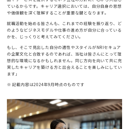
ているからです。キャリア選択においては、自分自身の思想
や価値観を深く理解することが重要な鍵となります。
就職活動を始める皆さんも、これまでの経験を振り返り、ど
のようなビジネスモデルや仕事の進め方が自分に合っている
かを、じっくりと考えてみてください。
もし、そこで見出した自分の適性やスタイルがNRIセキュア
の企業文化と合致するのであれば、当社は皆さんにとって理
想的な環境になるかもしれません。同じ方向を向いて共に充
実したキャリアを築ける方と出会えることを楽しみにしてい
ます」
※ 記載内容は2024年9月時点のものです