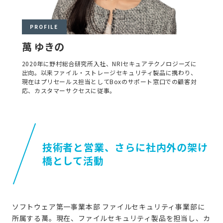
PROFILE
萬 ゆきの
2020年に野村総合研究所入社、NRIセキュアテクノロジーズに
出向。以来ファイル・ストレージセキュリティ製品に携わり、
現在はプリセールス担当としてBoxのサポート窓口での顧客対
応、カスタマーサクセスに従事。
技術者と営業、さらに社内外の架け
橋として活動
ソフトウェア第一事業本部 ファイルセキュリティ事業部に
所属する萬。現在、ファイルセキュリティ製品を担当し、カ