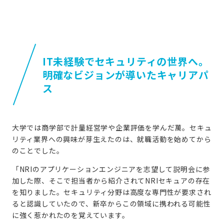
IT未経験でセキュリティの世界へ。
明確なビジョンが導いたキャリアパ
ス
大学では商学部で計量経営学や企業評価を学んだ萬。セキュ
リティ業界への興味が芽生えたのは、就職活動を始めてから
のことでした。
「NRIのアプリケーションエンジニアを志望して説明会に参
加した際、そこで担当者から紹介されてNRIセキュアの存在
を知りました。セキュリティ分野は高度な専門性が要求され
ると認識していたので、新卒からこの領域に携われる可能性
に強く惹かれたのを覚えています。