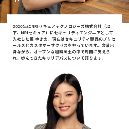
2020年にNRIセキュアテクノロジーズ株式会社（以
下、NRIセキュア）にセキュリティエンジニアとして
入社した萬 ゆきの。現在はセキュリティ製品のプリセ
ールスとカスタマーサクセスを担っています。文系出
身ながら、オープンな組織風土の中で周囲に支えら
れ、歩んできたキャリアパスについて語ります。