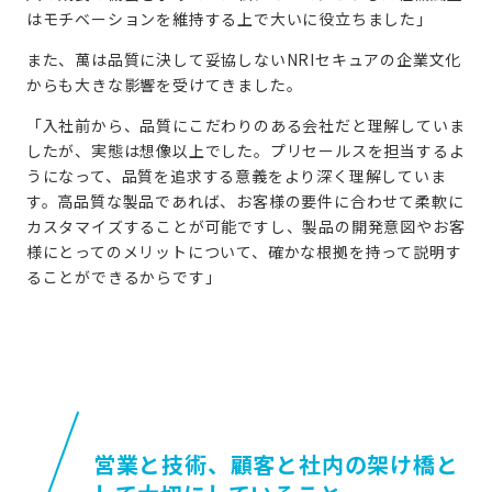
はモチベーションを維持する上で大いに役立ちました」
また、萬は品質に決して妥協しないNRIセキュアの企業文化
からも大きな影響を受けてきました。
「入社前から、品質にこだわりのある会社だと理解していま
したが、実態は想像以上でした。プリセールスを担当するよ
うになって、品質を追求する意義をより深く理解していま
す。高品質な製品であれば、お客様の要件に合わせて柔軟に
カスタマイズすることが可能ですし、製品の開発意図やお客
様にとってのメリットについて、確かな根拠を持って説明す
ることができるからです」
営業と技術、顧客と社内の架け橋と