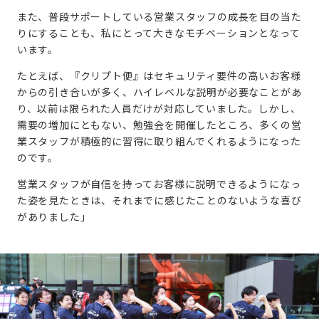
また、普段サポートしている営業スタッフの成長を目の当た
りにすることも、私にとって大きなモチベーションとなって
います。
たとえば、『クリプト便』はセキュリティ要件の高いお客様
からの引き合いが多く、ハイレベルな説明が必要なことがあ
り、以前は限られた人員だけが対応していました。しかし、
需要の増加にともない、勉強会を開催したところ、多くの営
業スタッフが積極的に習得に取り組んでくれるようになった
のです。
営業スタッフが自信を持ってお客様に説明できるようになっ
た姿を見たときは、それまでに感じたことのないような喜び
がありました」