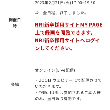
2023年2月21日(火)17:00~19:30
⇒ 全日程、終了しました。
開催日
NRI新卒採用サイトMY PAGE
時
上で録画を閲覧できます。
NRI新卒採用サイトへログイ
ンしてください。
オンライン(Live配信)
・ZOOM ウェビナーにて配信させて
会場
いただきます。
・視聴用URLは参加されるご本人様
のみ、当日限り有効です。