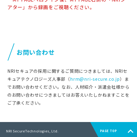
アター」から録画をご視聴ください。
お問い合わせ
NRIセキュアの採用に関するご質問につきましては、NRIセ
キュアテクノロジーズ人事部（
hrm@nri-secure.co.jp
）ま
でお問い合わせください。なお、人材紹介・派遣会社様から
のお問い合わせにつきましてはお答えいたしかねますことを
ご了承ください。
NRI SecureTechnologies, Ltd.
PAGE TOP