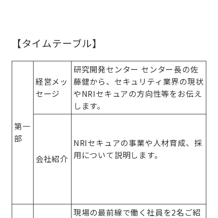
【タイムテーブル】
研究開発センター センター長の佐
経営メッ
藤健から、セキュリティ業界の現状
セージ
やNRIセキュアの方向性等をお伝え
します。
第一
部
NRIセキュアの事業や人材育成、採
用について説明します。
会社紹介
現場の最前線で働く社員を2名ご紹