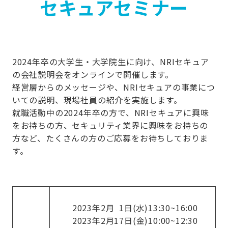
セキュアセミナー
2024年卒の大学生・大学院生に向け、NRIセキュア
の会社説明会をオンラインで開催します。
経営層からのメッセージや、NRIセキュアの事業につ
いての説明、現場社員の紹介を実施します。
就職活動中の2024年卒の方で、NRIセキュアに興味
をお持ちの方、セキュリティ業界に興味をお持ちの
方など、たくさんの方のご応募をお待ちしておりま
す。
2023年2月 1日(水)13:30~16:00
2023年2月17日(金)10:00~12:30