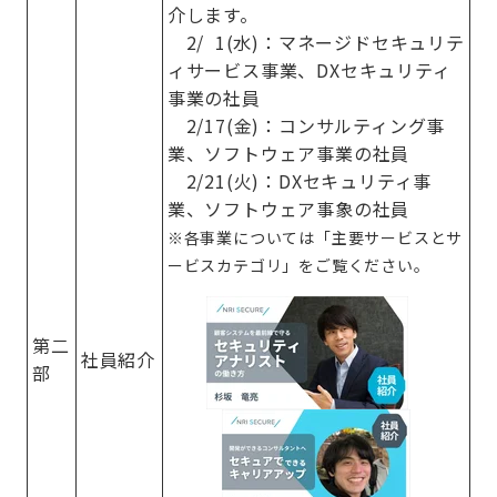
介します。
2/ 1(水)：マネージドセキュリテ
ィサービス事業、DXセキュリティ
事業の社員
2/17(金)：コンサルティング事
業、ソフトウェア事業の社員
2/21(火)：DXセキュリティ事
業、ソフトウェア事象の社員
※各事業については「主要サービスとサ
ービスカテゴリ」をご覧ください。
第二
社員紹介
部