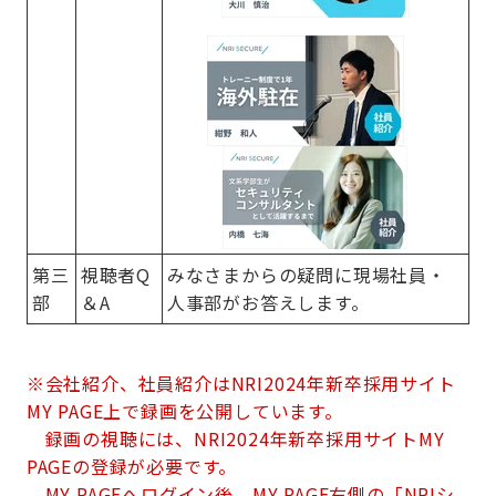
第三
視聴者Q
みなさまからの疑問に現場社員・
部
＆A
人事部がお答えします。
※会社紹介、社員紹介はNRI2024年新卒採用サイト
MY PAGE上で録画を公開しています。
録画の視聴には、NRI2024年新卒採用サイトMY
PAGEの登録が必要です。
MY PAGEへログイン後、MY PAGE右側の「NRIシ