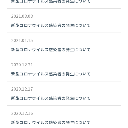
新型コロナウイルス感染者の発生について
2021.03.08
新型コロナウイルス感染者の発生について
2021.01.15
新型コロナウイルス感染者の発生について
2020.12.21
新型コロナウイルス感染者の発生について
2020.12.17
新型コロナウイルス感染者の発生について
2020.12.16
新型コロナウイルス感染者の発生について