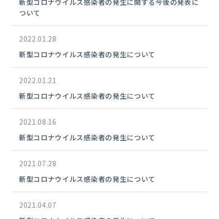
新型コロナウイルス感染者の発生に関する今後の発表に
ついて
2022.01.28
新型コロナウイルス感染者の発生について
2022.01.21
新型コロナウイルス感染者の発生について
2021.08.16
新型コロナウイルス感染者の発生について
2021.07.28
新型コロナウイルス感染者の発生について
2021.04.07