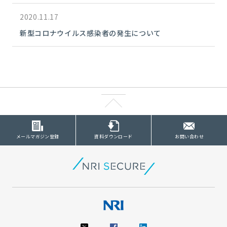
2020.11.17
新型コロナウイルス感染者の発生について
メールマガジン登録
資料ダウンロード
お問い合わせ