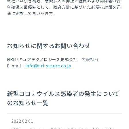
当社では引き続き、感染拡大の抑止と社員および関係者の安
全確保を最優先として、政府方針に基づいた必要な対策を迅
速に実施してまいります。
お知らせに関するお問い合わせ
NRIセキュアテクノロジーズ株式会社 広報担当
E-mail：
info@nri-secure.co.jp
新型コロナウイルス感染者の発生について
のお知らせ一覧
2022.02.01