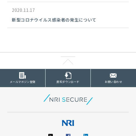
2020.11.17
新型コロナウイルス感染者の発生について
メールマガジン登録
資料ダウンロード
お問い合わせ