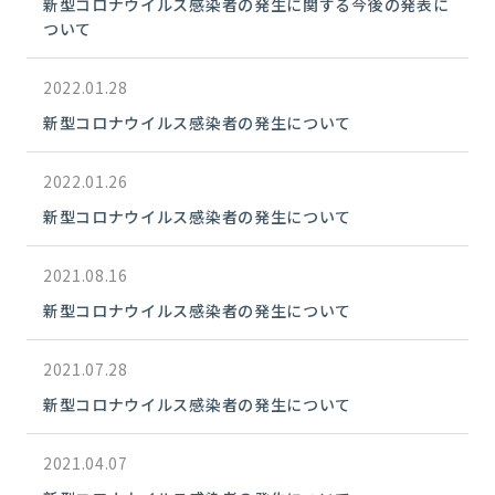
新型コロナウイルス感染者の発生に関する今後の発表に
ついて
2022.01.28
新型コロナウイルス感染者の発生について
2022.01.26
新型コロナウイルス感染者の発生について
2021.08.16
新型コロナウイルス感染者の発生について
2021.07.28
新型コロナウイルス感染者の発生について
2021.04.07