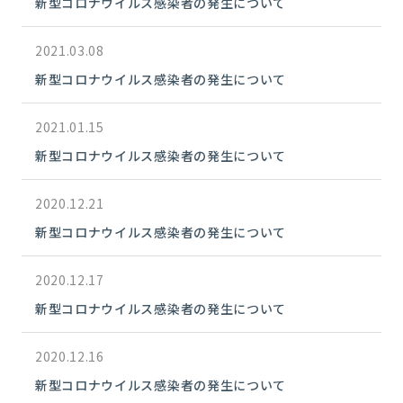
新型コロナウイルス感染者の発生について
2021.03.08
新型コロナウイルス感染者の発生について
2021.01.15
新型コロナウイルス感染者の発生について
2020.12.21
新型コロナウイルス感染者の発生について
2020.12.17
新型コロナウイルス感染者の発生について
2020.12.16
新型コロナウイルス感染者の発生について