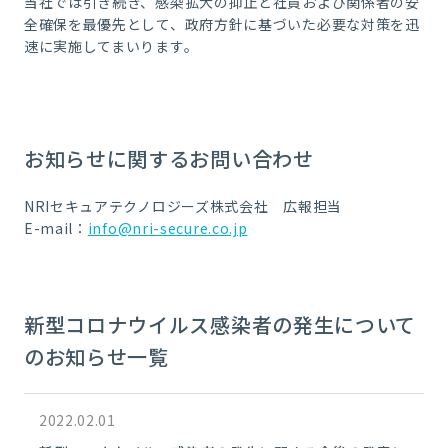
当社では引き続き、感染拡大の抑止と社員および関係者の安
全確保を最優先として、政府方針に基づいた必要な対策を迅
速に実施してまいります。
お知らせに関するお問い合わせ
NRIセキュアテクノロジーズ株式会社 広報担当
E-mail：
info@nri-secure.co.jp
新型コロナウイルス感染者の発生について
のお知らせ一覧
2022.02.01