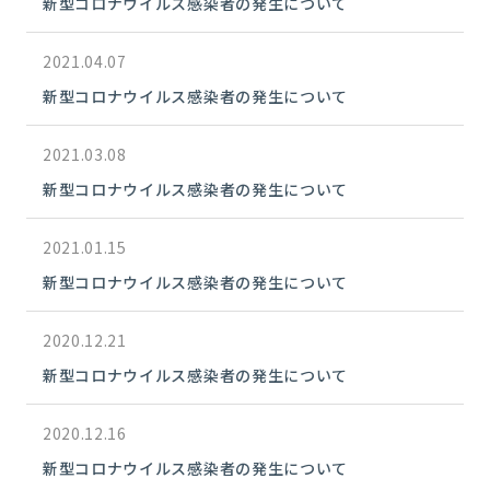
新型コロナウイルス感染者の発生について
2021.04.07
新型コロナウイルス感染者の発生について
2021.03.08
新型コロナウイルス感染者の発生について
2021.01.15
新型コロナウイルス感染者の発生について
2020.12.21
新型コロナウイルス感染者の発生について
2020.12.16
新型コロナウイルス感染者の発生について