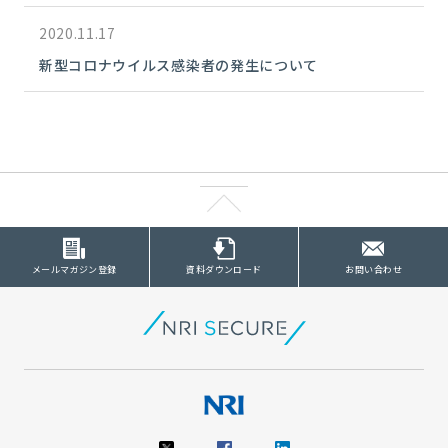
2020.11.17
新型コロナウイルス感染者の発生について
メールマガジン登録
資料ダウンロード
お問い合わせ