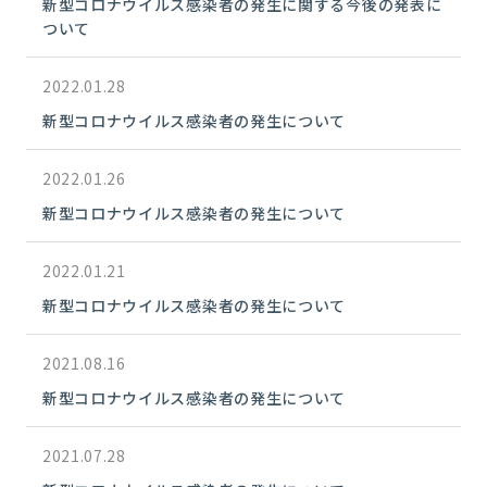
新型コロナウイルス感染者の発生に関する今後の発表に
ついて
2022.01.28
新型コロナウイルス感染者の発生について
2022.01.26
新型コロナウイルス感染者の発生について
2022.01.21
新型コロナウイルス感染者の発生について
2021.08.16
新型コロナウイルス感染者の発生について
2021.07.28