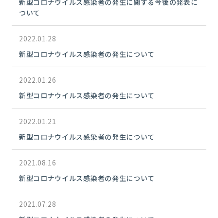
新型コロナウイルス感染者の発生に関する今後の発表に
ついて
2022.01.28
新型コロナウイルス感染者の発生について
2022.01.26
新型コロナウイルス感染者の発生について
2022.01.21
新型コロナウイルス感染者の発生について
2021.08.16
新型コロナウイルス感染者の発生について
2021.07.28