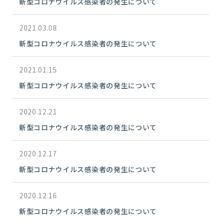
新型コロナウイルス感染者の発生について
2021.03.08
新型コロナウイルス感染者の発生について
2021.01.15
新型コロナウイルス感染者の発生について
2020.12.21
新型コロナウイルス感染者の発生について
2020.12.17
新型コロナウイルス感染者の発生について
2020.12.16
新型コロナウイルス感染者の発生について