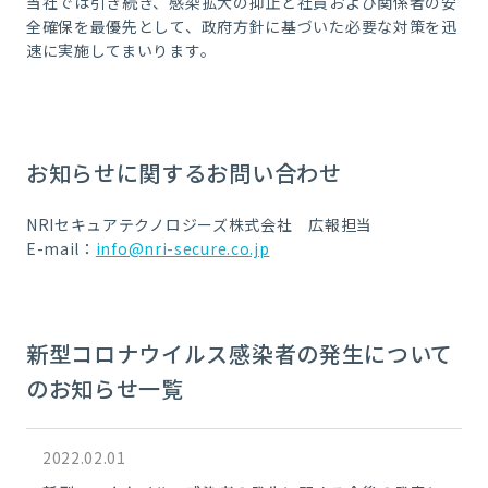
当社では引き続き、感染拡大の抑止と社員および関係者の安
全確保を最優先として、政府方針に基づいた必要な対策を迅
速に実施してまいります。
お知らせに関するお問い合わせ
NRIセキュアテクノロジーズ株式会社 広報担当
E-mail：
info@nri-secure.co.jp
新型コロナウイルス感染者の発生について
のお知らせ一覧
2022.02.01