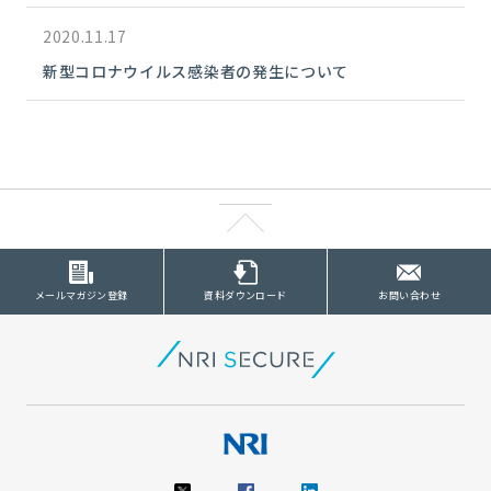
2020.11.17
新型コロナウイルス感染者の発生について
メールマガジン登録
資料ダウンロード
お問い合わせ