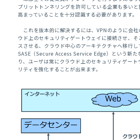
プリットトンネリングを許可している企業も多いと
高まっていることを十分認識する必要があります。
これを抜本的に解決するには、
VPN
のように会社
ウド上のセキュリティゲートウェイに接続させ、そ
スさせる、クラウド中心のアーキテクチャへ移行し
SASE
（
Secure Access Service Edge
）という新た
り、ユーザは常にクラウド上のセキュリティゲート
リティを強化することが出来ます。