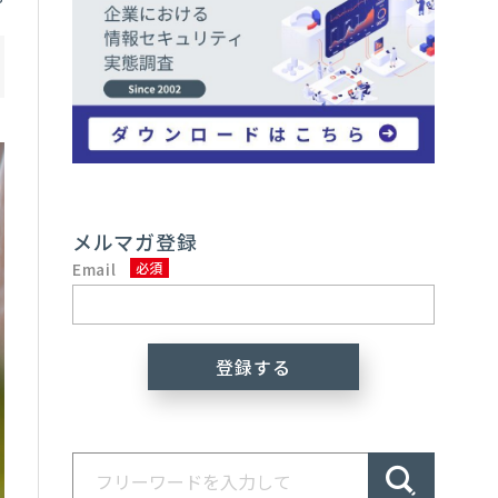
メルマガ登録
Email