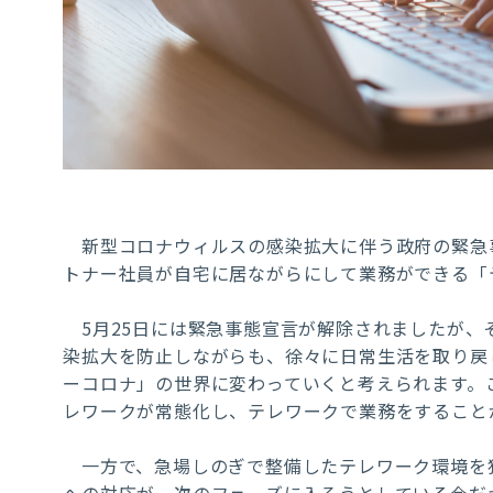
新型コロナウィルスの感染拡大に伴う政府の緊急
トナー社員が自宅に居ながらにして業務ができる「
5月25日
には緊急事態宣言が解除されましたが、
染拡大を防止しながらも、徐々に日常生活を取り戻
ーコロナ」の世界に変わっていくと考えられます。
レワークが常態化し、テレワークで業務をすること
一方で、急場しのぎで整備したテレワーク環境を