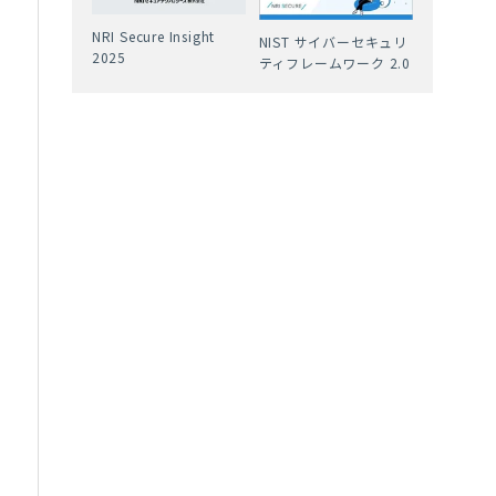
NRI Secure Insight
NIST サイバーセキュリ
2025
ティフレームワーク 2.0