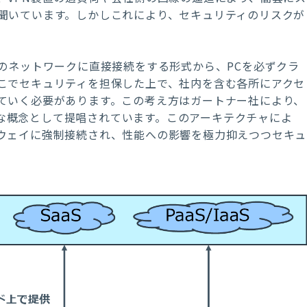
聞いています。しかしこれにより、セキュリティのリスクが
のネットワークに直接接続をする形式から、
PC
を必ずクラ
こでセキュリティを担保した上で、社内を含む各所にアクセ
ていく必要があります。この考え方はガートナー社により、
な概念として提唱されています。このアーキテクチャによ
ウェイに強制接続され、性能への影響を極力抑えつつセキュ