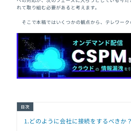
への対応が、次のフェーズに入ろうとしている今だ
れて取り組む必要があると考えます。
そこで本稿ではいくつかの観点から、テレワーク
目次
1.
どのように会社に接続をするべきか