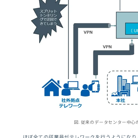
図.
従来のデータセンター中心の
ほぼ全ての従業員がテレワークを行うようになり