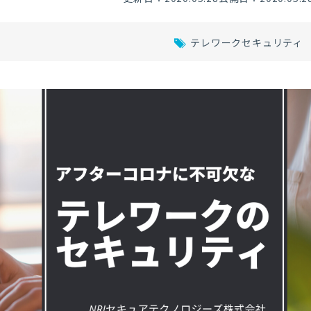
テレワークセキュリティ