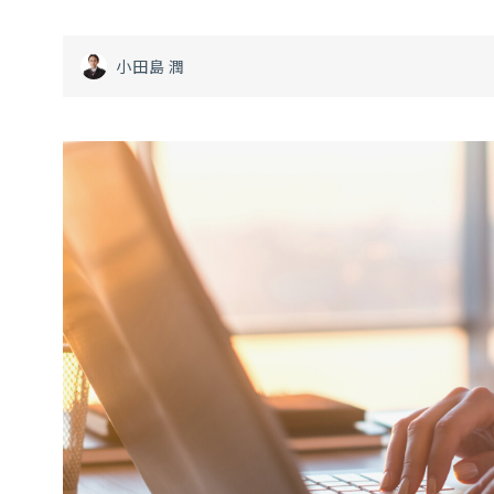
小田島 潤