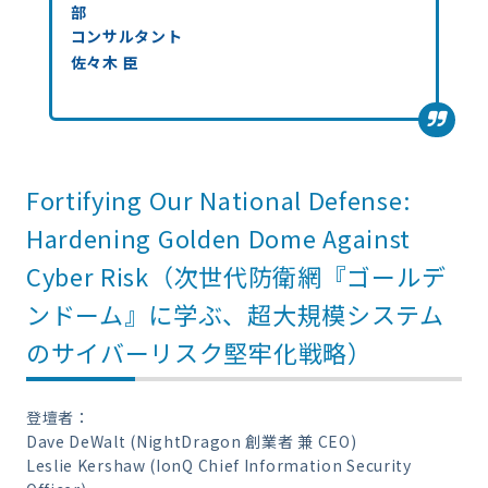
部
コンサルタント
佐々木 臣
Fortifying Our National Defense:
Hardening Golden Dome Against
Cyber Risk（次世代防衛網『ゴールデ
ンドーム』に学ぶ、超大規模システム
のサイバーリスク堅牢化戦略）
登壇者：
Dave DeWalt (NightDragon 創業者 兼 CEO)
Leslie Kershaw (IonQ Chief Information Security