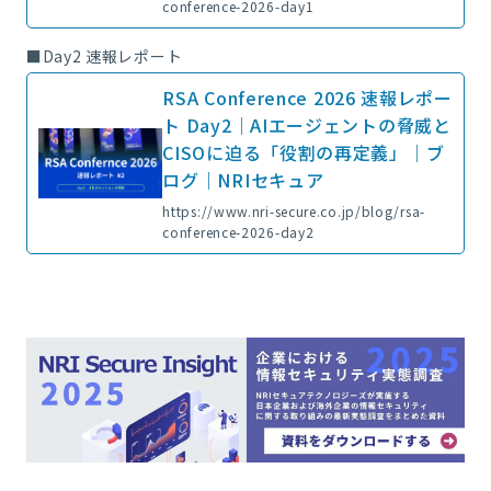
conference-2026-day1
■Day2 速報レポート
RSA Conference 2026 速報レポー
ト Day2｜AIエージェントの脅威と
CISOに迫る「役割の再定義」｜ブ
ログ｜NRIセキュア
https://www.nri-secure.co.jp/blog/rsa-
conference-2026-day2