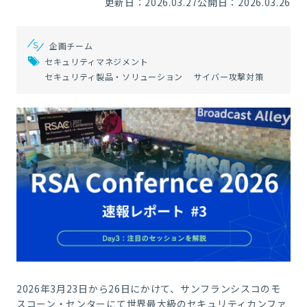
更新日：2026.03.27
公開日：2026.03.26
企画チーム
セキュリティマネジメント
セキュリティ製品・ソリューション
サイバー攻撃対策
2026年3月23日から26日にかけて、サンフランシスコのモ
スコーン・センターにて世界最大級のセキュリティカンファ