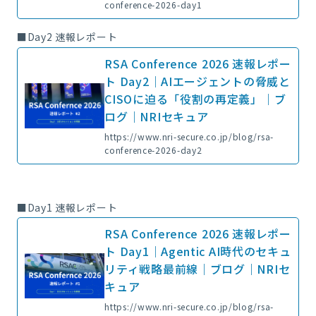
conference-2026-day1
■Day2 速報レポート
RSA Conference 2026 速報レポー
ト Day2｜AIエージェントの脅威と
CISOに迫る「役割の再定義」｜ブ
ログ｜NRIセキュア
https://www.nri-secure.co.jp/blog/rsa-
conference-2026-day2
■Day1 速報レポート
RSA Conference 2026 速報レポー
ト Day1｜Agentic AI時代のセキュ
リティ戦略最前線｜ブログ｜NRIセ
キュア
https://www.nri-secure.co.jp/blog/rsa-