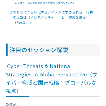
行可能性：基本の徹底に根ざす次なるフロンティア）
2.
おわりに：自律化するシステムに求められる「行動
の正当性（インテグリティ）」と「確実な復旧
（ResOps）」
注目のセッション解説
Cyber Threats & National
Strategies: A Global Perspective（サ
イバー脅威と国家戦略：グローバルな
視点）
登壇者：