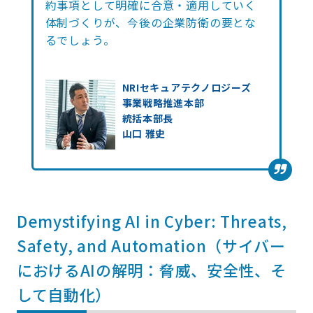
約事項として明確に合意・適用していく
体制づくりが、今後の企業防衛の要とな
るでしょう。
NRIセキュアテクノロジーズ
事業戦略推進本部
統括本部長
山口 雅史
Demystifying AI in Cyber: Threats,
Safety, and Automation（
サイバー
におけるAIの解明：脅威、安全性、そ
して自動化
）