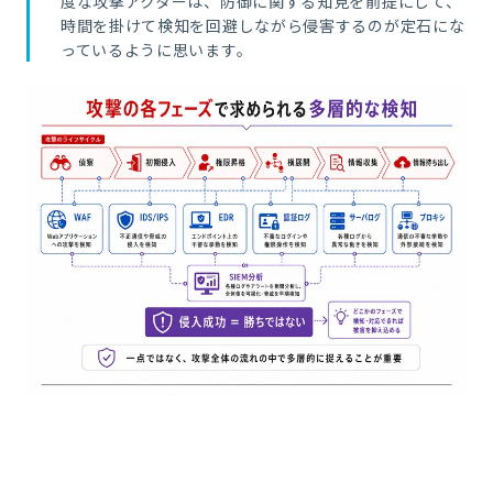
度な攻撃アクターは、
防御に関する知見を前提にして、
時間を掛けて検知を回避しながら侵害するのが定石にな
っているように思います。