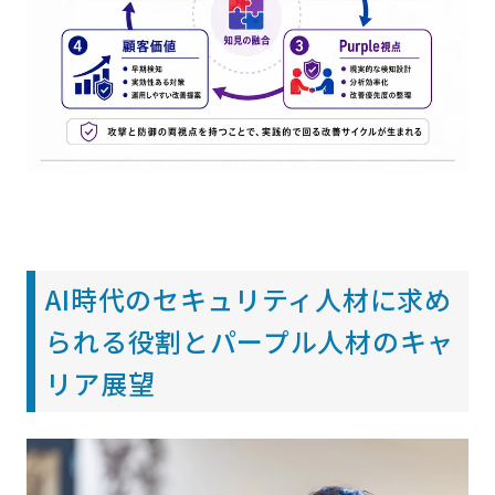
AI時代のセキュリティ人材に求め
られる役割とパープル人材のキャ
リア展望