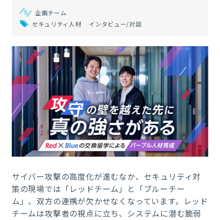
企画チーム
セキュリティ人材
インタビュー/対談
サイバー攻撃の高度化が進むなか、セキュリティ対
策の現場では「レッドチーム」と「ブルーチー
ム」、双方の連携が欠かせなくなっています。レッド
チームは攻撃者の視点に立ち、システムに潜む脆弱