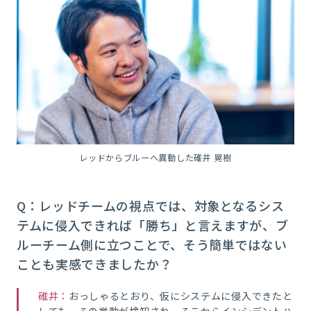
レッドからブルーへ異動した碓井 晃樹
Q：レッドチームの視点では、対象となるシス
テムに侵入できれば「勝ち」と言えますが、ブ
ルーチーム側に立つことで、そう簡単ではない
ことも実感できましたか？
碓井：
おっしゃるとおり、仮にシステムに侵入できたと