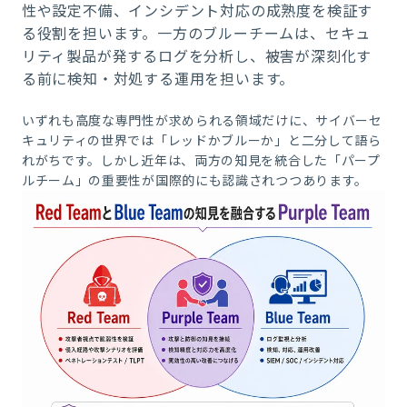
性や設定不備、インシデント対応の成熟度を検証す
る役割を担います。一方のブルーチームは、セキュ
リティ製品が発するログを分析し、被害が深刻化す
る前に検知・対処する運用を担います。
いずれも高度な専門性が求められる領域だけに、サイバーセ
キュリティの世界では「レッドかブルーか」と二分して語ら
れがちです。しかし近年は、両方の知見を統合した「パープ
ルチーム」の重要性が国際的にも認識されつつあります。