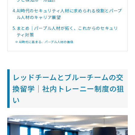
4.
AI時代のセキュリティ人材に求められる役割とパープ
ル人材のキャリア展望
5.
まとめ｜パープル人材が拓く、これからのセキュリ
ティ対策
AI時代に高まる、パープル人材の価値
レッドチームとブルーチームの交
換留学｜社内トレーニー制度の狙
い