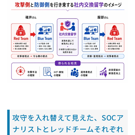
攻守を入れ替えて見えた、SOCア
ナリストとレッドチームそれぞれ