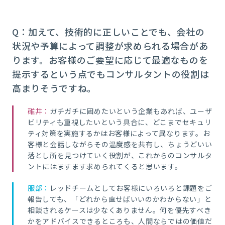
Q：加えて、技術的に正しいことでも、会社の
状況や予算によって調整が求められる場合があ
ります。お客様のご要望に応じて最適なものを
提示するという点でもコンサルタントの役割は
高まりそうですね。
碓井：
ガチガチに固めたいという企業もあれば、ユーザ
ビリティも重視したいという具合に、どこまでセキュリ
ティ対策を実施するかはお客様によって異なります。お
客様と会話しながらその温度感を共有し、ちょうどいい
落とし所を見つけていく役割が、これからのコンサルタ
ントにはますます求められてくると思います。
服部：
レッドチームとしてお客様にいろいろと課題をご
報告しても、「どれから直せばいいのかわからない」と
相談されるケースは少なくありません。何を優先すべき
かをアドバイスできるところも、人間ならではの価値だ