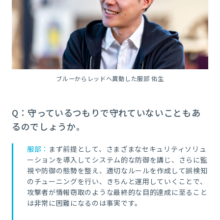
ブルーからレッドへ異動した服部 佑生
Q：守っているつもりで守れていないこともあ
るのでしょうか。
服部：
まず前提として、さまざまなセキュリティソリュ
ーションを導入してシステム的な防御を講じ、さらに監
視や防御の態勢を整え、適切なルールを作成して誤検知
のチューニングを行い、きちんと運用していくことで、
攻撃者が情報窃取のような最終的な目的達成に至ること
は非常に困難になるのは事実です。