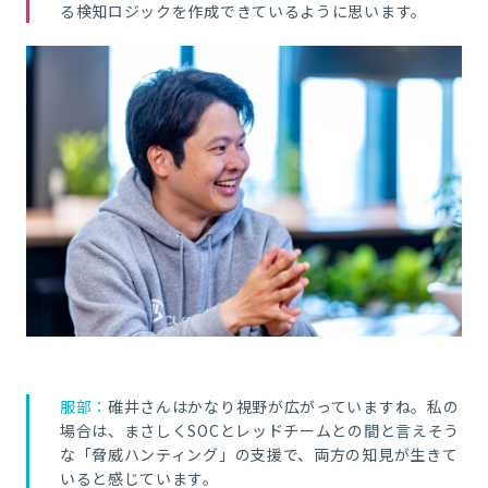
る検知ロジックを作成できているように思います。
服部：
碓井さんはかなり視野が広がっていますね。
私の
場合は、まさしくSOCとレッドチームとの間と言えそう
な「脅威ハンティング」の支援で、両方の知見が生きて
いると感じています。