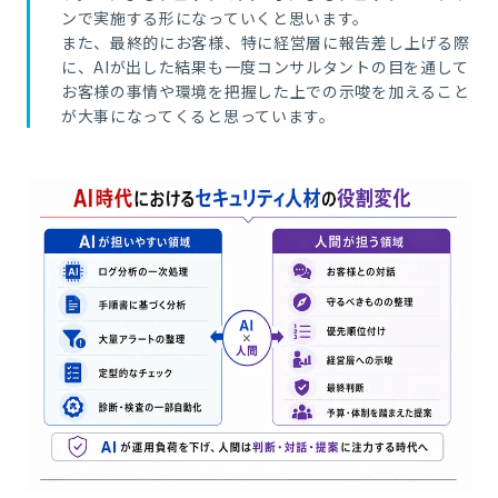
ンで実施する形になっていくと思います。
また、最終的にお客様、特に経営層に報告差し上げる際
に、AIが出した結果も一度コンサルタントの目を通して
お客様の事情や環境を把握した上での示唆を加えること
が大事になってくると思っています。