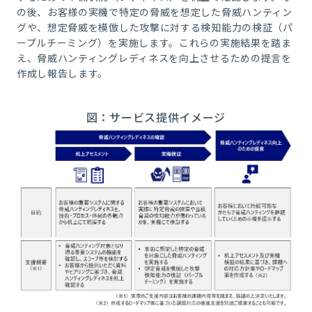
の後、お客様の実機で特定の脅威を想定した脅威ハンティン
グや、想定脅威を模倣した攻撃に対する検知能力の検証（パ
ープルチーミング）を実施します。これらの実施結果を踏ま
え、脅威ハンティングレディネスを向上させるための提言を
作成し報告します。
図：サービス提供イメージ