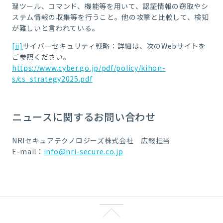
理ツール、コマンド、機能等を用いて、認証情報の窃取やシ
ステム情報の収集等を行うこと。他の攻撃と比較して、検知
が難しいと言われている。
[ii]
サイバーセキュリティ戦略：詳細は、次のWebサイトを
ご参照ください。
https://www.cyber.go.jp/pdf/policy/kihon-
s/cs_strategy2025.pdf
ニュースに関するお問い合わせ
NRIセキュアテクノロジーズ株式会社 広報担当
E-mail：
info@nri-secure.co.jp