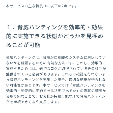
本サービスの主な特長は、以下の2点です。
１．脅威ハンティングを効率的・効果
的に実施できる状態かどうかを見極め
ることが可能
脅威ハンティングは、脅威が自組織のシステムに潜伏してい
ないかを確認するための有効な方法です。しかし、効果的に
実施するためには、適切なログが取得されている等の条件が
整備されている必要があります。これらの確認を行わないま
ま脅威ハンティングを実施した場合、適切な結果が得られな
い可能性があります。本サービスでは「脅威ハンティングを
効率的・効果的に実施できる状態であるか」の現状の確認か
ら取り組むことで、お客様が持続可能な形で脅威ハンティン
グを継続できるよう支援します。