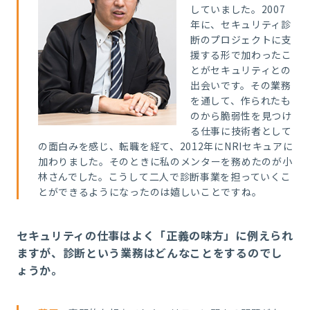
していました。2007
年に、セキュリティ診
断のプロジェクトに支
援する形で加わったこ
とがセキュリティとの
出会いです。その業務
を通して、作られたも
のから脆弱性を見つけ
る仕事に技術者として
の面白みを感じ、転職を経て、2012年にNRIセキュアに
加わりました。そのときに私のメンターを務めたのが小
林さんでした。こうして二人で診断事業を担っていくこ
とができるようになったのは嬉しいことですね。
セキュリティの仕事はよく「正義の味方」に例えられ
ますが、診断という業務はどんなことをするのでし
ょうか。