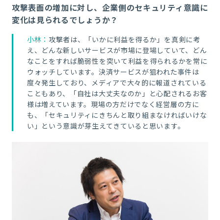
攻撃表面の増加に対し、企業側のセキュリティ意識に
変化は見られるでしょうか？
小林：
攻撃者は、「いかに利益を得るか」を真剣に考
え、どんな新しいサービスが市場に登場していて、どん
なことをすれば脆弱性を突いて利益を得られるかを常に
ウォッチしています。決済サービスが狙われた事件は
度々発生しており、メディアで大々的に報道されている
こともあり、「自社は大丈夫なのか」と心配されるお客
様は増えています。現場の方だけでなく経営層の方に
も、「セキュリティにきちんと取り組まなければいけな
い」という意識が芽生えてきていると思います。