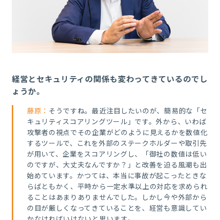
経営とセキュリティの関係も変わってきているのでし
ょうか。
藤原：
そうですね。最近注目したいのが、簡易的な「セ
キュリティスコアリングツール」です。外から、いわば
攻撃者の視点でその企業がどのように見えるかを数値化
するツールで、これを外部のステークホルダーや取引先
が用いて、企業をスコアリングし、「御社の数値は低い
のですが、大丈夫なんですか？」と改善を迫る風潮も出
始めています。かつては、本当に事故が起こったときな
らばともかく、平時から一定水準以上の対応を求められ
ることはあまりありませんでした。しかし今や外部から
の目が厳しくなってきていることを、経営も意識してい
かなければいけないと思います。