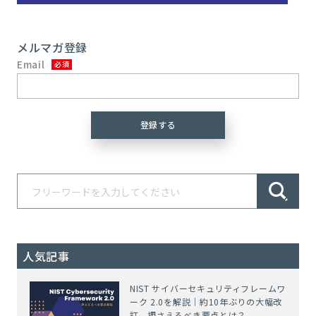
メルマガ登録
Email
人気記事
NIST サイバーセキュリティフレームワ
ーク 2.0を解説｜約10年ぶりの大幅改
訂、押さえるべき要点とは？