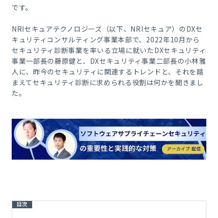
です。
NRIセキュアテクノロジーズ（以下、NRIセキュア）のDXセ
キュリティコンサルティング事業本部で、2022年10月から
セキュリティ診断事業を率いる立場に就いたDXセキュリティ
事業一部長の藤原健と、DXセキュリティ事業二部長の小林雅
人に、昨今のセキュリティに関連するトレンドと、それを踏
まえてセキュリティ診断に求められる役割は何かを聞きまし
た。
目次