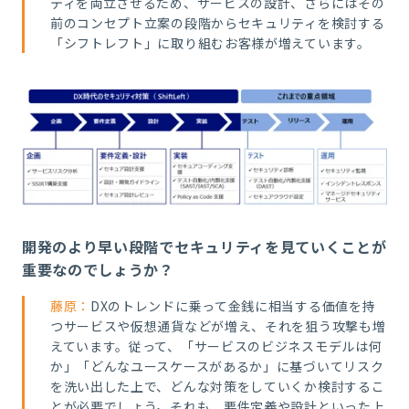
ティを両立させるため、サービスの設計、さらにはその
前のコンセプト立案の段階からセキュリティを検討する
「シフトレフト」に取り組むお客様が増えています。
開発のより早い段階でセキュリティを見ていくことが
重要なのでしょうか？
藤原：
DXのトレンドに乗って金銭に相当する価値を持
つサービスや仮想通貨などが増え、それを狙う攻撃も増
えています。従って、「サービスのビジネスモデルは何
か」「どんなユースケースがあるか」に基づいてリスク
を洗い出した上で、どんな対策をしていくか検討するこ
とが必要でしょう。それも、要件定義や設計といった上