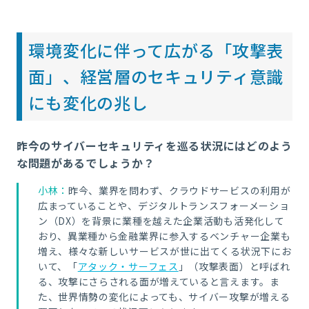
環境変化に伴って広がる「攻撃表
面」、経営層のセキュリティ意識
にも変化の兆し
昨今のサイバーセキュリティを巡る状況にはどのよう
な問題があるでしょうか？
小林：
昨今、業界を問わず、クラウドサービスの利用が
広まっていることや、デジタルトランスフォーメーショ
ン（DX）を背景に業種を越えた企業活動も活発化して
おり、異業種から金融業界に参入するベンチャー企業も
増え、様々な新しいサービスが世に出てくる状況下にお
いて、「
アタック・サーフェス
」（攻撃表面）と呼ばれ
る、攻撃にさらされる面が増えていると言えます。ま
た、世界情勢の変化によっても、サイバー攻撃が増える