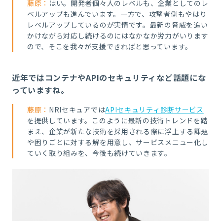
藤原：
はい。開発者個々人のレベルも、企業としてのレ
ベルアップも進んでいます。一方で、攻撃者側もやはり
レベルアップしているのが実情です。最新の脅威を追い
かけながら対応し続けるのにはなかなか労力がいります
ので、そこを我々が支援できればと思っています。
近年ではコンテナやAPIのセキュリティなど話題にな
っていますね。
藤原：
NRIセキュアでは
APIセキュリティ診断サービス
を提供しています。このように最新の技術トレンドを踏
まえ、企業が新たな技術を採用される際に浮上する課題
や困りごとに対する解を用意し、サービスメニュー化し
ていく取り組みを、今後も続けていきます。