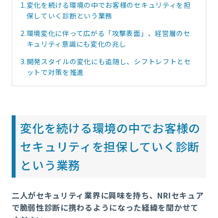
1.
変化を続ける環境の中でお客様のセキュリティを担
保していく診断という業務
2.
環境変化に伴って広がる「攻撃表面」、経営層のセ
キュリティ意識にも変化の兆し
3.
開発スタイルの変化にも追随し、シフトレフトとセ
ットで対策を推進
変化を続ける環境の中でお客様の
セキュリティを担保していく診断
という業務
二人がセキュリティ業界に興味を持ち、NRIセキュア
で脆弱性診断に携わるようになった経緯を聞かせて