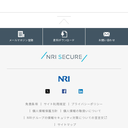
メールマガジン登録
資料ダウンロード
お問い合わせ
免責条項
サイト利用規定
プライバシーポリシー
個人情報保護方針
個人情報の取扱いについて
NRIグループの情報セキュリティ対策についての宣言文
サイトマップ