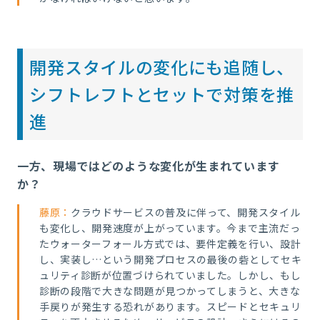
開発スタイルの変化にも追随し、
シフトレフトとセットで対策を推
進
一方、現場ではどのような変化が生まれています
か？
藤原：
クラウドサービスの普及に伴って、開発スタイル
も変化し、開発速度が上がっています。今まで主流だっ
たウォーターフォール方式では、要件定義を行い、設計
し、実装し…という開発プロセスの最後の砦としてセキ
ュリティ診断が位置づけられていました。しかし、もし
診断の段階で大きな問題が見つかってしまうと、大きな
手戻りが発生する恐れがあります。スピードとセキュリ