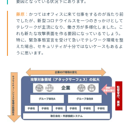
要因となっている状況下にあります。
藤原：
かつてはオフィスに来て仕事をするのが当たり前
でしたが、新型コロナウイルスを一つのきっかけとして
テレワークが主流になり、働き方が多様化しました。こ
れも新たな攻撃表面を作る要因になっているでしょう。
特に、緊急事態宣言を受けて急いでテレワーク環境を整
えた場合、セキュリティが十分ではないケースもあるよ
うに思います。