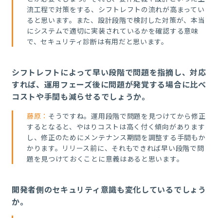
流工程で対策をする、シフトレフトの流れが高まってい
ると思います。また、設計段階で検討した対策が、本当
にシステムで適切に実装されているかを確認する意味
で、セキュリティ診断は有用だと思います。
シフトレフトによって早い段階で問題を指摘し、対応
すれば、運用フェーズ後に問題が発覚する場合に比べ
コストや手間も減らせるでしょうか。
藤原：
そうですね。運用段階で問題を見つけてから修正
するとなると、やはりコストは高く付く傾向があります
し、修正のためにメンテナンス期間を調整する手間もか
かります。リリース前に、それもできれば早い段階で問
題を見つけておくことに意義はあると思います。
開発者側のセキュリティ意識も変化しているでしょう
か。