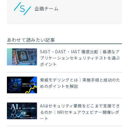
企画チーム
あわせて読みたい記事
SAST・DAST・IAST 徹底比較｜最適なア
プリケーションセキュリティテストを選ぶ
ポイント
脅威モデリングとは｜実施手順と成功のた
めのポイントを解説
AIはセキュリティ業務をどこまで支援でき
るのか｜NRIセキュアウェビナー開催レポ
ート