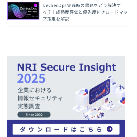
DevSecOps実践時の課題をどう解決す
る？｜成熟度評価と優先度付きロードマッ
プ策定を解説