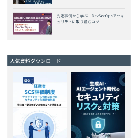
先進事例から学ぶ DevSecOpsでセキ
ュリティに取り組むコツ
人気資料ダウンロード