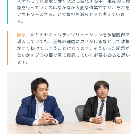
ステムもそれを取り巻く状況も変化する中、定期的に確
認を行っていくのはなかなか大変な作業ですが、それを
アウトソースすることで負担を減らせると考えていま
す。
藤原：
たとえセキュリティソリューションを多層防御で
導入していても、正規の通信に見せかけるなどして攻撃
がすり抜けてしまうことはあります。そういった問題が
ないかをプロの目で見て確認していく必要もあると思い
ます。