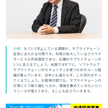
小林：
もう1つ浮上している課題が、サプライチェーン
全体にまたがる対策です。利用が拡大しているクラウド
サービスも外部委託であり、広義のサプライチェーンの
1つと言えるでしょう。米国ではすでに、ソフトウェア
サプライチェーンのセキュリティを保つためのルール整
備が進んでいます。日本にも遠からず、この流れはやっ
てくるでしょう。お客様の間でも、サプライチェーンの
対策にどう取り組むべきか、情報を集めていきたいとい
うニーズが増えており、そこにも応えていきます。