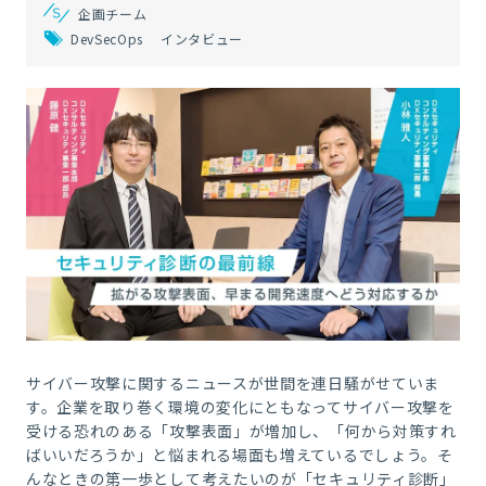
企画チーム
DevSecOps
インタビュー
サイバー攻撃に関するニュースが世間を連日騒がせていま
す。企業を取り巻く環境の変化にともなってサイバー攻撃を
受ける恐れのある「攻撃表面」が増加し、「何から対策すれ
ばいいだろうか」と悩まれる場面も増えているでしょう。そ
んなときの第一歩として考えたいのが「セキュリティ診断」