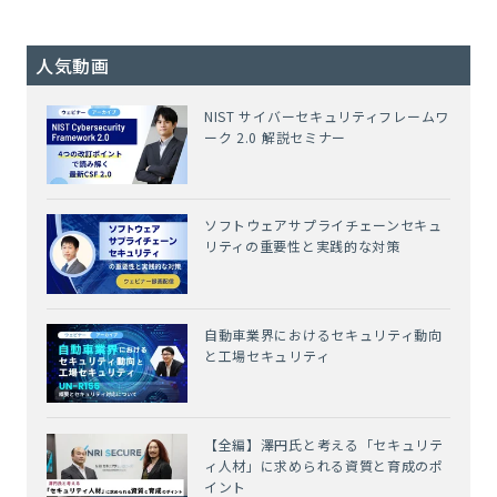
人気動画
NIST サイバーセキュリティフレームワ
ーク 2.0 解説セミナー
ソフトウェアサプライチェーンセキュ
リティの重要性と実践的な対策
自動車業界におけるセキュリティ動向
と工場セキュリティ
【全編】澤円氏と考える「セキュリテ
ィ人材」に求められる資質と育成のポ
イント