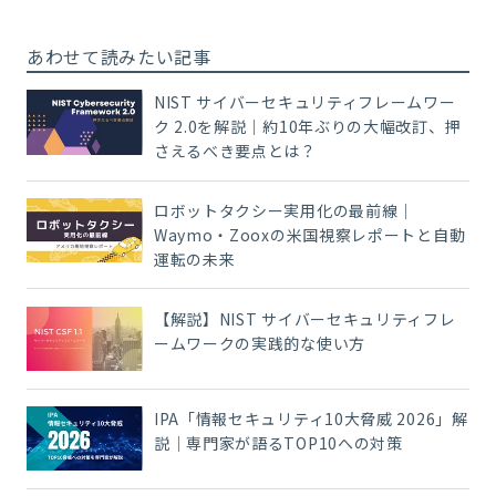
あわせて読みたい記事
NIST サイバーセキュリティフレームワー
ク 2.0を解説｜約10年ぶりの大幅改訂、押
さえるべき要点とは？
ロボットタクシー実用化の最前線｜
Waymo・Zooxの米国視察レポートと自動
運転の未来
【解説】NIST サイバーセキュリティフレ
ームワークの実践的な使い方
IPA「情報セキュリティ10大脅威 2026」解
説｜専門家が語るTOP10への対策