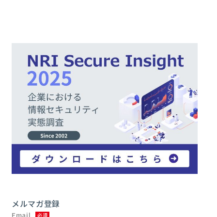
メルマガ登録
Email