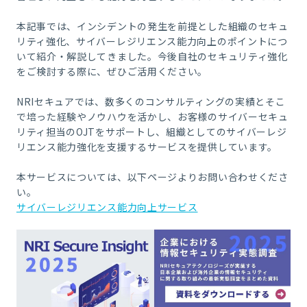
本記事では、インシデントの発生を前提とした組織のセキュ
リティ強化、サイバーレジリエンス能力向上のポイントにつ
いて紹介・解説してきました。今後自社のセキュリティ強化
をご検討する際に、ぜひご活用ください。
NRI
セキュアでは、数多くのコンサルティングの実績とそこ
で培った経験やノウハウを活かし、お客様のサイバーセキュ
リティ担当の
OJT
をサポートし、組織としてのサイバーレジ
リエンス能力強化を支援するサービスを提供しています。
本サービスについては、以下ページよりお問い合わせくださ
い。
サイバーレジリエンス能力向上サービス