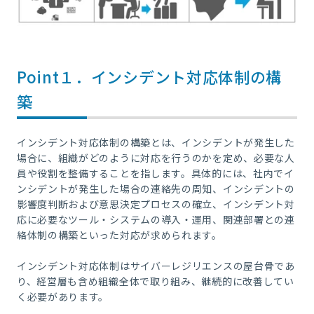
Point１．
インシデント対応体制の構
築
インシデント対応体制の構築とは、インシデントが発生した
場合に、組織がどのように対応を行うのかを定め、必要な人
員や役割を整備することを指します。具体的には、社内でイ
ンシデントが発生した場合の連絡先の周知、インシデントの
影響度判断および意思決定プロセスの確立、インシデント対
応に必要なツール・システムの導入・運用、関連部署との連
絡体制の構築といった対応が求められます。
インシデント対応体制はサイバーレジリエンスの屋台骨であ
り、経営層も含め組織全体で取り組み、継続的に改善してい
く必要があります。