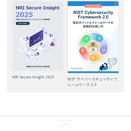
NRI Secure Insight 2025
NIST サイバーセキュリティフ
レームワーク 2.0