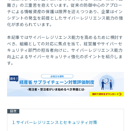
難さ」の三重苦を抱えています。従来の防御中心のアプロー
チによる情報資産の保護は限界を迎えつつあり、企業はイン
シデントの発生を前提としたサイバーレジリエンス能力の強
化が求められています。
本記事ではサイバーレジリエンス能力を高めるために検討す
べき、組織としての対応に焦点を当て、経営層やサイバーセ
キュリティ部門の担当者向けに、サイバーレジリエンス能力
向上によるサイバーセキュリティ強化のポイントを紹介しま
す。
目次
1.
サイバーレジリエンスとセキュリティ対策