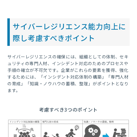
サイバーレジリエンス能力向上に
際し考慮すべきポイント
サイバーレジリエンスの確保には、組織としての体制、セキ
ュリティの専門人材、インシデント対応のためのプロセスや
手順の確立が不可欠です。企業がこれらの要素を獲得、強化
するためには、「インシデント対応体制の構築」「専門人材
の育成」「知識・ノウハウの蓄積、整理」がポイントとなり
ます。
考慮すべき3つのポイント