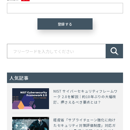
人気記事
NIST サイバーセキュリティフレームワ
ーク 2.0を解説｜約10年ぶりの大幅改
訂、押さえるべき要点とは？
経産省「サプライチェーン強化に向け
たセキュリティ対策評価制度」対応ガ