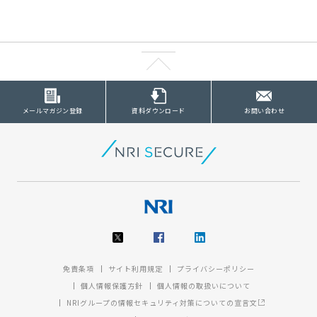
メールマガジン登録
資料ダウンロード
お問い合わせ
免責条項
サイト利用規定
プライバシーポリシー
個人情報保護方針
個人情報の取扱いについて
NRIグループの情報セキュリティ対策についての宣言文