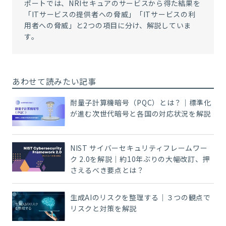
ポートでは、NRIセキュアのサービスから得た結果を
「ITサービスの提供者への脅威」「ITサービスの利
用者への脅威」と2つの項目に分け、解説していま
す。
あわせて読みたい記事
耐量子計算機暗号（PQC）とは？｜標準化
が進む次世代暗号と各国の対応状況を解説
NIST サイバーセキュリティフレームワー
ク 2.0を解説｜約10年ぶりの大幅改訂、押
さえるべき要点とは？
生成AIのリスクを整理する｜３つの観点で
リスクと対策を解説