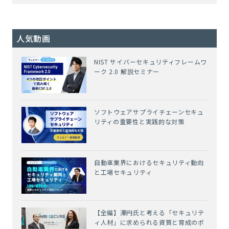
人気動画
NIST サイバーセキュリティフレームワ
ーク 2.0 解説セミナー
ソフトウェアサプライチェーンセキュ
リティの重要性と実践的な対策
自動車業界におけるセキュリティ動向
と工場セキュリティ
【全編】澤円氏と考える「セキュリテ
ィ人材」に求められる資質と育成のポ