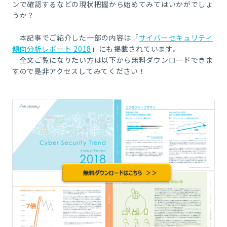
ンで確認するなどの現状把握から始めてみてはいかがでしょ
うか？
本記事でご紹介した一部の内容は「
サイバーセキュリティ
傾向分析レポート 2018
」にも掲載されています。
全文ご覧になりたい方は以下から無料ダウンロードできま
すので是非アクセスしてみてください！