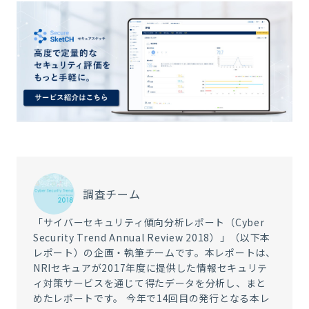
調査チーム
「サイバーセキュリティ傾向分析レポート（Cyber
Security Trend Annual Review 2018）」（以下本
レポート）の企画・執筆チームです。本レポートは、
NRIセキュアが2017年度に提供した情報セキュリテ
ィ対策サービスを通じて得たデータを分析し、まと
めたレポートです。 今年で14回目の発行となる本レ