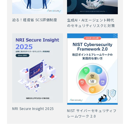
迫る！経産省 SCS評価制度
生成AI・AIエージェント時代
のセキュリティリスクと対策
NRI Secure Insight 2025
NIST サイバーセキュリティフ
レームワーク 2.0