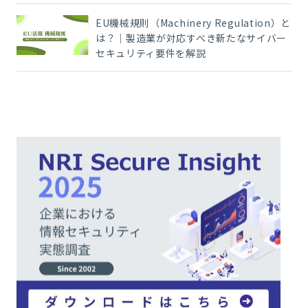
EU機械規則（Machinery Regulation）と
は？｜製造業が対応すべき新たなサイバー
セキュリティ要件を解説