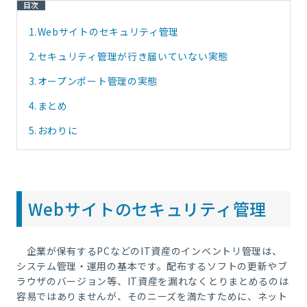
目次
1.
Webサイトのセキュリティ管理
2.
セキュリティ管理が行き届いていない実態
3.
オープンポート管理の実態
4.
まとめ
5.
おわりに
Webサイトのセキュリティ管理
企業が保有するPCなどのIT資産のインベントリ管理は、
システム管理・運用の基本です。配布するソフトの更新やブ
ラウザのバージョン等、IT資産を漏れなくとりまとめるのは
容易ではありませんが、そのニーズを満たすために、ネット