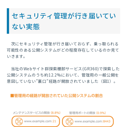
セキュリティ管理が行き届いてい
ない実態
次にセキュリティ管理が行き届いておらず、乗っ取られる
可能性のある公開システムがどの程度存在しているのか見て
いきます。
当社のWebサイト群探索棚卸サービス(GR360)で探索した
公開システムのうち約12.2%において、管理用の一般公開を
意図していない"裏口"経路が開放されていました（図1）。