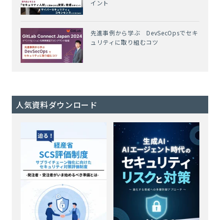
イント
先進事例から学ぶ DevSecOpsでセキ
ュリティに取り組むコツ
人気資料ダウンロード