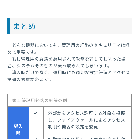
まとめ
どんな機器においても、管理用の経路のセキュリティは極
めて重要です。
もし管理用の経路を悪用されて攻撃を許してしまった場
合、システムそのものが乗っ取られてしまいます。
導入時だけでなく、運用時にも適切な設定管理とアクセス
制御の考慮が必要です。
表1. 管理用経路の対策の例
✔
外部からアクセス許可する対象を把握
し、ファイアウォールによるアクセス
導入
制限や機器の設定を変更
時