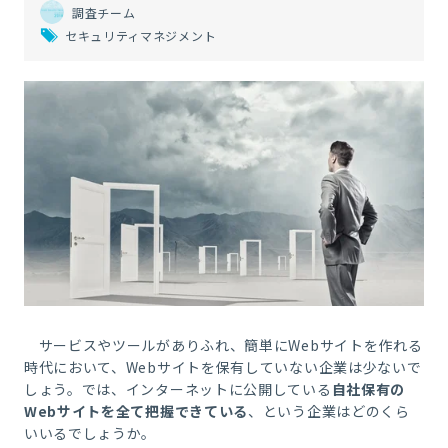
調査チーム
セキュリティマネジメント
サービスやツールがありふれ、簡単にWebサイトを作れる
時代において、Webサイトを保有していない企業は少ないで
しょう。では、インターネットに公開している
自社保有の
Webサイトを全て把握できている
、という企業はどのくら
いいるでしょうか。