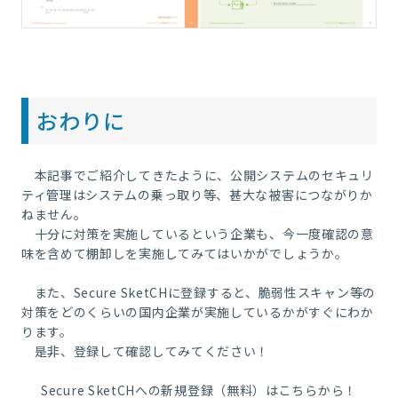
おわりに
本記事でご紹介してきたように、公開システムのセキュリ
ティ管理はシステムの乗っ取り等、甚大な被害につながりか
ねません。
十分に対策を実施しているという企業も、今一度確認の意
味を含めて棚卸しを実施してみてはいかがでしょうか。
また、Secure SketCHに登録すると、脆弱性スキャン等の
対策をどのくらいの国内企業が実施しているかがすぐにわか
ります。
是非、登録して確認してみてください！
Secure SketCHへの新規登録（無料）はこちらから！