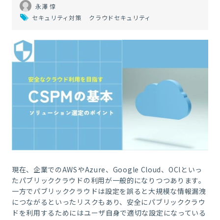
永澤 惇
セキュリティ対策
クラウドセキュリティ
現在、企業でのAWSやAzure、
Google Cloud
、OClといっ
たパブリッククラウドの利用が一般的になりつつあります。
一方でパブリッククラウドは設定を誤ると大規模な情報漏洩
につながるといったリスクもあり、安全にパブリッククラウ
ドを利用するためにはユーザ自身で適切な設定になっている