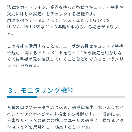
法律やガイドライン、業界標準など各種セキュリティ基準や
規則に即した設定かをチェックする機能です。
用途や扱うデータによって、システムとしてGDPRや
HIPAA、PCI DSSなどへの準拠が求められる場合がありま
す。
この機能を活用することで、ユーザが各種セキュリティ基準
や規則に関するドキュメントをもとに1から設定を用意しな
くても準拠状況を確認していくことなどができるというメリ
ットがあります。
３．モニタリング機能
各種のログやデータを取り込み、通常は発生しないようなイ
ベントやアクティビティを検出する機能です。 一般的には、
不審なサイトへの通信の検出やユーザの通常とは異なるアク
ションなどを異常として検出するものです。