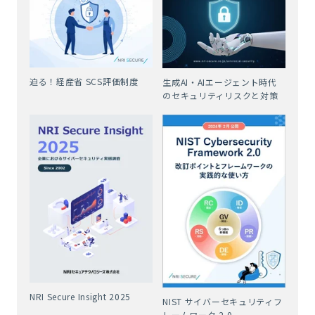
迫る！経産省 SCS評価制度
生成AI・AIエージェント時代
のセキュリティリスクと対策
NRI Secure Insight 2025
NIST サイバーセキュリティフ
レームワーク 2.0