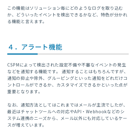
この機能はソリューション毎にどのようなログを取り込む
か、どういったイベントを検出できるかなど、特色が分かれ
る機能と言えます。
４．アラート機能
CSPMによって検出された設定不備や不審なイベントの発生
などを通知する機能です。 通知することはもちろんですが、
通知の抑止や除外、グルーピングといった通知をどれだけコ
ントロールができるか、カスタマイズできるかといった点が
重要となります。
なお、通知方法としてはこれまではメールが主流でしたが、
最近はチャットツールへの対応やAPI・Webhookなどのシ
ステム連携のニーズから、メール以外にも対応しているケー
スが増えています。