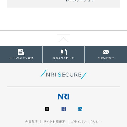
メールマガジン登録
資料ダウンロード
お問い合わせ
免責条項
サイト利用規定
プライバシーポリシー