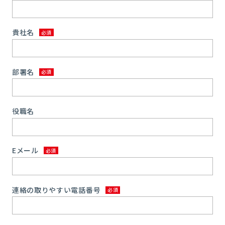
貴社名
部署名
役職名
Eメール
連絡の取りやすい電話番号