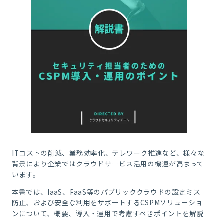
ITコストの削減、業務効率化、テレワーク推進など、様々な
背景により企業ではクラウドサービス活用の機運が高まって
います。
本書では、IaaS、PaaS等のパブリッククラウドの設定ミス
防止、および安全な利用をサポートするCSPMソリューショ
ンについて、概要、導入・運用で考慮すべきポイントを解説