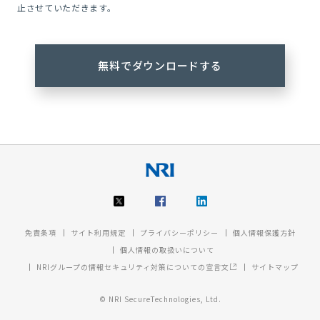
止させていただきます。
免責条項
サイト利用規定
プライバシーポリシー
個人情報保護方針
個人情報の取扱いについて
NRIグループの情報セキュリティ対策についての宣言文
サイトマップ
© NRI SecureTechnologies, Ltd.