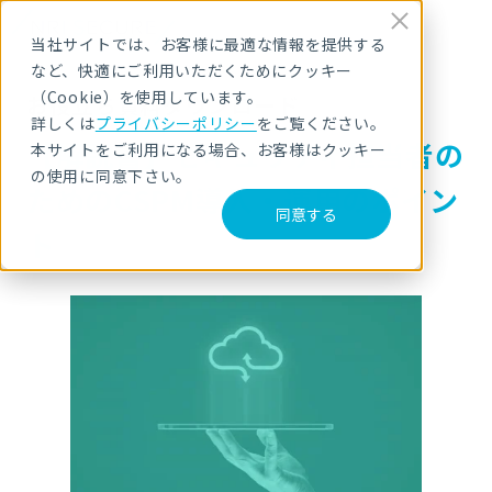
当社サイトでは、お客様に最適な情報を提供する
など、快適にご利用いただくためにクッキー
（Cookie）を使用しています。
お役立ち資料ダウンロード
詳しくは
プライバシーポリシー
をご覧ください。
【解説書】セキュリティ担当者の
本サイトをご利用になる場合、お客様はクッキー
の使用に同意下さい。
ためのCSPM導入・運用のポイン
同意する
ト