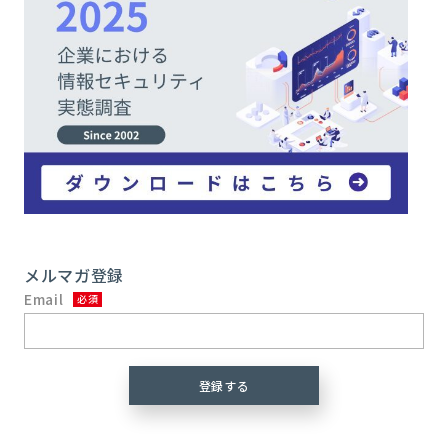
メルマガ登録
Email