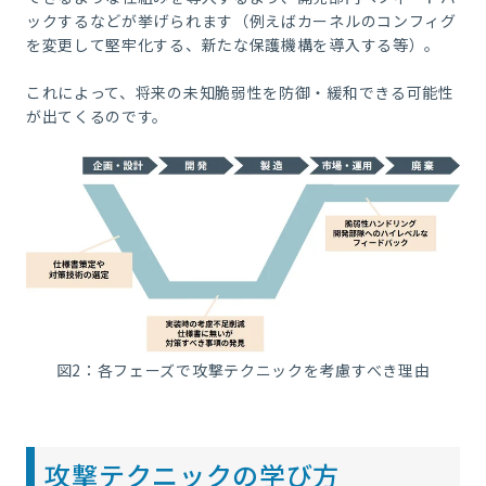
ックするなどが挙げられます（例えばカーネルのコンフィグ
を変更して堅牢化する、新たな保護機構を導入する等）。
これによって、将来の未知脆弱性を防御・緩和できる可能性
が出てくるのです。
図2：各フェーズで攻撃テクニックを考慮すべき理由
攻撃テクニックの学び方