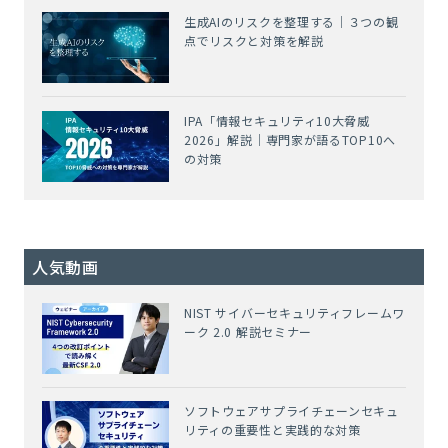
生成AIのリスクを整理する｜３つの観
点でリスクと対策を解説
IPA「情報セキュリティ10大脅威
2026」解説｜専門家が語るTOP10へ
の対策
人気動画
NIST サイバーセキュリティフレームワ
ーク 2.0 解説セミナー
ソフトウェアサプライチェーンセキュ
リティの重要性と実践的な対策