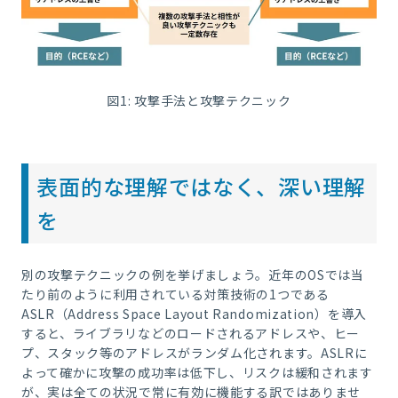
図1: 攻撃手法と攻撃テクニック
表面的な理解ではなく、深い理解
を
別の攻撃テクニックの例を挙げましょう。近年のOSでは当
たり前のように利用されている対策技術の1つである
ASLR（Address Space Layout Randomization）を導入
すると、ライブラリなどのロードされるアドレスや、ヒー
プ、スタック等のアドレスがランダム化されます。ASLRに
よって確かに攻撃の成功率は低下し、リスクは緩和されます
が、実は全ての状況で常に有効に機能する訳ではありませ