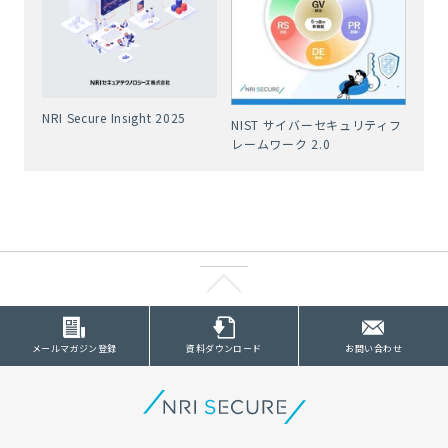
NRI Secure Insight 2025
NIST サイバーセキュリティフ
レームワーク 2.0
メールマガジン登録
資料ダウンロード
お問い合わせ