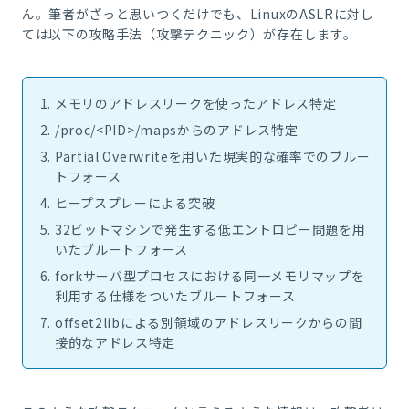
ん。筆者がざっと思いつくだけでも、LinuxのASLRに対し
ては以下の攻略手法（攻撃テクニック）が存在します。
メモリのアドレスリークを使ったアドレス特定
/proc/<PID>/mapsからのアドレス特定
Partial Overwriteを用いた現実的な確率でのブルー
トフォース
ヒープスプレーによる突破
32ビットマシンで発生する低エントロピー問題を用
いたブルートフォース
forkサーバ型プロセスにおける同一メモリマップを
利用する仕様をついたブルートフォース
offset2libによる別領域のアドレスリークからの間
接的なアドレス特定