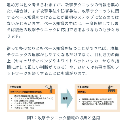
進め方は色々考えられますが、攻撃テクニックの情報を集め
たい場合は、まず攻撃手法や防御手法、攻撃テクニックに関
するベース知識をつけることが最初のステップになるのでは
ないかと思います。ベース知識の中には、一度理解してしま
えば複数の攻撃テクニックに応用できるようなものも多々あ
ります。
従って多少なりともベース知識を持つことができれば、攻撃
テクニックの理解がしやすくなるだけでなく、目利き力の向
上（セキュリティベンダやホワイトハットハッカーからの指
摘に対して正しい判断ができる）や、ひいては有事の際のフ
ットワークを軽くすることにも繋がります。
図3：攻撃テクニック情報の収集と活用