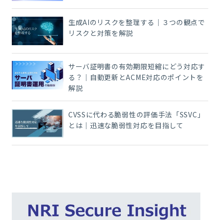
生成AIのリスクを整理する｜３つの観点で
リスクと対策を解説
サーバ証明書の有効期限短縮にどう対応す
る？｜自動更新とACME対応のポイントを
解説
CVSSに代わる脆弱性の評価手法「SSVC」
とは｜迅速な脆弱性対応を目指して