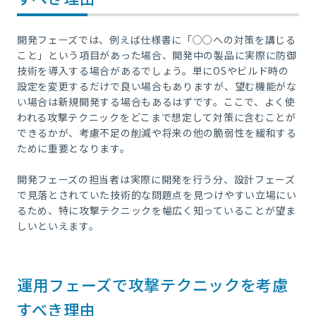
開発フェーズでは、例えば仕様書に「○○への対策を講じる
こと」という項目があった場合、開発中の製品に実際に防御
技術を導入する場合があるでしょう。単にOSやビルド時の
設定を変更するだけで良い場合もありますが、望む機能がな
い場合は新規開発する場合もあるはずです。ここで、よく使
われる攻撃テクニックをどこまで想定して対策に含むことが
できるかが、考慮不足の削減や将来の他の脆弱性を緩和する
ために重要となります。
開発フェーズの担当者は実際に開発を行う分、設計フェーズ
で見落とされていた技術的な問題点を見つけやすい立場にい
るため、特に攻撃テクニックを幅広く知っていることが望ま
しいといえます。
運用フェーズで攻撃テクニックを考慮
すべき理由