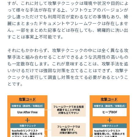
すが、これに対して攻撃テクニックは環境や状況や目的によ
って様々な手法が存在する上、ソフトウェアのバージョンが
少し違っただけでも利用可否が変わるなどの事情もあり、綺
麗にまとまったドキュメントやフレームワークは存在しませ
ん。一部をまとめた記事などは存在しても、網羅的に洗い出
すことは事実上不可能です。
それにもかかわらず、攻撃テクニックの中には全く異なる攻
撃手法と組み合わせることができるような汎用性の高いもの
も一定数存在します。これが意味することは、攻撃手法を追
いかけるだけでは強固な対策を立てることはできず、攻撃テ
クニックも並行して調査し対策を立てる必要があるというこ
とです。