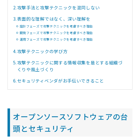
2.
攻撃手法と攻撃テクニックを混同しない
3.
表面的な理解ではなく、深い理解を
設計フェーズで攻撃テクニックを考慮すべき理由
開発フェーズで攻撃テクニックを考慮すべき理由
運用フェーズで攻撃テクニックを考慮すべき理由
4.
攻撃テクニックの学び方
5.
攻撃テクニックに関する情報収集を是とする組織づ
くりや風土づくり
6.
セキュリティベンダがお手伝いできること
オープンソースソフトウェアの台
頭とセキュリティ