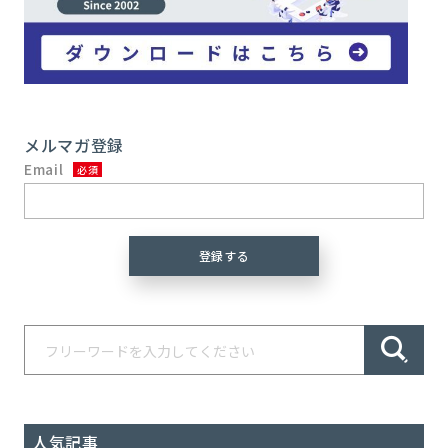
メルマガ登録
Email
人気記事