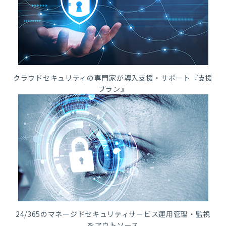
クラウドセキュリティの専門家が導入支援・サポート『支援
プラン』
24/365のマネージドセキュリティサービス運用管理・監視
をアウトソース