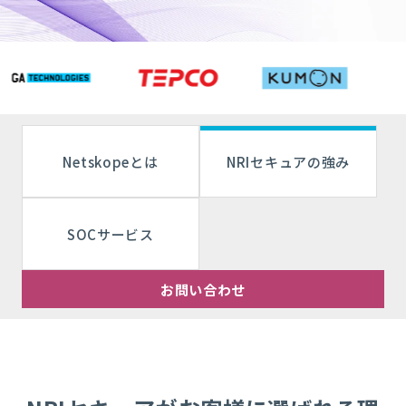
Netskopeとは
NRIセキュアの強み
SOCサービス
お問い合わせ