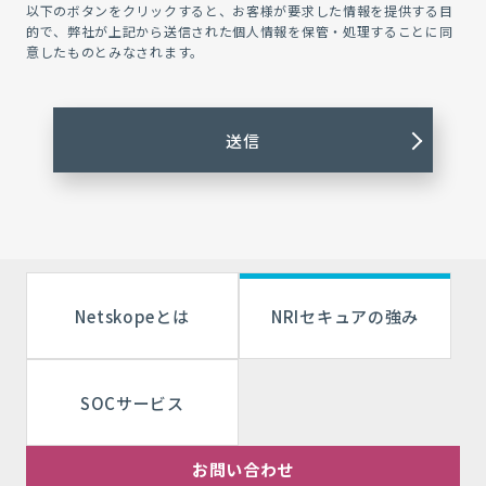
以下のボタンをクリックすると、お客様が要求した情報を提供する目
的で、弊社が上記から送信された個人情報を保管・処理することに同
意したものとみなされます。
Netskopeとは
NRIセキュアの強み
SOCサービス
お問い合わせ