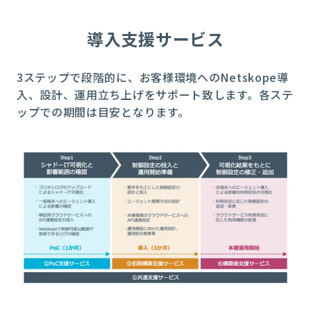
導入支援サービス
3ステップで段階的に、お客様環境へのNetskope導
入、設計、運用立ち上げをサポート致します。各ステ
ップでの期間は目安となります。