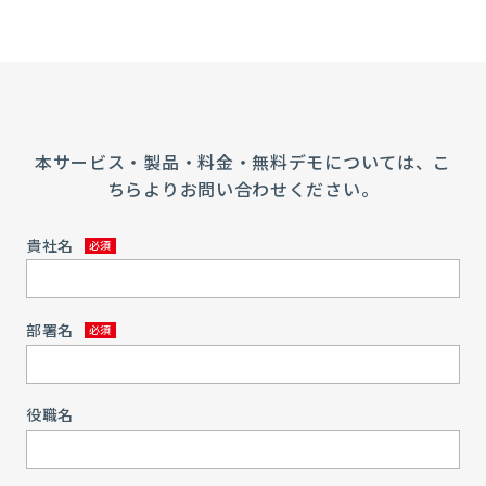
本サービス・製品・料金・無料デモについては、こ
ちらよりお問い合わせください。
貴社名
部署名
役職名