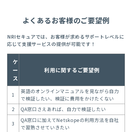
よくあるお客様のご要望例
NRIセキュアでは、お客様が求めるサポートレベルに
応じて支援サービスの提供が可能です！
ケ
ー
利用に関するご要望例
ス
英語のオンラインマニュアルを見ながら自力
1
で検証したい、検証に費用をかけたくない
2
QA窓口さえあれば、自力で検証したい
QA窓口に加えてNetskopeの利用方法を自社
3
で習熟させていきたい