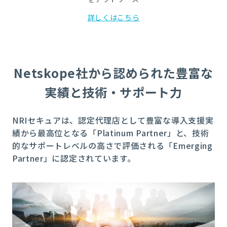
詳しくはこちら
Netskope社から認められた豊富な
実績と技術・サポート力
NRIセキュアは、認定代理店として豊富な導入支援実
績から最高位となる「Platinum Partner」と、技術
的なサポートレベルの高さで評価される「Emerging
Partner」に認定されています。