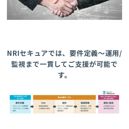
NRIセキュアでは、要件定義～運用/
監視まで一貫してご支援が可能で
す。