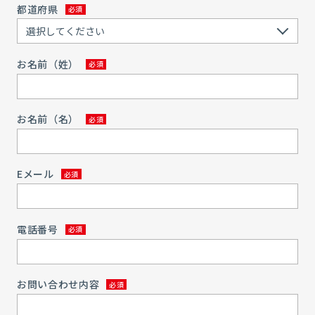
都道府県
お名前（姓）
お名前（名）
Eメール
電話番号
お問い合わせ内容