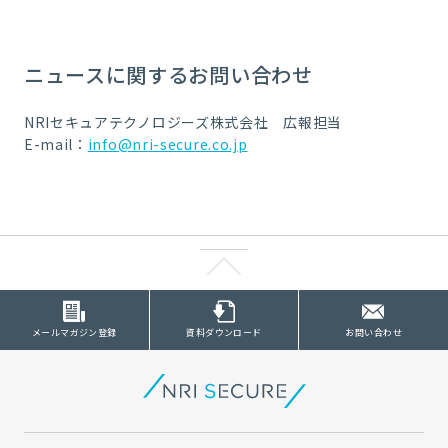
ニュースに関するお問い合わせ
NRIセキュアテクノロジーズ株式会社 広報担当
E-mail：
info@nri-secure.co.jp
メールマガジン登録
資料ダウンロード
お問い合わせ