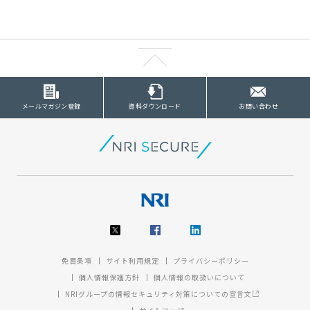
メールマガジン登録
資料ダウンロード
お問い合わせ
免責条項
サイト利用規定
プライバシーポリシー
個人情報保護方針
個人情報の取扱いについて
NRIグループの情報セキュリティ対策についての宣言文