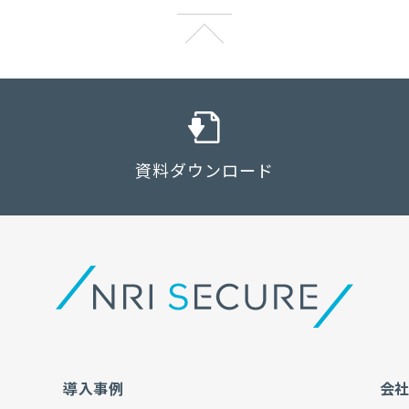
資料ダウンロード
導入事例
会