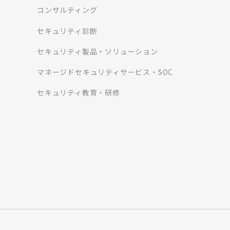
コンサルティング
セキュリティ診断
セキュリティ製品・ソリューション
マネージドセキュリティサービス・SOC
セキュリティ教育・研修