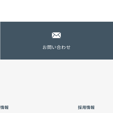
お問い合わせ
社情報
採用情報