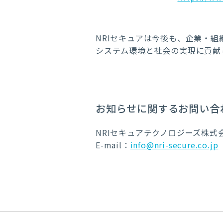
NRI
セキュアは今後も、企業・組
システム環境と社会の実現に貢献
お知らせに関するお問い合
NRIセキュアテクノロジーズ株式
E-mail：
info@nri-secure.co.jp