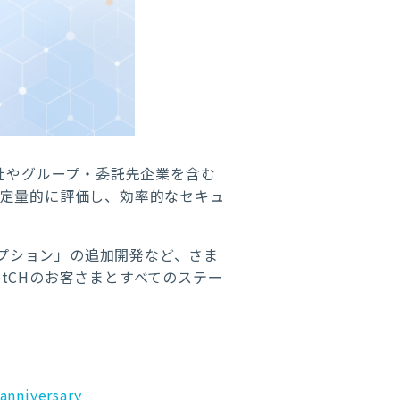
社やグループ・委託先企業を含む
で定量的に評価し、効率的なセキュ
プション」の追加開発など、さま
etCH
のお客さまとすべてのステー
anniversary