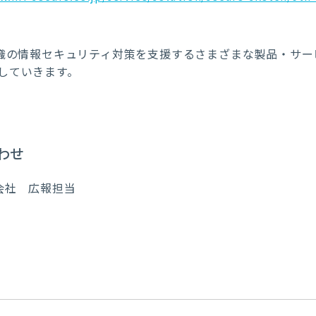
織の情報セキュリティ対策を支援するさまざまな製品・サー
していきます。
わせ
会社 広報担当