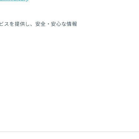
ビスを提供し、安全・安心な情報