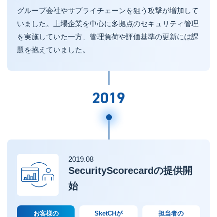
グループ会社やサプライチェーンを狙う攻撃が増加して
いました。上場企業を中心に多拠点のセキュリティ管理
を実施していた一方、管理負荷や評価基準の更新には課
題を抱えていました。
2019
2019.08
SecurityScorecardの提供開
始
お客様の
SketCHが
担当者の