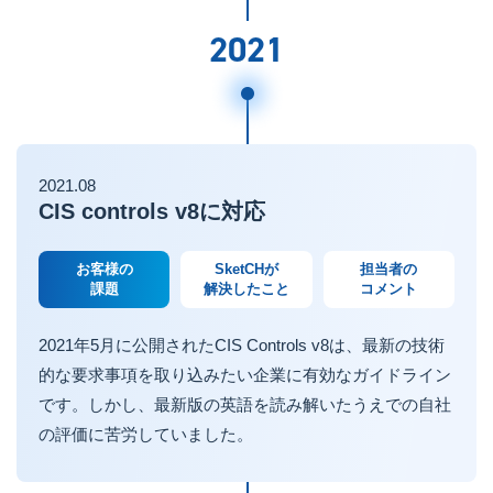
2021
2021.08
CIS controls v8に対応
お客様の
SketCHが
担当者の
課題
解決したこと
コメント
2021年5月に公開されたCIS Controls v8は、最新の技術
的な要求事項を取り込みたい企業に有効なガイドライン
です。しかし、最新版の英語を読み解いたうえでの自社
の評価に苦労していました。