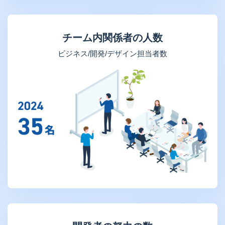
チーム内関係者の人数
ビジネス/開発/デザイン担当者数