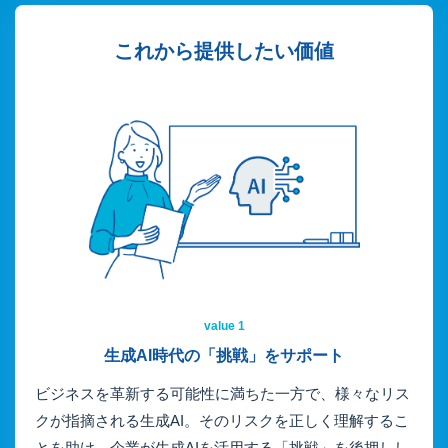
これから提供したい価値
value 1
生成AI時代の「挑戦」をサポート
ビジネスを革新する可能性に満ちた一方で、様々なリス
クが指摘される生成AI。そのリスクを正しく理解するこ
とを助け、企業が生成AIを活用する「挑戦」を後押しし