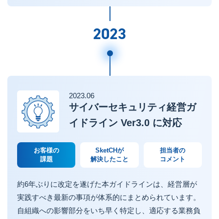
2023
2023.06
サイバーセキュリティ経営ガ
イドライン Ver3.0 に対応
お客様の
SketCHが
担当者の
課題
解決したこと
コメント
約6年ぶりに改定を遂げた本ガイドラインは、経営層が
実践すべき最新の事項が体系的にまとめられています。
自組織への影響部分をいち早く特定し、適応する業務負