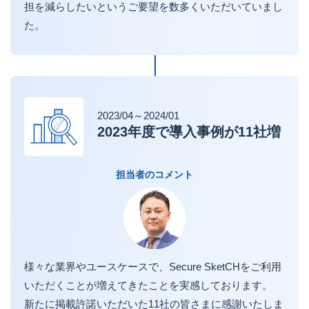
担を減らしたいというご要望を数多くいただいていまし
た。
2023/04～2024/01
2023年度で導入事例が11社増
担当者のコメント
様々な業界やユースケースで、Secure SketCHをご利用
いただくことが増えてきたことを実感しております。
新たに掲載許諾いただいた11社の皆さまに感謝いたしま