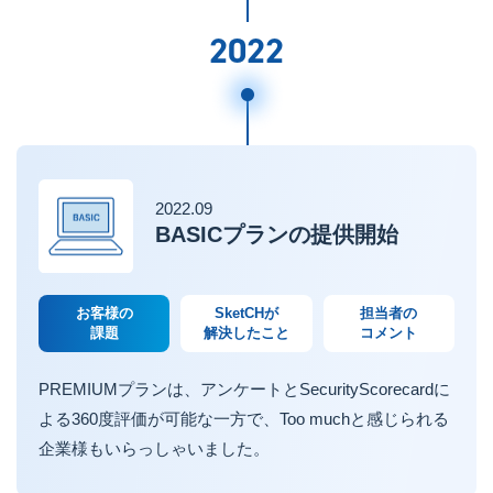
2022
2022.09
BASICプランの提供開始
お客様の
SketCHが
担当者の
課題
解決したこと
コメント
PREMIUMプランは、アンケートとSecurityScorecardに
よる360度評価が可能な一方で、Too muchと感じられる
企業様もいらっしゃいました。