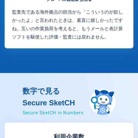
監査先である海外拠点の担当から「こういうのが欲し
かったよ」と言われたときは、素直に嬉しかったです
ね。互いの作業負荷を考えると、もうメールと表計算
ソフトを駆使した評価・監査には戻れません。
数字で見る
Secure SketCH
Secure SketCH in Numbers
利用企業数