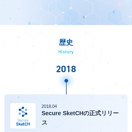
歴史
History
2018
2018.04
Secure SketCHの正式リリー
ス