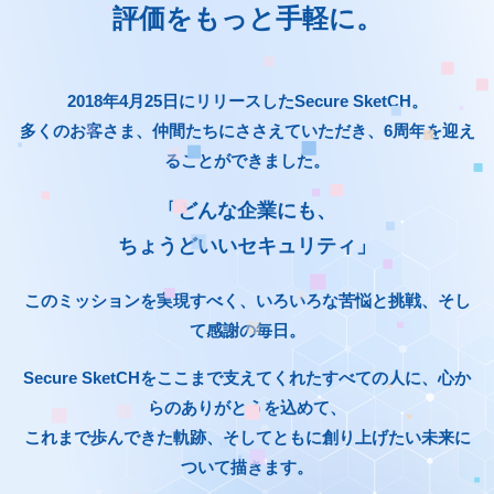
評価をもっと手軽に。
2018年4月25日にリリースしたSecure SketCH。
多くのお客さま、仲間たちにささえていただき、6周年を迎え
ることができました。
「どんな企業にも、
ちょうどいいセキュリティ」
このミッションを実現すべく、いろいろな苦悩と挑戦、そし
て感謝の毎日。
Secure SketCHをここまで支えてくれたすべての人に、心か
らのありがとうを込めて、
これまで歩んできた軌跡、そしてともに創り上げたい未来に
ついて描きます。