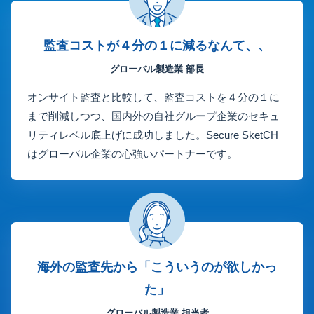
監査コストが４分の１に減るなんて、、
グローバル製造業 部長
オンサイト監査と比較して、監査コストを４分の１に
まで削減しつつ、国内外の自社グループ企業のセキュ
リティレベル底上げに成功しました。Secure SketCH
はグローバル企業の心強いパートナーです。
海外の監査先から「こういうのが欲しかっ
た」
グローバル製造業 担当者