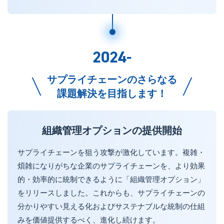
2024-
サプライチェーンのさらなる
課題解決を目指します！
組織管理オプションの提供開始
サプライチェーンを狙う攻撃が激化しています。複雑・
煩雑になりがちな企業のサプライチェーンを、より効果
的・効率的に統制できるように「組織管理オプション」
をリリースしました。これからも、サプライチェーンの
分かりやすい見える化およびサステナブルな統制の仕組
みを価値提供するべく、進化し続けます。