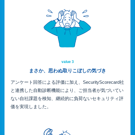
value 3
まさか、思わぬ取りこぼしの
気づき
アンケート回答による評価に加え、SecurityScorecard社
と連携した自動診断機能により、ご担当者が気づいてい
ない自社課題を検知、継続的に負荷ないセキュリティ評
価を実現しました。