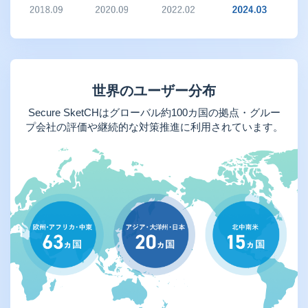
世界のユーザー分布
Secure SketCHはグローバル約100カ国の拠点・グルー
プ会社の評価や継続的な対策推進に利用されています。