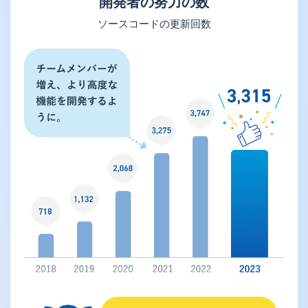
開発者の努力の数
ソースコードの更新回数