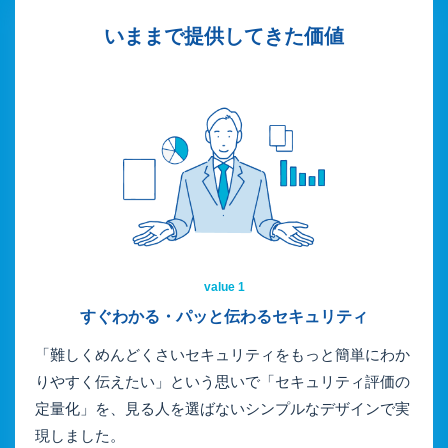
いままで提供してきた価値
value 1
すぐわかる・パッと伝わる
セキュリティ
「難しくめんどくさいセキュリティをもっと簡単にわか
りやすく伝えたい」という思いで「セキュリティ評価の
定量化」を、見る人を選ばないシンプルなデザインで実
現しました。