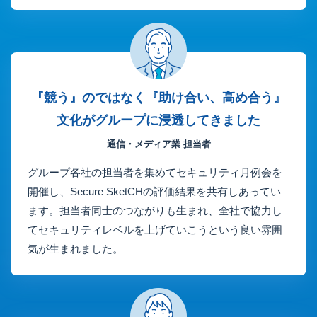
『競う』のではなく『助け合い、高め合う』
文化がグループに浸透してきました
通信・メディア業 担当者
グループ各社の担当者を集めてセキュリティ月例会を
開催し、Secure SketCHの評価結果を共有しあってい
ます。担当者同士のつながりも生まれ、全社で協力し
てセキュリティレベルを上げていこうという良い雰囲
気が生まれました。