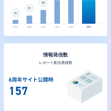
情報発信数
レポート配信累積数