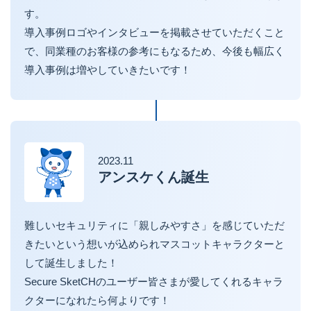
す。
導入事例ロゴやインタビューを掲載させていただくこと
で、同業種のお客様の参考にもなるため、今後も幅広く
導入事例は増やしていきたいです！
2023.11
アンスケくん誕生
難しいセキュリティに「親しみやすさ」を感じていただ
きたいという想いが込められマスコットキャラクターと
して誕生しました！
Secure SketCHのユーザー皆さまが愛してくれるキャラ
クターになれたら何よりです！