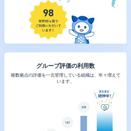
グループ評価の利用数
複数拠点の評価を一元管理している組織は、年々増えて
います。