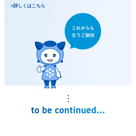
>詳しくはこちら