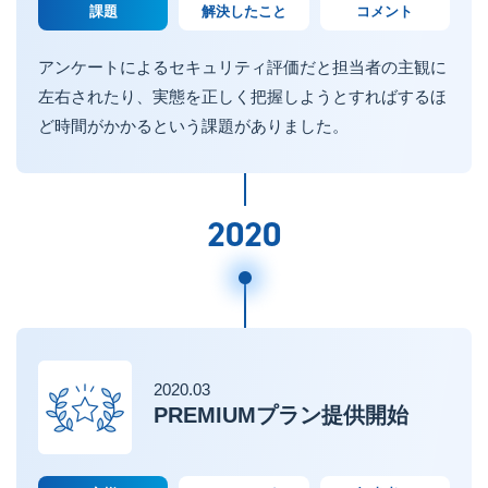
課題
解決したこと
コメント
アンケートによるセキュリティ評価だと担当者の主観に
左右されたり、実態を正しく把握しようとすればするほ
ど時間がかかるという課題がありました。
2020
2020.03
PREMIUMプラン提供開始