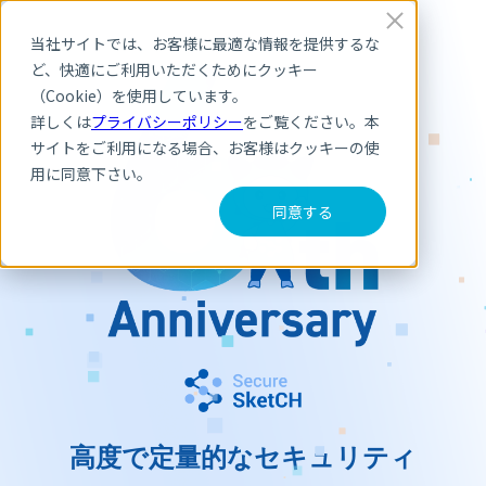
当社サイトでは、お客様に最適な情報を提供するな
ど、快適にご利用いただくためにクッキー
（Cookie）を使用しています。
詳しくは
プライバシーポリシー
をご覧ください。本
サイトをご利用になる場合、お客様はクッキーの使
用に同意下さい。
同意する
高度で定量的なセキュリティ