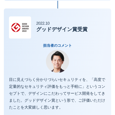
2022.10
グッドデザイン賞受賞
担当者のコメント
目に見えづらく分かりづらいセキュリティを、「高度で
定量的なセキュリティ評価をもっと手軽に」というコン
セプトで、デザインにこだわってサービス開発をしてき
ました。グッドデザイン賞という形で、ご評価いただけ
たことを大変嬉しく思います。