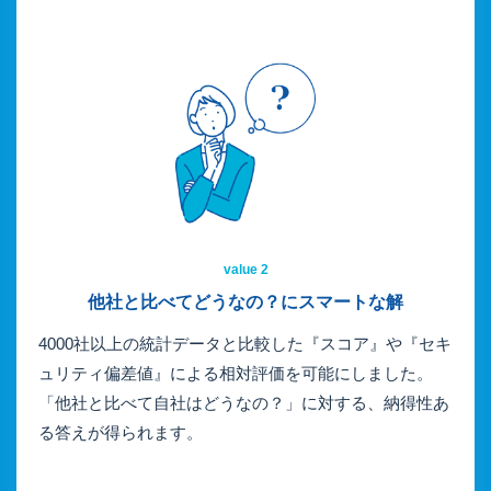
value 2
他社と比べてどうなの？に
スマートな解
4000社以上の統計データと比較した『スコア』や『セキ
ュリティ偏差値』による相対評価を可能にしました。
「他社と比べて自社はどうなの？」に対する、納得性あ
る答えが得られます。