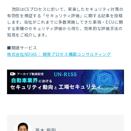
次回はCSプロセスに於いて、実装したセキュリティ対策の
有効性を検証する「セキュリティ評価」に関する記事を投稿
します。当社がこれまでに多数実施してきた車両・ECUに関
する実機のセキュリティ評価から得た、効率的な評価手法の
知見をご紹介します。
■関連サービス
株式会社NDIAS： 開発プロセス構築コンサルティング
高木 辰則