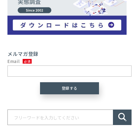
メルマガ登録
Email