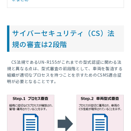
サイバーセキュリティ（CS）法
規の審査は2段階
CS法規であるUN-R155がこれまでの型式認証に関わる法
規と異なる点は、型式審査の前段階として、車両を製造する
組織が適切なプロセスを持つことを示すためのCSMS適合証
明が必要となることです。