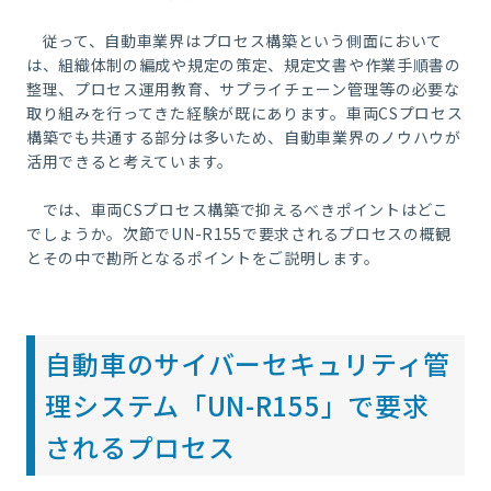
従って、自動車業界はプロセス構築という側面において
は、組織体制の編成や規定の策定、規定文書や作業手順書の
整理、プロセス運用教育、サプライチェーン管理等の必要な
取り組みを行ってきた経験が既にあります。車両CSプロセス
構築でも共通する部分は多いため、自動車業界のノウハウが
活用できると考えています。
では、車両CSプロセス構築で抑えるべきポイントはどこ
でしょうか。次節でUN-R155で要求されるプロセスの概観
とその中で勘所となるポイントをご説明します。
自動車のサイバーセキュリティ管
理システム「UN-R155」で要求
されるプロセス