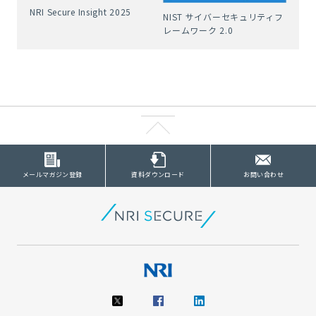
NRI Secure Insight 2025
NIST サイバーセキュリティフ
レームワーク 2.0
メールマガジン登録
資料ダウンロード
お問い合わせ