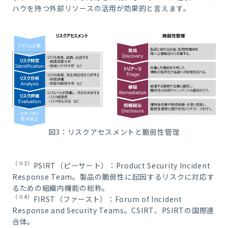
ハウを持つ外部リソースの活用が効果的と言えます。
図3：リスクアセスメントと脆弱性管理
（※3）
PSIRT（ピーサート）：Product Security Incident
Response Team。製品の脆弱性に起因するリスクに対応す
るための組織内機能の総称。
（※4）
FIRST（ファースト）：Forum of Incident
Response and Security Teams。CSIRT、PSIRTの国際連
合体。