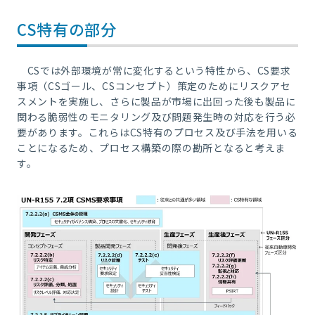
CS特有の部分
CSでは外部環境が常に変化するという特性から、CS要求
事項（CSゴール、CSコンセプト）策定のためにリスクアセ
スメントを実施し、さらに製品が市場に出回った後も製品に
関わる脆弱性のモニタリング及び問題発生時の対応を行う必
要があります。これらはCS特有のプロセス及び手法を用いる
ことになるため、プロセス構築の際の勘所となると考えま
す。