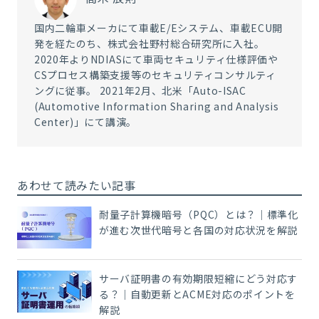
国内二輪車メーカにて車載E/Eシステム、車載ECU開
発を経たのち、株式会社野村総合研究所に入社。
2020年よりNDIASにて車両セキュリティ仕様評価や
CSプロセス構築支援等のセキュリティコンサルティ
ングに従事。 2021年2月、北米「Auto-ISAC
(Automotive Information Sharing and Analysis
Center)」にて講演。
あわせて読みたい記事
耐量子計算機暗号（PQC）とは？｜標準化
が進む次世代暗号と各国の対応状況を解説
サーバ証明書の有効期限短縮にどう対応す
る？｜自動更新とACME対応のポイントを
解説