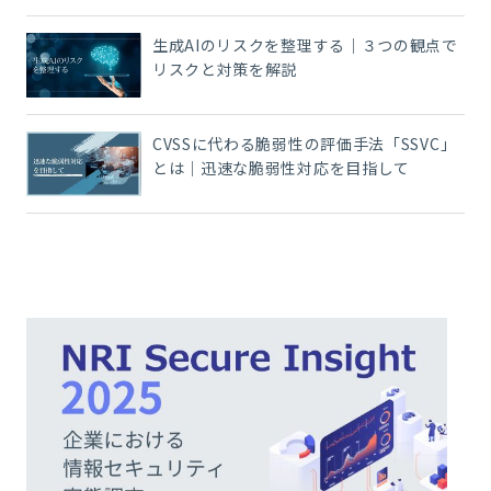
生成AIのリスクを整理する｜３つの観点で
リスクと対策を解説
CVSSに代わる脆弱性の評価手法「SSVC」
とは｜迅速な脆弱性対応を目指して