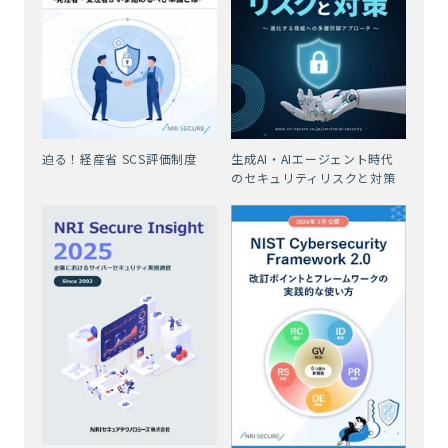
迫る！経産省 SCS評価制度
生成AI・AIエージェント時代
のセキュリティリスクと対策