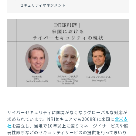
セキュリティマネジメント
サイバーセキュリティに国境がなくなりグローバルな対応が
求められています。NRIセキュアでも2009年に米国に
北米支
社
を設立し、当地で10年以上に渡りマネージドサービスや脆
弱性診断などのセキュリティサービスの提供を行ってまいり