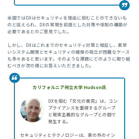
米国ではDXはセキュリティを理由に拒むことのできないも
のと捉えられ、DXの実現を前提とした対策や体制の構築が
必要であるとのご意見でした。
しかし、DXはこれまでのセキュリティ対策と相反し、素早
いシステム開発とセキュリティの確保の両立が困難なケース
も多々あると思います。そのような課題にどのように取り組
むべきか次の様にお答えいただきました。
カリフォルニア州立大学 Hudson氏
DXを阻む『文化の衝突』は、コン
プライアンスを重視するグループ
と現実主義的なグループとの間で
発生する。
セキュリティとテクノロジーは、家の外のイン