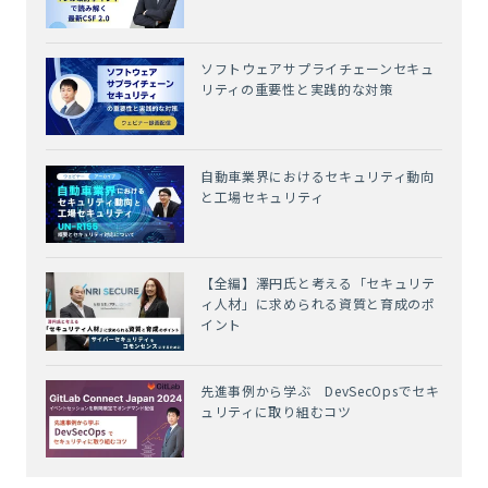
ソフトウェアサプライチェーンセキュ
リティの重要性と実践的な対策
自動車業界におけるセキュリティ動向
と工場セキュリティ
【全編】澤円氏と考える「セキュリテ
ィ人材」に求められる資質と育成のポ
イント
先進事例から学ぶ DevSecOpsでセキ
ュリティに取り組むコツ