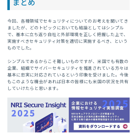
まとめ
今回、各種領域でセキュリティについてのお考えを聞いてき
ましたが、どのトピックにおいても結論としてはシンプル
で、基本に立ち返り自社と外部環境を正しく把握した上で、
実施すべきセキュリティ対策を適切に実施するべき、という
ものでした。
シンプルであるからこそ難しいものですが、米国でも有数の
企業、組織でサイバーセキュリティを推進されている方々は
基本に忠実に対応されているという印象を受けました。今後
もこのような機会があれば日本の皆様にも米国の状況を共有
していけたらと思います。