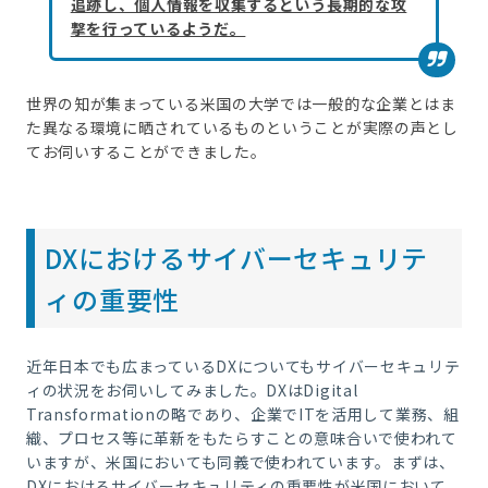
追跡し、個人情報を収集するという長期的な攻
撃を行っているようだ。
世界の知が集まっている米国の大学では一般的な企業とはま
た異なる環境に晒されているものということが実際の声とし
てお伺いすることができました。
DXにおけるサイバーセキュリテ
ィの重要性
近年日本でも広まっているDXについてもサイバーセキュリテ
ィの状況をお伺いしてみました。DXはDigital
Transformationの略であり、企業でITを活用して業務、組
織、プロセス等に革新をもたらすことの意味合いで使われて
いますが、米国においても同義で使われています。まずは、
DXにおけるサイバーセキュリティの重要性が米国において