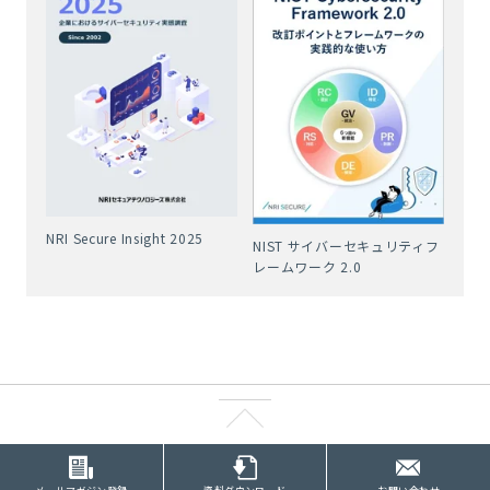
NRI Secure Insight 2025
NIST サイバーセキュリティフ
レームワーク 2.0