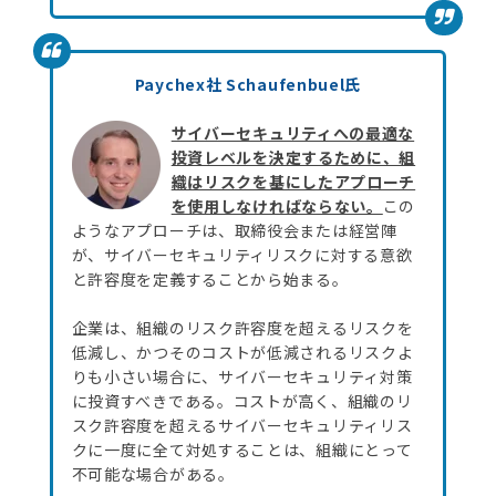
Paychex社 Schaufenbuel氏
サイバーセキュリティへの最適な
投資レベルを決定するために、組
織はリスクを基にしたアプローチ
を使用しなければならない。
この
ようなアプローチは、取締役会または経営陣
が、サイバーセキュリティリスクに対する意欲
と許容度を定義することから始まる。
企業は、組織のリスク許容度を超えるリスクを
低減し、かつそのコストが低減されるリスクよ
りも小さい場合に、サイバーセキュリティ対策
に投資すべきである。コストが高く、組織のリ
スク許容度を超えるサイバーセキュリティリス
クに一度に全て対処することは、組織にとって
不可能な場合がある。