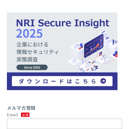
メルマガ登録
Email