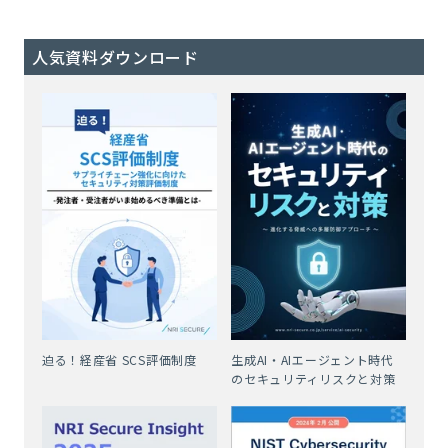
人気資料ダウンロード
迫る！経産省 SCS評価制度
生成AI・AIエージェント時代
のセキュリティリスクと対策