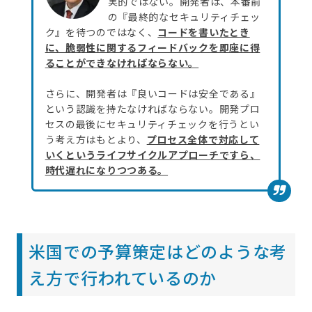
実的ではない。開発者は、本番前
の『最終的なセキュリティチェッ
ク』を待つのではなく、
コードを書いたとき
に、脆弱性に関するフィードバックを即座に得
ることができなければならない。
さらに、開発者は『良いコードは安全である』
という認識を持たなければならない。開発プロ
セスの最後にセキュリティチェックを行うとい
う考え方はもとより、
プロセス全体で対応して
いくというライフサイクルアプローチですら、
時代遅れになりつつある。
米国での予算策定はどのような考
え方で行われているのか