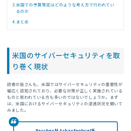
3.
米国での予算策定はどのような考え方で行われてい
るのか
4.
まとめ
米国のサイバーセキュリティを取
り巻く現状
読者の皆さんも、米国ではサイバーセキュリティの重要性が
幅広く認知されており、必要な対策が正しく実施されている
ものと思われている方も多いのではないでしょうか。まず
は、米国におけるサイバーセキュリティの浸透状況を聞いて
みました。
Paychex社 Schaufenbuel氏