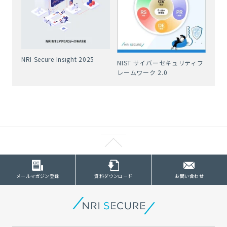
NRI Secure Insight 2025
NIST サイバーセキュリティフ
レームワーク 2.0
メールマガジン登録
資料ダウンロード
お問い合わせ