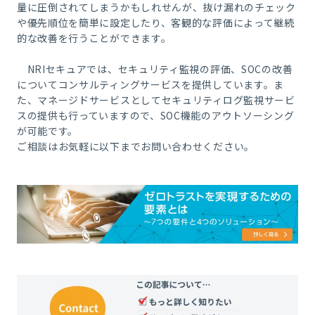
量に圧倒されてしまうかもしれせんが、抜け漏れのチェック
や優先順位を簡単に設定したり、客観的な評価によって継続
的な改善を行うことができます。
NRI
セキュアでは、セキュリティ監視の評価、
SOC
の改善
についてコンサルティングサービスを提供しています。ま
た、マネージドサービスとしてセキュリティログ監視サービ
スの提供も行っていますので、
SOC
機能のアウトソーシング
が可能です。
ご相談はお気軽に以下までお問い合わせください。