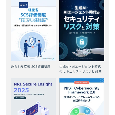
迫る！経産省 SCS評価制度
生成AI・AIエージェント時代
のセキュリティリスクと対策