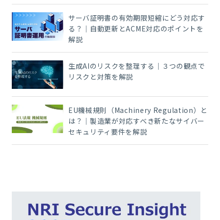
サーバ証明書の有効期限短縮にどう対応す
る？｜自動更新とACME対応のポイントを
解説
生成AIのリスクを整理する｜３つの観点で
リスクと対策を解説
EU機械規則（Machinery Regulation）と
は？｜製造業が対応すべき新たなサイバー
セキュリティ要件を解説