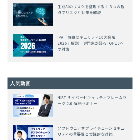
生成AIのリスクを整理する｜３つの観
点でリスクと対策を解説
IPA「情報セキュリティ10大脅威
2026」解説｜専門家が語るTOP10へ
の対策
人気動画
NIST サイバーセキュリティフレームワ
ーク 2.0 解説セミナー
ソフトウェアサプライチェーンセキュ
リティの重要性と実践的な対策