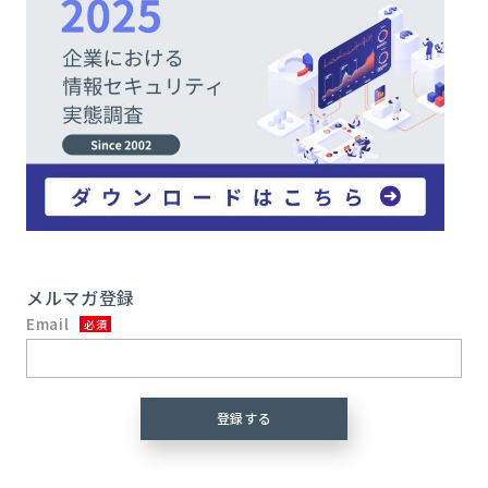
メルマガ登録
Email