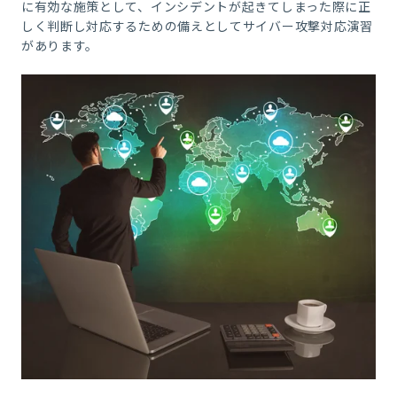
に有効な施策として、インシデントが起きてしまった際に正
しく判断し対応するための備えとしてサイバー攻撃対応演習
があります。