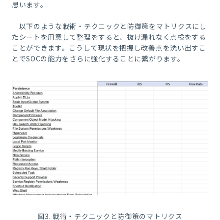
思います。
以下のような戦術・テクニックと防御策をマトリクスにし
たシートを用意して整理をすると、抜け漏れなく点検をする
ことができます。こうして現状を把握し改善点を洗い出すこ
とで
SOC
の能力をさらに強化することに繋がります。
図
3.
戦術・テクニックと防御策のマトリクス