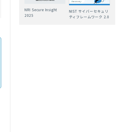
NRI Secure Insight
NIST サイバーセキュリ
2025
ティフレームワーク 2.0