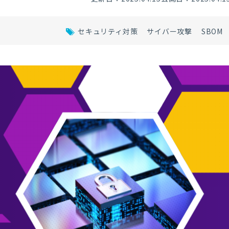
セキュリティ対策
サイバー攻撃
SBOM