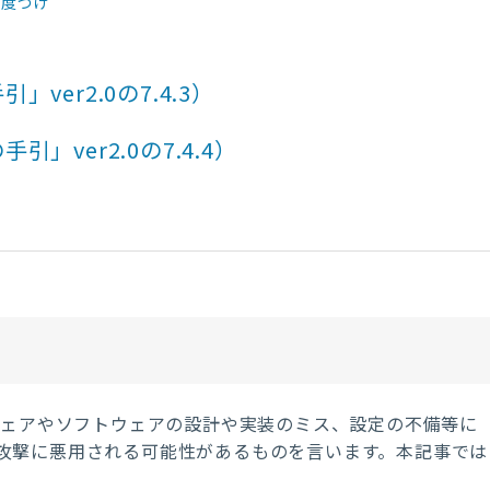
先度づけ
er2.0の7.4.3）
ver2.0の7.4.4）
ウェアやソフトウェアの設計や実装のミス、設定の不備等に
攻撃に悪用される可能性があるものを言います。本記事では