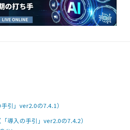
ver2.0の7.4.1）
入の手引」ver2.0の7.4.2）