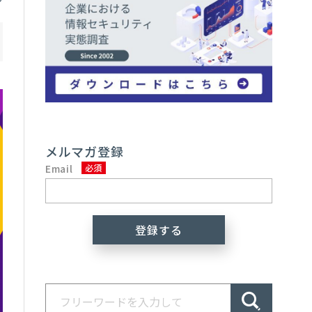
メルマガ登録
Email