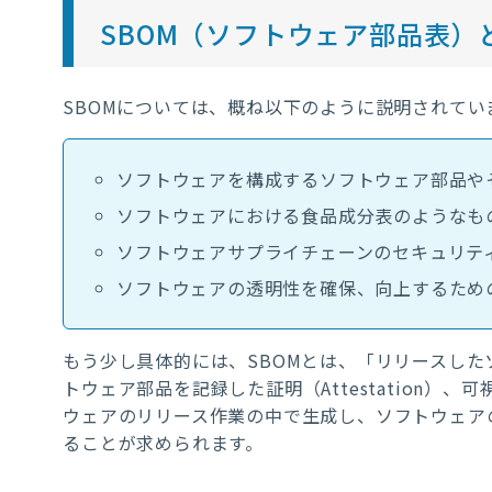
SBOM
（ソフトウェア部品表）
SBOM
については、概ね以下のように説明されてい
ソフトウェアを構成するソフトウェア部品や
ソフトウェアにおける食品成分表のようなも
ソフトウェアサプライチェーンのセキュリテ
ソフトウェアの透明性を確保、向上するため
もう少し具体的には、
SBOM
とは、「リリースした
トウェア部品を記録した証明（
Attestation
）、可
ウェアのリリース作業の中で生成し、ソフトウェア
ることが求められます。