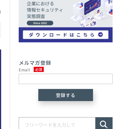
4
メルマガ登録
Email