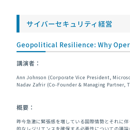
サイバーセキュリティ経営
Geopolitical Resilience: Why Oper
講演者：
Ann Johnson (Corporate Vice President, Micros
Nadav Zafrir (Co-Founder & Managing Partner, 
概要：
昨今急激に緊張感を増している国際情勢とそれに伴
的なレジリエンスを確保する必要性についての議論