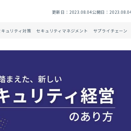
更新日：2023.08.04
公開日：2023.08.0
セキュリティ対策
セキュリティマネジメント
サプライチェーン