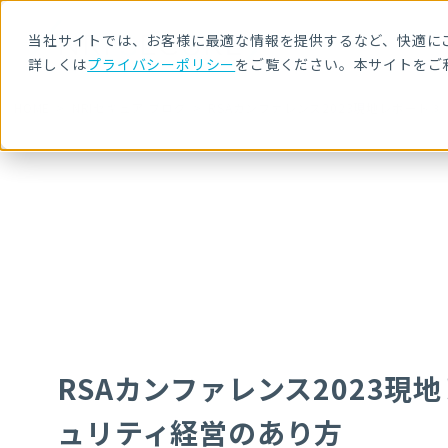
当社サイトでは、お客様に最適な情報を提供するなど、快適にご
詳しくは
プライバシーポリシー
をご覧ください。本サイトをご
HOME
NRIセキュア ブログ
RSAカンファレンス2023現地レポート
RSAカンファレンス2023
ュリティ経営のあり方