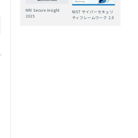
NRI Secure Insight
NIST サイバーセキュリ
2025
ティフレームワーク 2.0
学