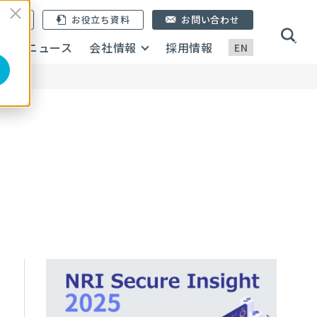
ン登録
お役立ち資料
お問い合わせ
画
ニュース
会社情報
採用情報
EN