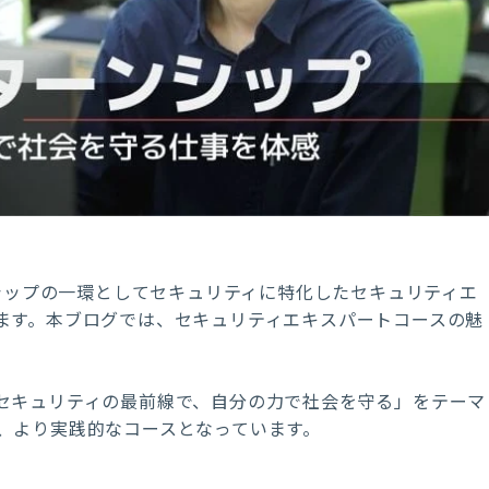
シップの一環としてセキュリティに特化したセキュリティエ
ます。本ブログでは、セキュリティエキスパートコースの魅
セキュリティの最前線で、自分の力で社会を守る」をテーマ
、より実践的なコースとなっています。