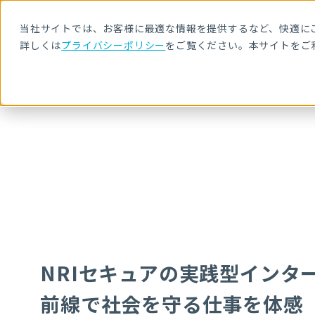
当社サイトでは、お客様に最適な情報を提供するなど、快適にご
詳しくは
プライバシーポリシー
をご覧ください。本サイトをご
HOME
NRIセキュア ブログ
NRIセキュアの実践型インターンシップ
NRIセキュアの実践型インタ
前線で社会を守る仕事を体感