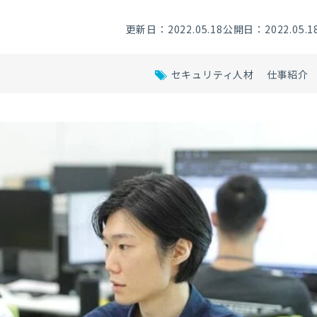
更新日：2022.05.18
公開日：2022.05.1
セキュリティ人材
仕事紹介