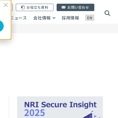
ン登録
お役立ち資料
お問い合わせ
画
ニュース
会社情報
採用情報
EN