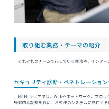
取り組む業務・テーマの紹介
それぞれのチームで行っている業務や、インター
セキュリティ診断・ペネトレーション
NRIセキュアでは、
Web
やネットワーク、ブロッ
疑似的な攻撃を行い、お客様のシステムに存在する