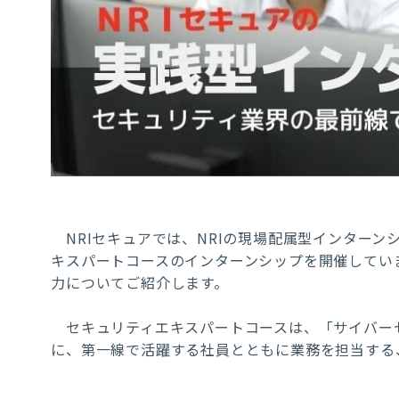
NRIセキュアでは、NRIの現場配属型インターン
キスパートコースのインターンシップを開催してい
力についてご紹介します。
セキュリティエキスパートコースは、「サイバー
に、第一線で活躍する社員とともに業務を担当する