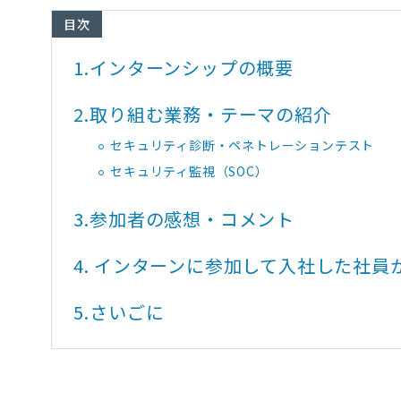
目次
1.
インターンシップの概要
2.
取り組む業務・テーマの紹介
セキュリティ診断・ペネトレーションテスト
セキュリティ監視（SOC）
3.
参加者の感想・コメント
4.
インターンに参加して入社した社員
5.
さいごに