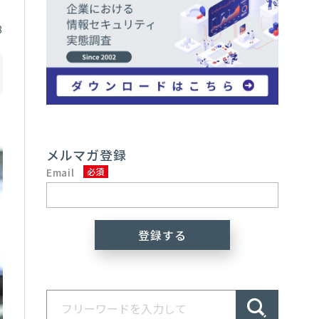
8
メルマガ登録
Email