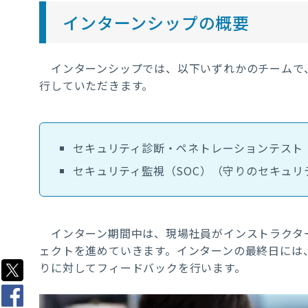
インターンシップの概要
インターンシップでは、以下いずれかのチームで
行していただきます。
セキュリティ診断・ペネトレーションテスト
セキュリティ監視（
SOC
）（守りのセキュリ
インターン期間中は、現場社員がインストラクタ
ェクトを進めていきます。インターンの最終日には
りに対してフィードバックを行います。