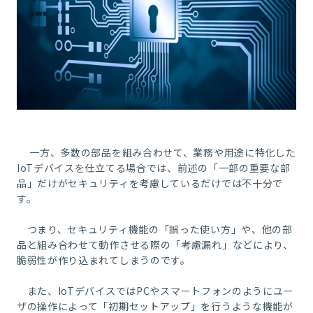
一方、多数の部品を組み合わせて、業務や用途に特化した
IoT
デバイスを仕立てる場合では、前述の「一部の重要な部
品」だけがセキュリティを考慮しているだけでは不十分で
す。
つまり、セキュリティ機能の「誤った使い方」や、他の部
品と組み合わせて動作させる際の「考慮漏れ」などにより、
脆弱性が作り込まれてしまうのです。
また、
IoT
デバイスでは
PC
やスマートフォンのようにユー
ザの操作によって「初期セットアップ」を行うような機能が