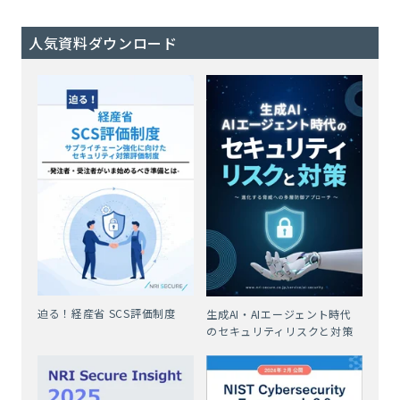
人気資料ダウンロード
迫る！経産省 SCS評価制度
生成AI・AIエージェント時代
のセキュリティリスクと対策