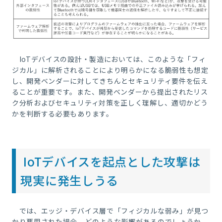
IoT
デバイスの設計・製造においては、このような「フィ
ジカル」に解析されることにより明らかになる脆弱性も想定
し、開発ベンダーに対してきちんとセキュリティ要件を伝え
ることが重要です。また、開発ベンダーから提出されたリス
ク分析およびセキュリティ対策を正しく理解し、適切かどう
かを判断する必要もあります。
IoTデバイスを起点とした攻撃は
現実に発生しうる
では、エッジ・デバイス層で「フィジカルな弱み」が見つ
かり悪用された場合、どのような影響があるのでしょうか。