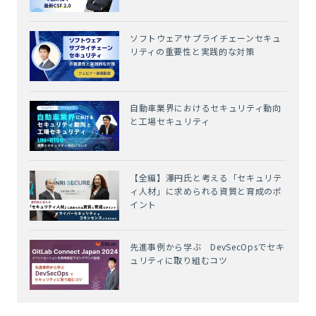
ソフトウェアサプライチェーンセキュ
リティの重要性と実践的な対策
自動車業界におけるセキュリティ動向
と工場セキュリティ
【全編】澤円氏と考える「セキュリテ
ィ人材」に求められる資質と育成のポ
イント
先進事例から学ぶ DevSecOpsでセキ
ュリティに取り組むコツ