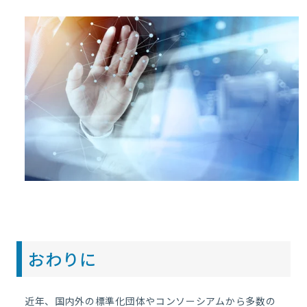
おわりに
近年、国内外の標準化団体やコンソーシアムから多数の