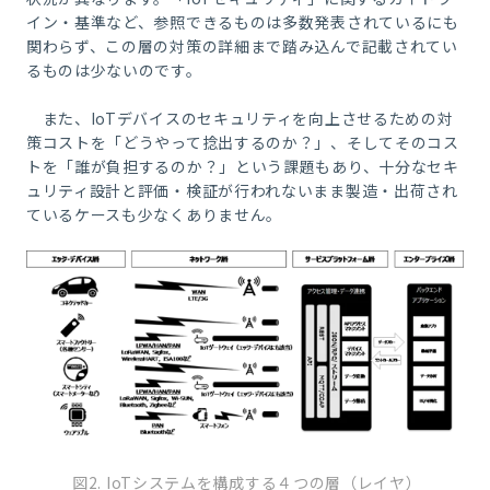
イン・基準など、参照できるものは多数発表されているにも
関わらず、この層の対策の詳細まで踏み込んで記載されてい
るものは少ないのです。
また、
IoT
デバイスのセキュリティを向上させるための対
策コストを「どうやって捻出するのか？」、そしてそのコス
トを「誰が負担するのか？」という課題もあり、十分なセキ
ュリティ設計と評価・検証が行われないまま製造・出荷され
ているケースも少なくありません。
図2. IoTシステムを構成する４つの層（レイヤ）