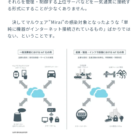
それらを管理・制御する上位サーバなどを一気通貫に接続す
る形式にすることが少なくありません。
決してマルウェア
”Mirai”
の感染対象となったような「単
純に機器がインターネット接続されているもの」ばかりでは
ない、ということです。