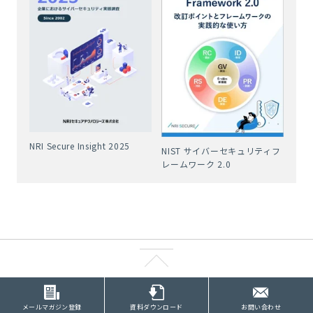
NRI Secure Insight 2025
NIST サイバーセキュリティフ
レームワーク 2.0
メールマガジン登録
資料ダウンロード
お問い合わせ