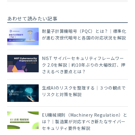
あわせて読みたい記事
耐量子計算機暗号（PQC）とは？｜標準化
が進む次世代暗号と各国の対応状況を解説
NIST サイバーセキュリティフレームワー
ク 2.0を解説｜約10年ぶりの大幅改訂、押
さえるべき要点とは？
生成AIのリスクを整理する｜３つの観点で
リスクと対策を解説
EU機械規則（Machinery Regulation）と
は？｜製造業が対応すべき新たなサイバー
セキュリティ要件を解説