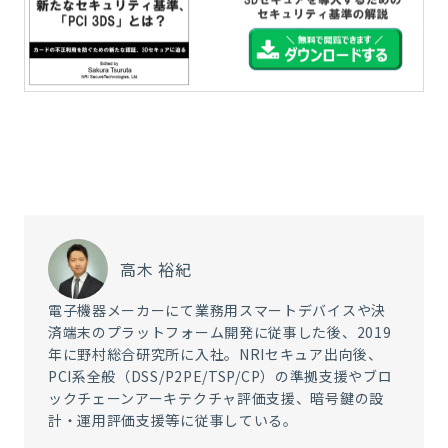
高木 裕紀
電子機器メーカーにて業務用スマートデバイスや決
済端末のプラットフォーム開発に従事した後、2019
年に野村総合研究所に入社。NRIセキュア出向後、
PCI系全般（DSS/P2PE/TSP/CP）の準拠支援やブロ
ックチェーンアーキテクチャ評価支援、暗号鍵の設
計・運用評価支援等に従事している。