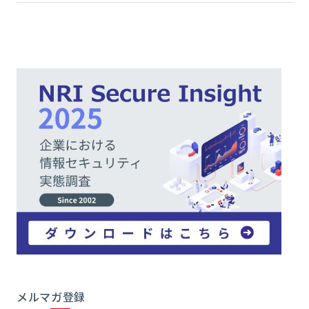
メルマガ登録