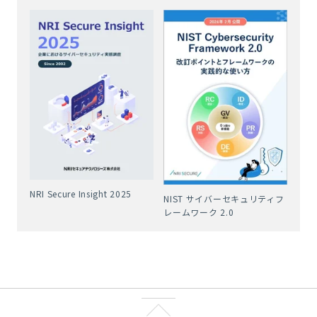
NRI Secure Insight 2025
NIST サイバーセキュリティフ
レームワーク 2.0