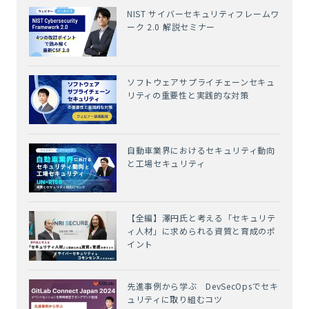
NIST サイバーセキュリティフレームワ
ーク 2.0 解説セミナー
ソフトウェアサプライチェーンセキュ
リティの重要性と実践的な対策
自動車業界におけるセキュリティ動向
と工場セキュリティ
【全編】澤円氏と考える「セキュリテ
ィ人材」に求められる資質と育成のポ
イント
先進事例から学ぶ DevSecOpsでセキ
ュリティに取り組むコツ