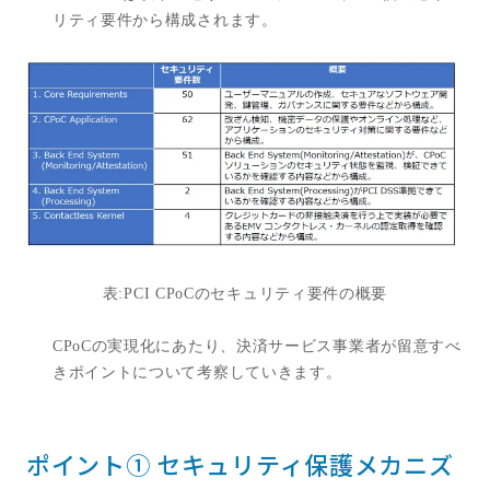
リティ要件から構成されます。
表
:PCI CPoC
のセキュリティ要件の概要
CPoC
の実現化にあたり、決済サービス事業者が留意すべ
きポイントについて考察していきます。
ポイント① セキュリティ保護メカニズ