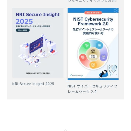
NRI Secure Insight 2025
NIST サイバーセキュリティフ
レームワーク 2.0