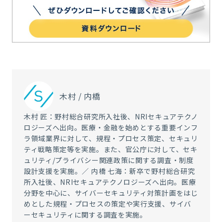
木村 / 内橋
木村 匠：野村総合研究所入社後、NRIセキュアテクノ
ロジーズへ出向。医療・金融を始めとする重要インフ
ラ領域業界に対して、規程・プロセス策定、セキュリ
ティ戦略策定等を実施。また、官公庁に対して、セキ
ュリティ/プライバシー関連政策に関する調査・制度
設計支援を実施。／ 内橋 七海：新卒で野村総合研究
所入社後、NRIセキュアテクノロジーズへ出向。医療
分野を中心に、サイバーセキュリティ対策計画をはじ
めとした規程・プロセスの策定や実行支援、サイバ
ーセキュリティに関する調査を実施。