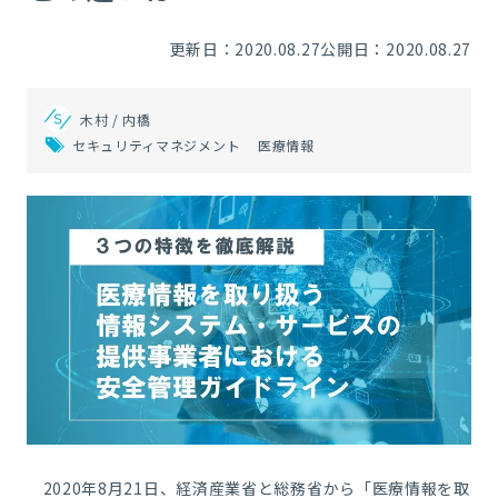
更新日：2020.08.27
公開日：2020.08.27
木村 / 内橋
セキュリティマネジメント
医療情報
2020年8月21日、経済産業省と総務省から「医療情報を取