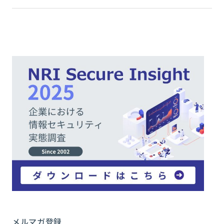
メルマガ登録