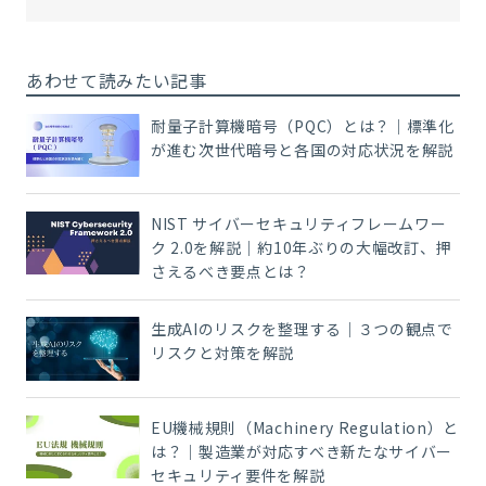
あわせて読みたい記事
耐量子計算機暗号（PQC）とは？｜標準化
が進む次世代暗号と各国の対応状況を解説
NIST サイバーセキュリティフレームワー
ク 2.0を解説｜約10年ぶりの大幅改訂、押
さえるべき要点とは？
生成AIのリスクを整理する｜３つの観点で
リスクと対策を解説
EU機械規則（Machinery Regulation）と
は？｜製造業が対応すべき新たなサイバー
セキュリティ要件を解説