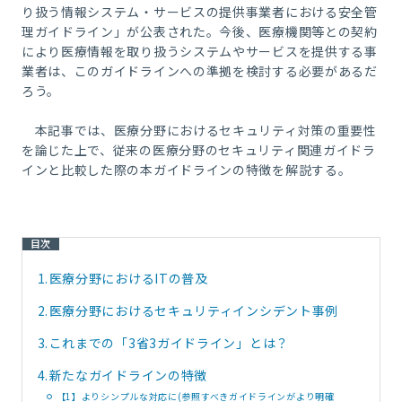
り扱う情報システム・サービスの提供事業者における安全管
理ガイドライン」が公表された。今後、医療機関等との契約
により医療情報を取り扱うシステムやサービスを提供する事
業者は、このガイドラインへの準拠を検討する必要があるだ
ろう。
本記事では、医療分野におけるセキュリティ対策の重要性
を論じた上で、従来の医療分野のセキュリティ関連ガイドラ
インと比較した際の本ガイドラインの特徴を解説する。
目次
1.
医療分野におけるITの普及
2.
医療分野におけるセキュリティインシデント事例
3.
これまでの「3省3ガイドライン」とは？
4.
新たなガイドラインの特徴
【1】よりシンプルな対応に(参照すべきガイドラインがより明確