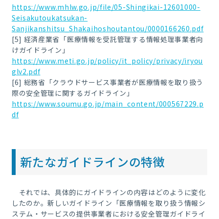
https://www.mhlw.go.jp/file/05-Shingikai-12601000-
Seisakutoukatsukan-
Sanjikanshitsu_Shakaihoshoutantou/0000166260.pdf
[5] 経済産業省「医療情報を受託管理する情報処理事業者向
けガイドライン」
https://www.meti.go.jp/policy/it_policy/privacy/iryou
glv2.pdf
[6] 総務省「クラウドサービス事業者が医療情報を取り扱う
際の安全管理に関するガイドライン」
https://www.soumu.go.jp/main_content/000567229.p
df
新たなガイドラインの特徴
それでは、具体的にガイドラインの内容はどのように変化
したのか。新しいガイドライン「医療情報を取り扱う情報シ
ステム・サービスの提供事業者における安全管理ガイドライ