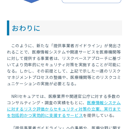
おわりに
このように、新たな「提供事業者ガイドライン」が発出さ
れることで、医療情報システムや関連サービスを医療機関等
に対して提供する事業者は、リスクベースアプローチに基づ
いてより効率的にセキュリティ対策を実施することが可能に
なる。しかし、その前提として、上記で示した一連のリスク
マネジメントプロセスの整備や、医療機関等とのリスクコミ
ュニケーションの実施が必要となる。
NRIセキュアでは、医療業界や関連官公庁に対する多数の
コンサルティング・調査の実績をもとに、
医療情報システム
に対するリスク評価からセキュリティ対策の立案、実行まで
を包括的かつ実効的に支援するサービス
を提供している。
「提供事業者ガイドライン」への準拠や、医療分野に関す