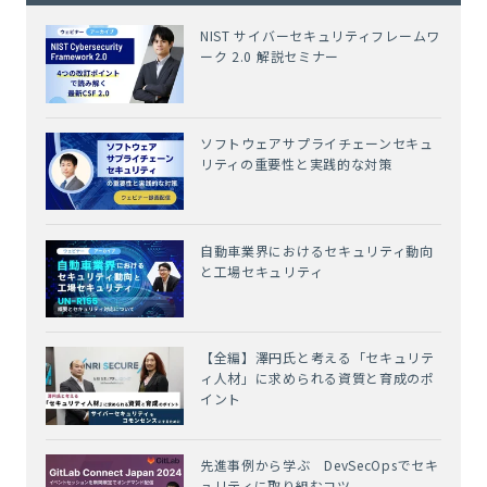
NIST サイバーセキュリティフレームワ
ーク 2.0 解説セミナー
ソフトウェアサプライチェーンセキュ
リティの重要性と実践的な対策
自動車業界におけるセキュリティ動向
と工場セキュリティ
【全編】澤円氏と考える「セキュリテ
ィ人材」に求められる資質と育成のポ
イント
先進事例から学ぶ DevSecOpsでセキ
ュリティに取り組むコツ