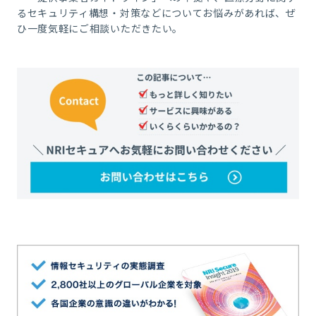
るセキュリティ構想・対策などについてお悩みがあれば、ぜ
ひ一度気軽にご相談いただきたい。