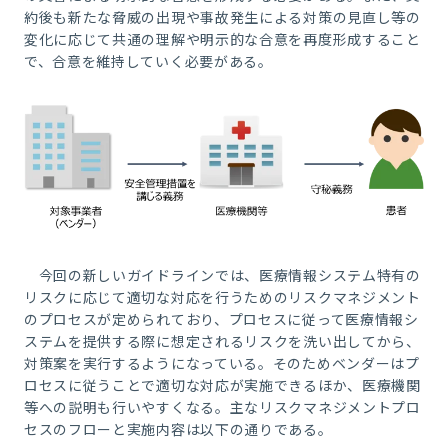
約後も新たな脅威の出現や事故発生による対策の見直し等の
変化に応じて共通の理解や明示的な合意を再度形成すること
で、合意を維持していく必要がある。
今回の新しいガイドラインでは、医療情報システム特有の
リスクに応じて適切な対応を行うためのリスクマネジメント
のプロセスが定められており、プロセスに従って医療情報シ
ステムを提供する際に想定されるリスクを洗い出してから、
対策案を実行するようになっている。そのためベンダーはプ
ロセスに従うことで適切な対応が実施できるほか、医療機関
等への説明も行いやすくなる。主なリスクマネジメントプロ
セスのフローと実施内容は以下の通りである。