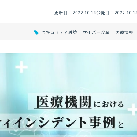
更新日：2022.10.14
公開日：2022.10.1
セキュリティ対策
サイバー攻撃
医療情報