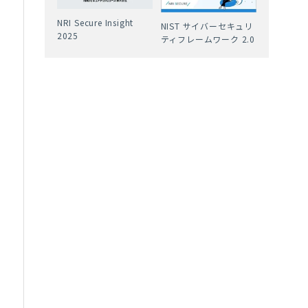
NRI Secure Insight
NIST サイバーセキュリ
2025
ティフレームワーク 2.0