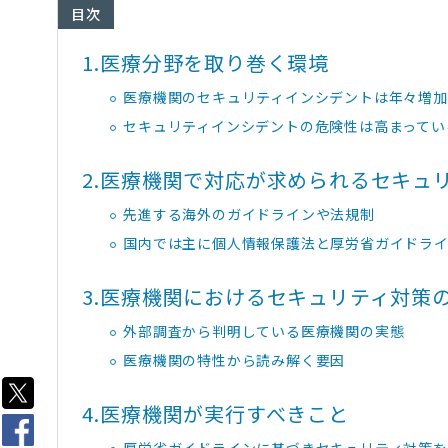
目次
1.
医療分野を取り巻く環境
医療機関のセキュリティインシデントは年々増加
セキュリティインシデントの危険性は高まってい
2.
医療機関で対応が求められるセキュ
先進する海外のガイドラインや法規制
国内では主に個人情報保護法と厚労省ガイドラ
3.
医療機関におけるセキュリティ対策
外部調査から判明している医療機関の実態
医療機関の特性から読み解く要因
4.
医療機関が実行すべきこと