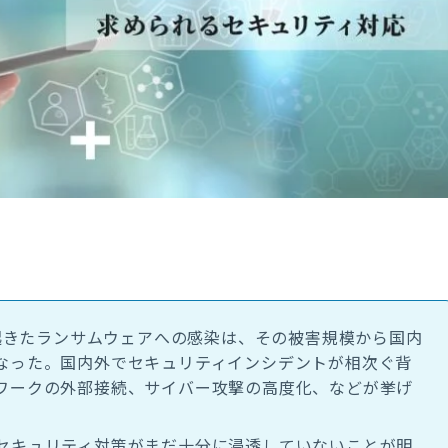
で起きたランサムウェアへの感染は、その被害規模から国内
なった。国内外でセキュリティインシデントが相次ぐ背
ワークの外部接続、サイバー攻撃の高度化、などが挙げ
セキュリティ対策がまだ十分に浸透していないことが明