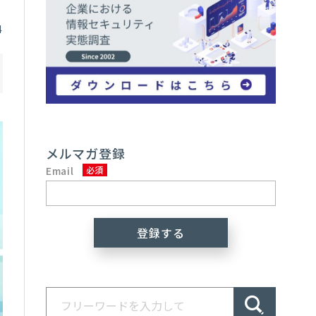
4
メルマガ登録
Email