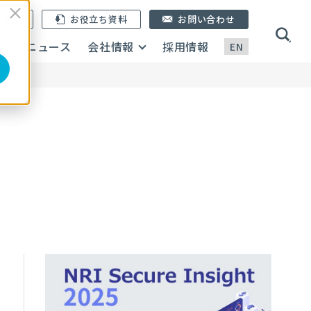
ン登録
お役立ち資料
お問い合わせ
画
ニュース
会社情報
採用情報
EN