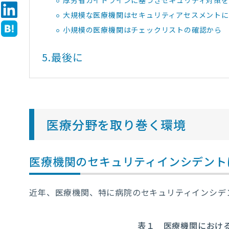
厚労省ガイドラインに基づきセキュリティ対策
大規模な医療機関はセキュリティアセスメントに
小規模の医療機関はチェックリストの確認から
5.
最後に
医療分野を取り巻く環境
医療機関のセキュリティインシデント
近年、医療機関、特に病院のセキュリティインシデ
表１ 医療機関におけ