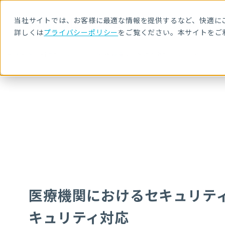
当社サイトでは、お客様に最適な情報を提供するなど、快適にご
詳しくは
プライバシーポリシー
をご覧ください。本サイトをご
HOME
NRIセキュア ブログ
医療機関におけるセキュリティインシデ
医療機関におけるセキュリテ
キュリティ対応