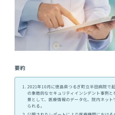
要約
2021年10月に徳島県つるぎ町立半田病院
の象徴的なセキュリティインシデント事例と
景として、医療情報のデータ化、院内ネット
られる。
公開されたレポートにより医療機関における