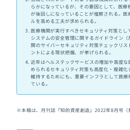
らかになっているが、その要因として、医療
が後回しになっていることが推察される。医
ルを高める工夫が求められる。
医療機関が実行すべきセキュリティ対策とし
システムの安全管理に関するガイドライン（
関のサイバーセキュリティ対策チェックリス
ントによる現状把握、が挙げられる。
近年はヘルステックサービスの増加や高度な
められるセキュリティ対策も高度化・複雑化
維持するためにも、重要インフラとして医療
ている。
※本稿は、月刊誌『知的資産創造』
2022
年
8
月号（