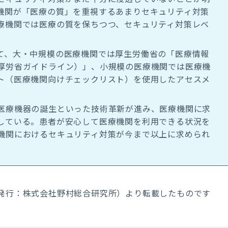
機関が「医療の質」を重視するあまりセキュリティ対策
療機関では医療の質を保ちつつ、セキュリティ対策レベ
て、大・中規模の医療機関では厚生労働省の「医療情報
厚労省ガイドライン）」、小規模の医療機関では医療機
ト（医療機関向けチェックリスト）を使用したアセスメ
医療機器の誕生といった技術革新が進み、医療機関に求
している。患者が安心して医療機関を利用できる状況を
機関におけるセキュリティ対策が今まで以上に求められ
発行：株式会社野村総合研究所）より転載したものです