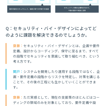
Q：セキュリティ・バイ・デザインによってど
のように課題を解決できるのでしょうか。
齋藤：
セキュリティ・バイ・デザインとは、企画や要件
定義、設計からコーディング、保守に至るまで、すべて
の段階でセキュリティを意識して取り組むべき、という
考え方です。
関戸：
システムを開発したり運用する段階ではなく、企
画・要件定義の段階からリスクを特定し、対策を講じる
ことで、その後の工程にも生かしていくことができま
す。
齋藤：
ただ実感として、現在の支援策のほとんどはコー
ディングの領域のみを対象としており、要件定義や設