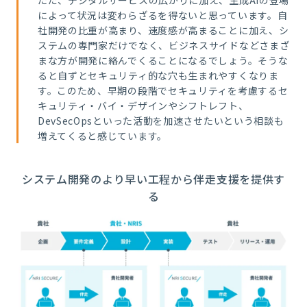
によって状況は変わらざるを得ないと思っています。自
社開発の比重が高まり、速度感が高まることに加え、シ
ステムの専門家だけでなく、ビジネスサイドなどさまざ
まな方が開発に絡んでくることになるでしょう。そうな
ると自ずとセキュリティ的な穴も生まれやすくなりま
す。このため、早期の段階でセキュリティを考慮するセ
キュリティ・バイ・デザインやシフトレフト、
DevSecOpsといった活動を加速させたいという相談も
増えてくると感じています。
システム開発のより早い工程から伴走支援を提供す
る