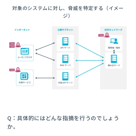
対象のシステムに対し、脅威を特定する（イメー
ジ）
Q：具体的にはどんな指摘を行うのでしょう
か。