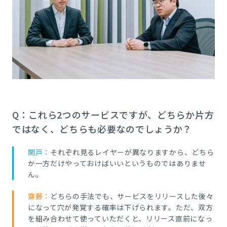
Q：これら2つのサービスですが、どちらか片方
ではなく、どちらも必要なのでしょうか？
関戸：
それぞれ見るレイヤーが異なりますから、どちら
か一方だけやっておけばいいというものではありませ
ん。
齋藤：
どちらの手法でも、サービスをリリースした後々
になって穴が発覚する確率は下げられます。ただ、双方
を組み合わせて使っていただくと、リリース直前になっ