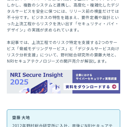
しかし、複数のシステムと連携し、高度化・複雑化したデジ
タルサービスを安全に保つには、リリース前の検査だけでは
不十分です。ビジネスの特性を踏まえ、要件定義や設計とい
った上流工程からリスクを洗い出す「セキュリティ・バイ・
デザイン」の実践が求められています。
本記事では、上流工程でのリスク特定を支援する2つのサー
ビス「脅威モデリングサービス」と「デジタルサービス向け
リスク分析支援」について、野村総合研究所の齋藤大地と、
NRIセキュアテクノロジーズの関戸亮介が解説します。
齋藤 大地
2012年野村総合研究所に入社、直後にNRIセキュアテ