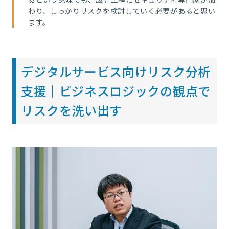
わり、しっかりリスクを検討していく必要があると思い
ます。
デジタルサービス向けリスク分析
支援｜ビジネスロジックの観点で
リスクを洗い出す