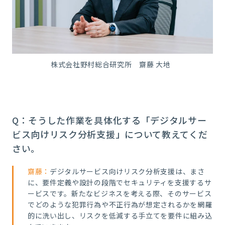
株式会社野村総合研究所 齋藤 大地
Q：そうした作業を具体化する「デジタルサー
ビス向けリスク分析支援」について教えてくだ
さい。
齋藤：
デジタルサービス向けリスク分析支援は、まさ
に、要件定義や設計の段階でセキュリティを支援するサ
ービスです。新たなビジネスを考える際、そのサービス
でどのような犯罪行為や不正行為が想定されるかを網羅
的に洗い出し、リスクを低減する手立てを要件に組み込