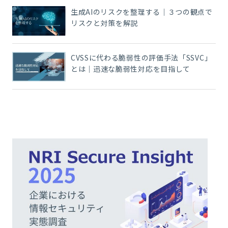
生成AIのリスクを整理する｜３つの観点で
リスクと対策を解説
CVSSに代わる脆弱性の評価手法「SSVC」
とは｜迅速な脆弱性対応を目指して