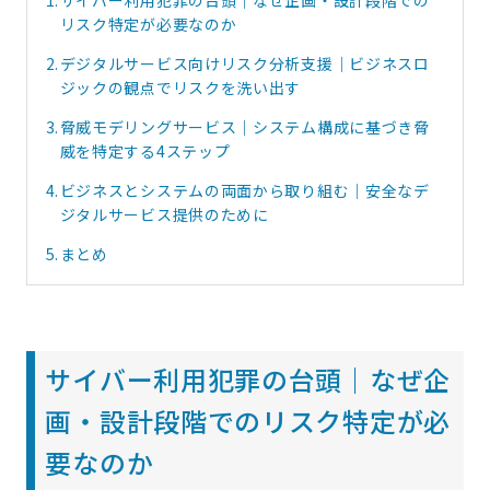
リスク特定が必要なのか
2.
デジタルサービス向けリスク分析支援｜ビジネスロ
ジックの観点でリスクを洗い出す
3.
脅威モデリングサービス｜システム構成に基づき脅
威を特定する4ステップ
4.
ビジネスとシステムの両面から取り組む｜安全なデ
ジタルサービス提供のために
5.
まとめ
サイバー利用犯罪の台頭｜なぜ企
画・設計段階でのリスク特定が必
要なのか