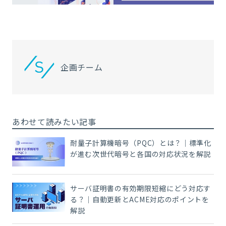
企画チーム
あわせて読みたい記事
耐量子計算機暗号（PQC）とは？｜標準化
が進む次世代暗号と各国の対応状況を解説
サーバ証明書の有効期限短縮にどう対応す
る？｜自動更新とACME対応のポイントを
解説