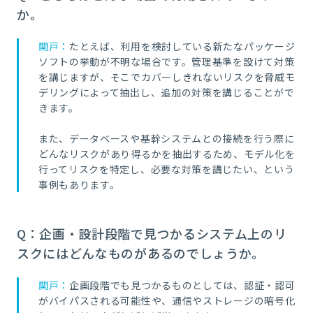
か。
関戸：
たとえば、利用を検討している新たなパッケージ
ソフトの挙動が不明な場合です。管理基準を設けて対策
を講じますが、そこでカバーしきれないリスクを脅威モ
デリングによって抽出し、追加の対策を講じることがで
きます。
また、データベースや基幹システムとの接続を行う際に
どんなリスクがあり得るかを抽出するため、モデル化を
行ってリスクを特定し、必要な対策を講じたい、という
事例もあります。
Q：企画・設計段階で見つかるシステム上のリ
スクにはどんなものがあるのでしょうか。
関戸：
企画段階でも見つかるものとしては、認証・認可
がバイパスされる可能性や、通信やストレージの暗号化