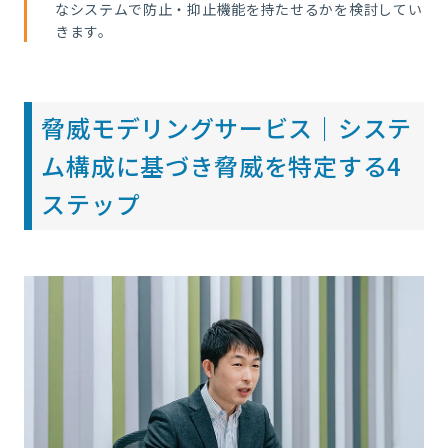
なシステムで防止・抑止機能を持たせるかを検討してい
きます。
脅威モデリングサービス｜システ
ム構成に基づき脅威を特定する4
ステップ