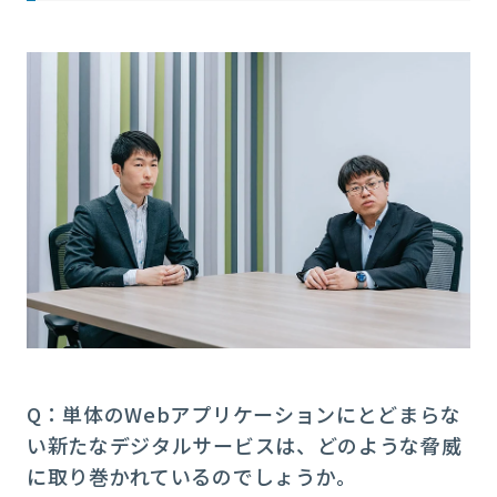
Q：単体のWebアプリケーションにとどまらな
い新たなデジタルサービスは、どのような脅威
に取り巻かれているのでしょうか。