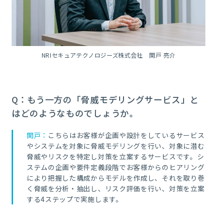
NRIセキュアテクノロジーズ株式会社 関戸 亮介
Q：もう一方の「脅威モデリングサービス」と
はどのようなものでしょうか。
関戸：
こちらはお客様が企画や設計をしているサービス
やシステムを対象に脅威モデリングを行い、対象に潜む
脅威やリスクを特定し対策を立案するサービスです。シ
ステムの企画や要件定義段階でお客様からのヒアリング
により把握した構成からモデルを作成し、それを取り巻
く脅威を分析・抽出し、リスク評価を行い、対策を立案
する4ステップで実施します。