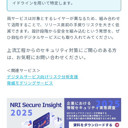
イドラインを用いて特定します。
両サービスは対象とするレイヤーが異なるため、組み合わせ
て活用することで、リリース直前の手戻りリスクを大きく低
減できます。設計段階から安全を組み込むという発想を、ぜ
ひ自社のデジタルサービスにも取り入れてみてください。
上流工程からのセキュリティ対策にご関心のある方
は、お気軽にお問い合わせください。
＜関連サービス＞
デジタルサービス向けリスク分析支援
脅威モデリングサービス