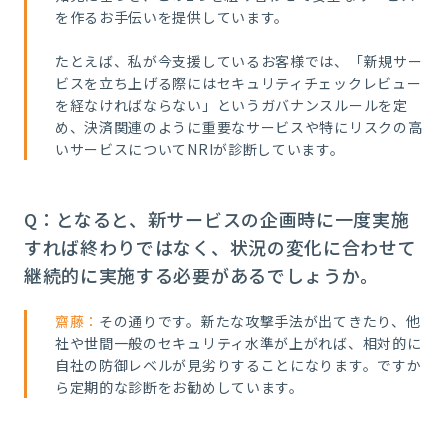
を作るお手伝いを提供しています。
たとえば、私が今支援しているお客様では、「新規サー
ビスを立ち上げる際にはセキュリティチェックレビュー
を経なければならない」というガバナンスルールを定
め、決済関連のように重要なサービスや特にリスクの高
いサービスについてNRIが診断しています。
Q：となると、新サービスの企画時に一度実施
すれば終わりではなく、状況の変化に合わせて
継続的に実施する必要があるでしょうか。
齋藤：
その通りです。新たな攻撃手法が出てきたり、他
社や世間一般のセキュリティ水準が上がれば、相対的に
自社の防御レベルが見劣りすることになります。ですか
ら定期的な診断をお勧めしています。