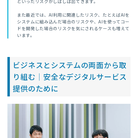
といったリスクがしばしば出てきます。
また最近では、AI利用に関連したリスク、たとえばAIを
システムに組み込んだ場合のリスクや、AIを使ってコー
ドを開発した場合のリスクを気にされるケースも増えて
います。
ビジネスとシステムの両面から取
り組む｜安全なデジタルサービス
提供のために