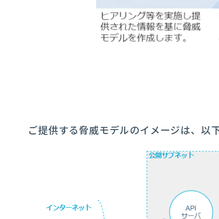
ご提供する脅威モデルのイメージは、以