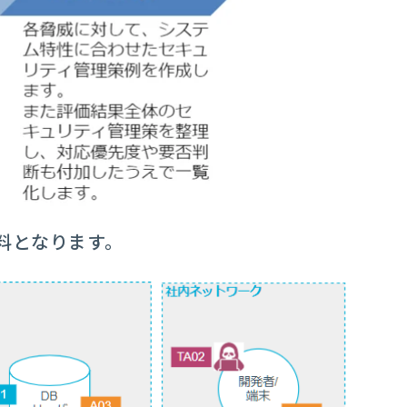
料となります。