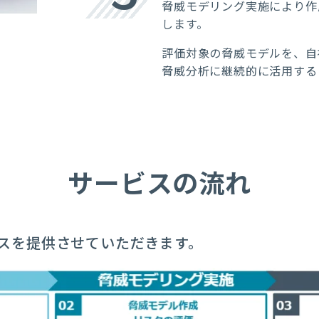
脅威モデリング実施により作
します。
評価対象の脅威モデルを、自
脅威分析に継続的に活用する
サービスの流れ
スを提供させていただきます。