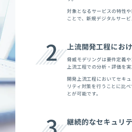
対象となるサービスの特性や
ことで、新規デジタルサービ
2
上流開発工程にお
脅威モデリングは要件定義や
上流工程での分析・評価を実
開発上流工程においてセキュ
リティ対策を行うことに比べ
とが可能です。
3
継続的なセキュリ