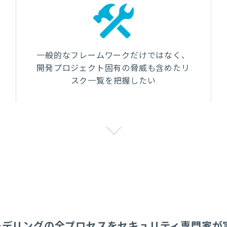
一般的なフレームワークだけではなく、
開発プロジェクト固有の脅威も含めたリ
スク一覧を把握したい
モデリングの全プロセスをセキュリティ専門家が