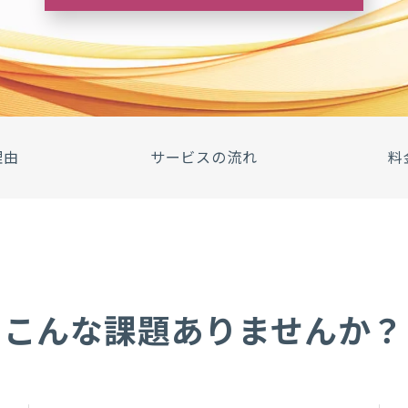
理由
サービスの流れ
料
こんな課題ありませんか？