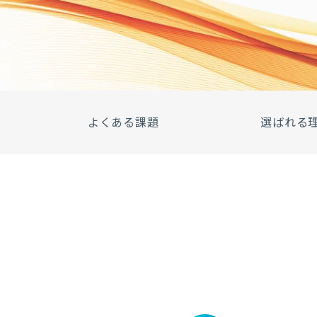
よくある課題
選ばれる