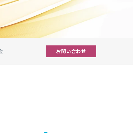
金
お問い合わせ