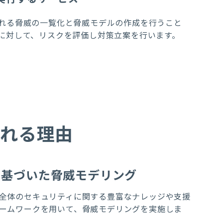
れる脅威の一覧化と脅威モデルの作成を行
うこと
に対して、リスクを評価し対策立案を行います。
ばれる理由
に基づいた脅威モデリング
全体のセキュリティに関する豊富なナレッジや支援
ームワークを用いて、脅威モデリングを実施しま