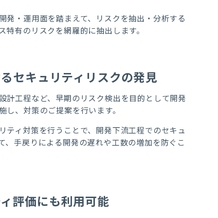
開発・運用面を踏まえて、リスクを抽出・分析する
ス特有のリスクを網羅的に抽出します。
けるセキュリティリスクの発見
設計工程など、早期のリスク検出を目的として開発
施し、対策のご提案を行います。
リティ対策を行うことで、開発下流工程でのセキュ
て、手戻りによる開発の遅れや工数の増加を防ぐこ
ティ評価にも利用可能