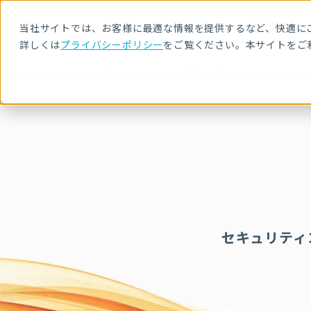
当社サイトでは、お客様に最適な情報を提供するなど、快適にご
詳しくは
プライバシーポリシー
をご覧ください。本サイトをご
HOME
サービス・製品
セキュリティ診断
脅威モデリングサービ
セキュリティ