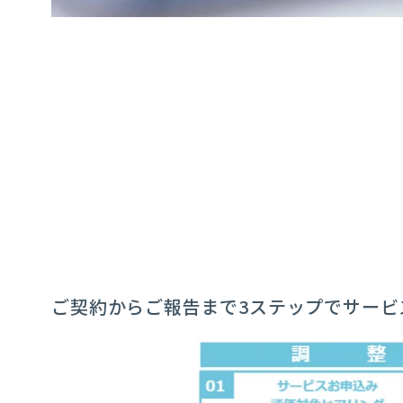
ご契約からご報告まで3ステップでサービ