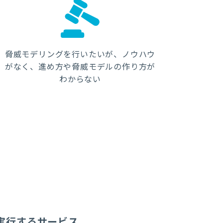
脅威モデリングを行いたいが、ノウハウ
がなく、進め方や脅威モデルの作り方が
わからない
実行するサービス