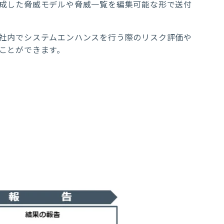
成した脅威モデルや脅威一覧を編集可能な形で送付
社内でシステムエンハンスを行う際のリスク評価や
ことができます。