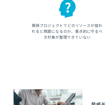
開発プロジェクトでどのリソースが狙わ
れると問題になるのか、重点的に守るべ
き対象が整理できていない
脅威