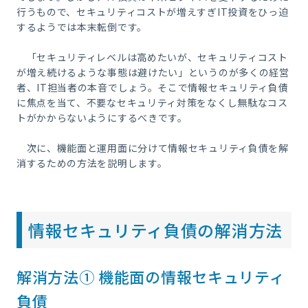
行うもので、セキュリティコストが増えすぎ
IT
投資をひっ迫
するようでは本末転倒です。
「セキュリティレベルは高めたいが、セキュリティコスト
が増え続けるような事態は避けたい」というのが多くの経営
者、
IT
担当者の本音でしょう。そこで情報セキュリティ負債
に焦点を当て、不要なセキュリティ対策をなくし無駄なコス
トがかからないようにするべきです。
次に、機能面と運用面に分けて情報セキュリティ負債を解
消するための方法を説明します。
情報セキュリティ負債の解消方法
解消方法① 機能面の情報セキュリティ
負債