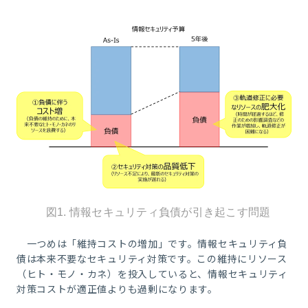
図1. 情報セキュリティ負債が引き起こす問題
一つめは「維持コストの増加」です。情報セキュリティ負
債は本来不要なセキュリティ対策です。この維持にリソース
（ヒト・モノ・カネ）を投入していると、情報セキュリティ
対策コストが適正値よりも過剰になります。