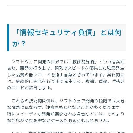
「情報セキュリティ負債」とは何
か？
ソフトウェア開発の世界では「技術的負債」という言葉が
あり、開発を行う上で、開発のスピードを優先した結果発生
した品質の低いコードを指す言葉とされています。具体的に
は、継続的に開発を行う中で発生する、複雑、重複、手抜き
のコードが該当します。
これらの技術的負債は、ソフトウェア開発の段階では大き
な問題にはならず、注意を払われないことが多くあります。
特にスピーディな開発が要求される場合などには、そのよう
な対応がやむを得ないケースもあるかもしれません。