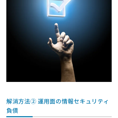
解消方法② 運用面の情報セキュリティ
負債