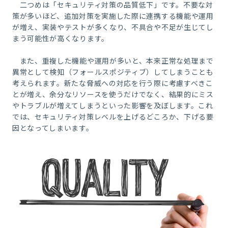
二つめは「セキュリティ対策の品質低下」です。不要な対
策が多いほど、追加対策を実施した際に連携する機能や運用
が増え、実装やテストが多くなり、不具合や不足が生じてし
まう可能性が高くなります。
また、重複した機能や運用が多いと、本来正常な処理まで
異常として検知（フォールスポジティブ）してしまうことも
考えられます。新たな脅威への対応を行う際に考慮すべきこ
とが増え、余分なリソースを使うだけでなく、結果的にミス
やトラブルが増えてしまうといった影響を及ぼします。これ
では、セキュリティ対策レベルを上げるどころか、下げる要
因となってしまいます。