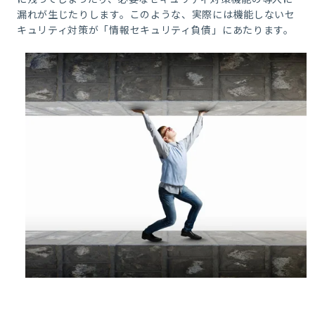
漏れが生じたりします。このような、実際には機能しないセ
キュリティ対策が「情報セキュリティ負債」にあたります。