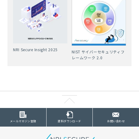
NRI Secure Insight 2025
NIST サイバーセキュリティフ
レームワーク 2.0
メールマガジン登録
資料ダウンロード
お問い合わせ