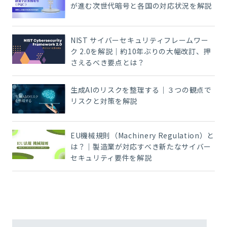
が進む次世代暗号と各国の対応状況を解説
NIST サイバーセキュリティフレームワー
ク 2.0を解説｜約10年ぶりの大幅改訂、押
さえるべき要点とは？
生成AIのリスクを整理する｜３つの観点で
リスクと対策を解説
EU機械規則（Machinery Regulation）と
は？｜製造業が対応すべき新たなサイバー
セキュリティ要件を解説