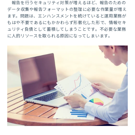
報告を行うセキュリティ対策が増えるほど、報告のための
データ収集や報告フォーマットの整理に必要な作業量が増え
ます。問題は、エンハンスメントを続けていると運用業務が
もはや不要であるにもかかわらず形骸化した形で、情報セキ
ュリティ負債として蓄積してしまうことです。不必要な業務
に人的リソースを取られる原因になってしまいます。