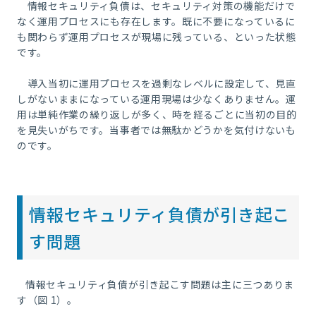
情報セキュリティ負債は、セキュリティ対策の機能だけで
なく運用プロセスにも存在します。既に不要になっているに
も関わらず運用プロセスが現場に残っている、といった状態
です。
導入当初に運用プロセスを過剰なレベルに設定して、見直
しがないままになっている運用現場は少なくありません。運
用は単純作業の繰り返しが多く、時を経るごとに当初の目的
を見失いがちです。当事者では無駄かどうかを気付けないも
のです。
情報セキュリティ負債が引き起こ
す問題
情報セキュリティ負債が引き起こす問題は主に三つありま
す（図 1）。