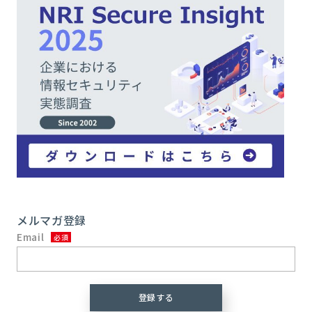
メルマガ登録
Email