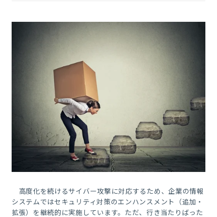
高度化を続けるサイバー攻撃に対応するため、企業の情報
システムではセキュリティ対策のエンハンスメント（追加・
拡張）を継続的に実施しています。ただ、行き当たりばった