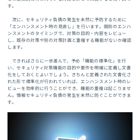
す。
次に、セキュリティ負債の発生を未然に予防するために
「エンハンスメント時の見直し」を行います。個別のエンハ
ンスメントのタイミングで、対策の目的・内容をレビュー
し、既存の対策や別の対策計画と重複する機能がないか確認
します。
できればさらに一歩進んで、予め「機能の標準化」を行
い、セキュリティ対策機能の目的や要件を明確に定義し文書
化をしておくとよいでしょう。きちんと定義された文書化さ
れた形で標準化が行われていれば、エンハンスメント時のレ
ビューを効率的に行うことができ、機能の重複は起こりませ
ん。情報セキュリティ負債の発生を未然に防ぐことができま
す。