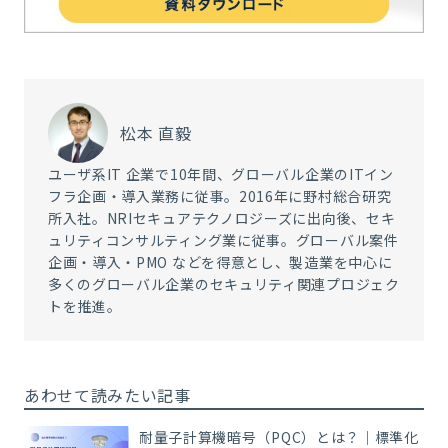
松本 直毅
ユーザ系IT 企業で10年間、グローバル企業のITイン
フラ企画・導入業務に従事。2016年に野村総合研究
所入社。NRIセキュアテクノロジーズに出向後、セキ
ュリティコンサルティング業に従事。グローバル案件
企画・導入・PMO などを得意とし、製造業を中心に
多くのグローバル企業のセキュリティ関連プロジェク
トを推進。
あわせて読みたい記事
耐量子計算機暗号（PQC）とは？｜標準化