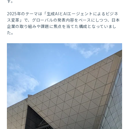
す。
2025年のテーマは「生成AIとAIエージェントによるビジネ
ス変革」で、グローバルの発表内容をベースにしつつ、日本
企業の取り組みや課題に焦点を当てた構成となっていまし
た。