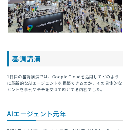
基調講演
1日目の基調講演では、Google Cloudを活用してどのよう
に革新的なAIエージェントを構築できるのか、その具体的な
ヒントを事例やデモを交えて紹介する内容でした。
AIエージェント元年