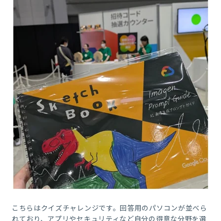
こちらはクイズチャレンジです。回答用のパソコンが並べら
れており、アプリやセキュリティなど自分の得意な分野を選