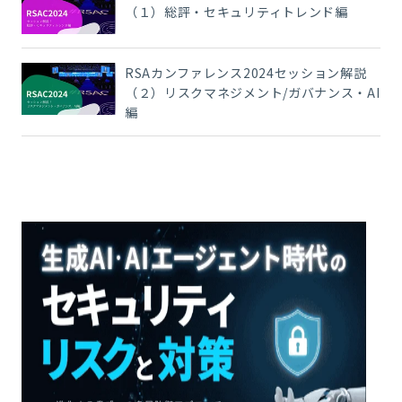
（１）総評・セキュリティトレンド編
RSAカンファレンス2024セッション解説
（２）リスクマネジメント/ガバナンス・AI
編