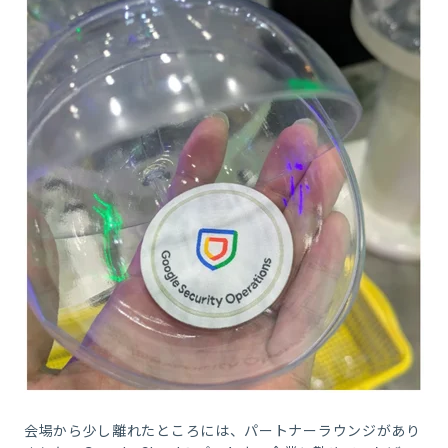
会場から少し離れたところには、パートナーラウンジがあり