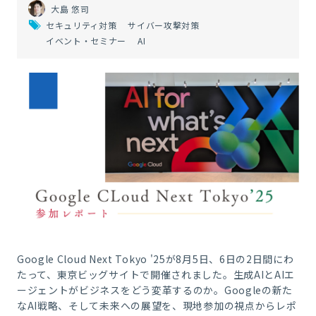
大島 悠司
セキュリティ対策
サイバー攻撃対策
イベント・セミナー
AI
Google Cloud Next Tokyo '25が8月5日、6日の2日間にわ
たって、東京ビッグサイトで開催されました。生成AIとAIエ
ージェントがビジネスをどう変革するのか。Googleの新た
なAI戦略、そして未来への展望を、現地参加の視点からレポ