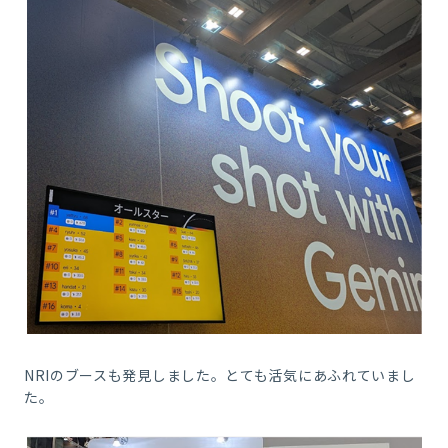
NRIのブースも発見しました。とても活気にあふれていまし
た。