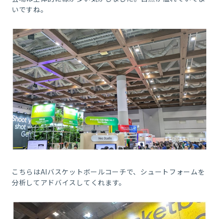
いですね。
こちらはAIバスケットボールコーチで、シュートフォームを
分析してアドバイスしてくれます。