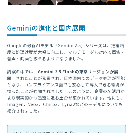
Geminiの進化と国内展開
Googleの最新AIモデル「Gemini 2.5」シリーズは、推論精
度と処理速度が大幅に向上し、マルチモーダル対応で画像・
音声・動画も扱えるようになりました。
講演の中では「
Gemini 2.5 Flashの東京リージョンが展
開
」されたことが発表され、日本国内でのデータ処理が可能
となり、コンプライアンス面でも安心して導入できる環境が
整ったことが強調されました。このように、企業のAI活用が
より現実的かつ迅速に進む土台が築かれています。他にも、
Imagen、Veo3、Chirp3、Lyria2などのモデルについても
紹介されました。