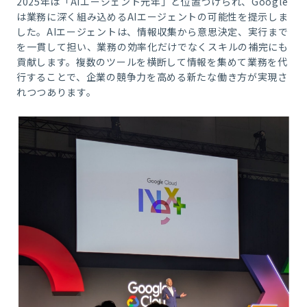
2025年は「AIエージェント元年」と位置づけられ、Google
は業務に深く組み込めるAIエージェントの可能性を提示しま
した。AIエージェントは、情報収集から意思決定、実行まで
を一貫して担い、業務の効率化だけでなくスキルの補完にも
貢献します。複数のツールを横断して情報を集めて業務を代
行することで、企業の競争力を高める新たな働き方が実現さ
れつつあります。