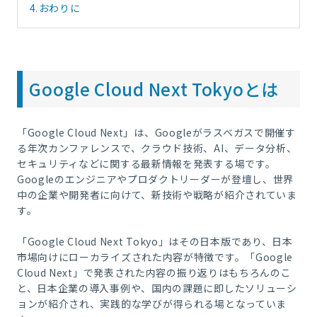
4.
おわりに
Google Cloud Next Tokyoとは
「Google Cloud Next」は、Googleがラスベガスで開催す
る年次カンファレンスで、クラウド技術、AI、データ分析、
セキュリティなどに関する最新情報を発表する場です。
Googleのエンジニアやプロダクトリーダーが登壇し、世界
中の企業や開発者に向けて、新技術や戦略が紹介されていま
す。
「Google Cloud Next Tokyo」はその日本版であり、日本
市場向けにローカライズされた内容が特徴です。「Google
Cloud Next」で発表された内容の振り返りはもちろんのこ
と、日本企業の導入事例や、国内の課題に即したソリューシ
ョンが紹介され、実践的な学びが得られる場となっていま