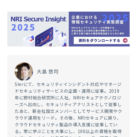
大島 悠司
SIerにて、セキュリティインシデント対応やマネージ
ドセキュリティサービスの企画・運用に従事。2019
年に野村総合研究所に入社、NRIセキュアテクノロジ
ーズへ出向し、セキュリティアナリストとして従事し
たあと、新会社設立メンバーとしてサービス開発やク
ラウド運用をリード。その後、NRIセキュアに戻り、
クラウドセキュリティ製品の導入支援に従事してい
る。常に学ぶことを大事にし、100以上の資格を取得