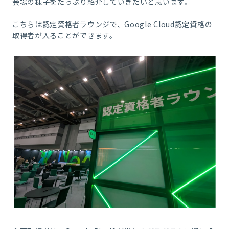
会場の様子をたっぷり紹介していきたいと思います。
こちらは認定資格者ラウンジで、Google Cloud認定資格の
取得者が入ることができます。