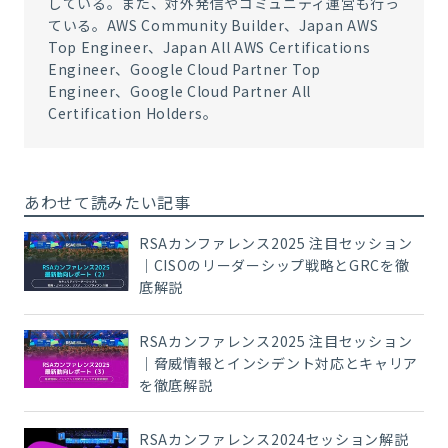
している。また、対外発信やコミュニティ運営も行っ
ている。AWS Community Builder、Japan AWS
Top Engineer、Japan All AWS Certifications
Engineer、Google Cloud Partner Top
Engineer、Google Cloud Partner All
Certification Holders。
あわせて読みたい記事
RSAカンファレンス2025 注目セッション
｜CISOのリーダーシップ戦略とGRCを徹
底解説
RSAカンファレンス2025 注目セッション
｜脅威情報とインシデント対応とキャリア
を徹底解説
RSAカンファレンス2024セッション解説