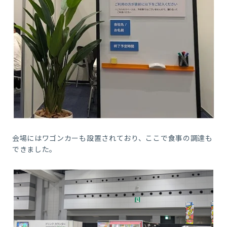
会場にはワゴンカーも設置されており、ここで食事の調達も
できました。