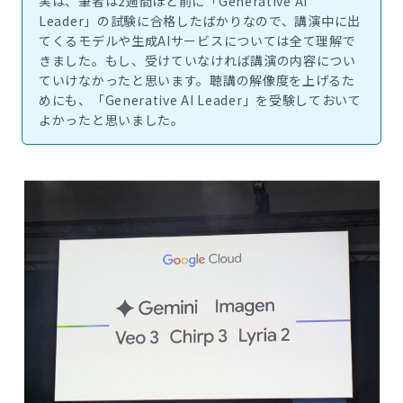
実は、筆者は2週間ほど前に「Generative AI
Leader」の試験に合格したばかりなので、講演中に出
てくるモデルや生成AIサービスについては全て理解で
きました。もし、受けていなければ講演の内容につい
ていけなかったと思います。聴講の解像度を上げるた
めにも、「Generative AI Leader」を受験しておいて
よかったと思いました。