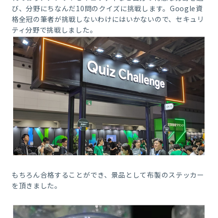
び、分野にちなんだ10問のクイズに挑戦します。Google資
格全冠の筆者が挑戦しないわけにはいかないので、セキュリ
ティ分野で挑戦しました。
もちろん合格することができ、景品として布製のステッカー
を頂きました。