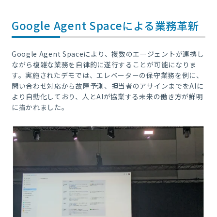
Google Agent Spaceによる業務革新
Google Agent Spaceにより、複数のエージェントが連携し
ながら複雑な業務を自律的に遂行することが可能になりま
す。実施されたデモでは、エレベーターの保守業務を例に、
問い合わせ対応から故障予測、担当者のアサインまでをAIに
より自動化しており、人とAIが協業する未来の働き方が鮮明
に描かれました。