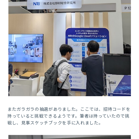
またガラガラの抽選がありました。ここでは、招待コードを
持っていると挑戦できるようです。筆者は持っていたので挑
戦し、見事スケッチブックを手に入れました。