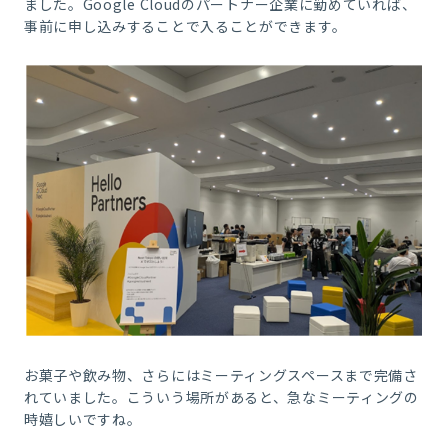
ました。Google Cloudのパートナー企業に勤めていれば、
事前に申し込みすることで入ることができます。
お菓子や飲み物、さらにはミーティングスペースまで完備さ
れていました。こういう場所があると、急なミーティングの
時嬉しいですね。