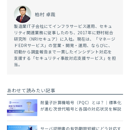
柏村 卓哉
製造業IT子会社にてインフラサービス運用、セキュ
リティ関連業務に従事したのち、2017年に野村総合
研究所（NRIセキュア）に入社。現在は、「マネージ
ドEDRサービス」の営業・開発・運用、ならびに、
初動から調査報告まで一貫したインシデント対応を
支援する「セキュリティ事故対応支援サービス」を担
当。
あわせて読みたい記事
耐量子計算機暗号（PQC）とは？｜標準化
が進む次世代暗号と各国の対応状況を解説
サーバ証明書の有効期限短縮にどう対応す