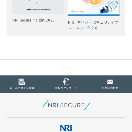
NRI Secure Insight 2025
NIST サイバーセキュリティフ
レームワーク 2.0
メールマガジン登録
資料ダウンロード
お問い合わせ