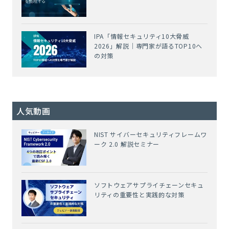
IPA「情報セキュリティ10大脅威
2026」解説｜専門家が語るTOP10へ
の対策
人気動画
NIST サイバーセキュリティフレームワ
ーク 2.0 解説セミナー
ソフトウェアサプライチェーンセキュ
リティの重要性と実践的な対策