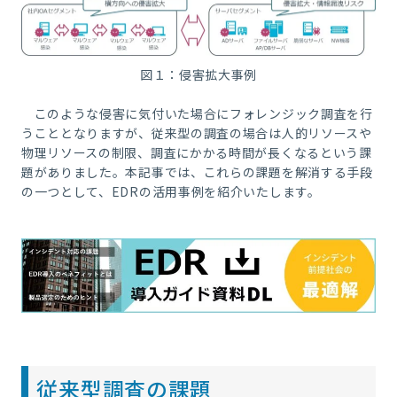
図１：侵害拡大事例
このような侵害に気付いた場合にフォレンジック調査を行
うこととなりますが、従来型の調査の場合は人的リソースや
物理リソースの制限、調査にかかる時間が長くなるという課
題がありました。本記事では、これらの課題を解消する手段
の一つとして、EDRの活用事例を紹介いたします。
従来型調査の課題