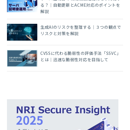
る？｜自動更新とACME対応のポイントを
解説
生成AIのリスクを整理する｜３つの観点で
リスクと対策を解説
CVSSに代わる脆弱性の評価手法「SSVC」
とは｜迅速な脆弱性対応を目指して