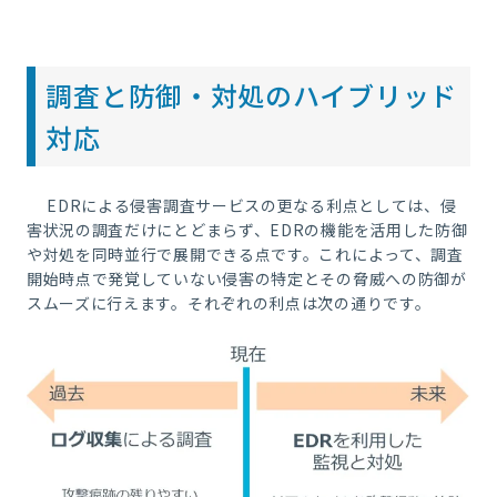
調査と防御・対処のハイブリッド
対応
EDR
による侵害調査サービスの更なる利点としては、侵
害状況の調査だけにとどまらず、
EDR
の機能を活用した防御
や対処を同時並行で展開できる点です。これによって、調査
開始時点で発覚していない侵害の特定とその脅威への防御が
スムーズに行えます。それぞれの利点は次の通りです。