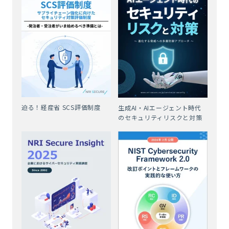
迫る！経産省 SCS評価制度
生成AI・AIエージェント時代
のセキュリティリスクと対策