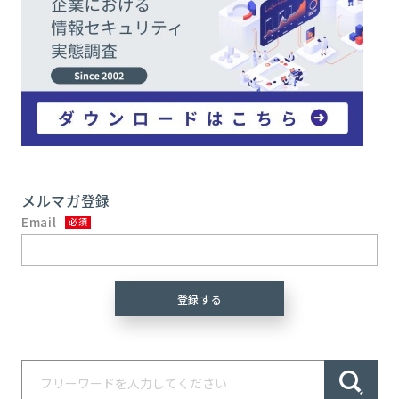
メルマガ登録
Email