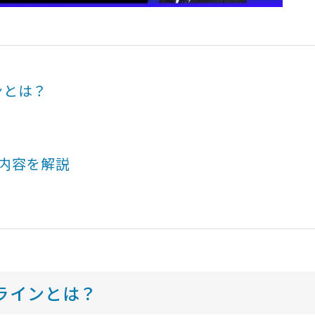
ンとは？
内容を解説
ラインとは？