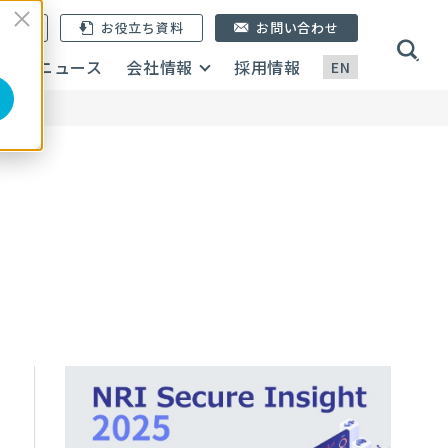
ン登録
お役立ち資料
お問い合わせ
画
ニュース
会社情報
採用情報
EN
5