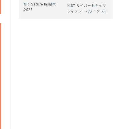
NRI Secure Insight
NIST サイバーセキュリ
2025
ティフレームワーク 2.0