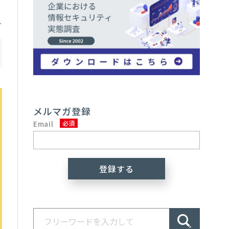
1
メルマガ登録
Email