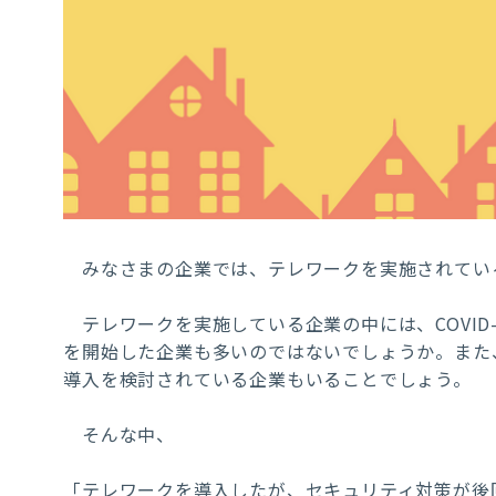
みなさまの企業では、テレワークを実施されてい
テレワークを実施している企業の中には、
COVID
を開始した企業も多いのではないでしょうか。また
導入を検討されている企業もいることでしょう。
そんな中、
「テレワークを導入したが、セキュリティ対策が後