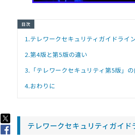
目次
1.
テレワークセキュリティガイドライ
2.
第4版と第5版の違い
3.
「テレワークセキュリティ第5版」の
4.
おわりに
テレワークセキュリティガイド