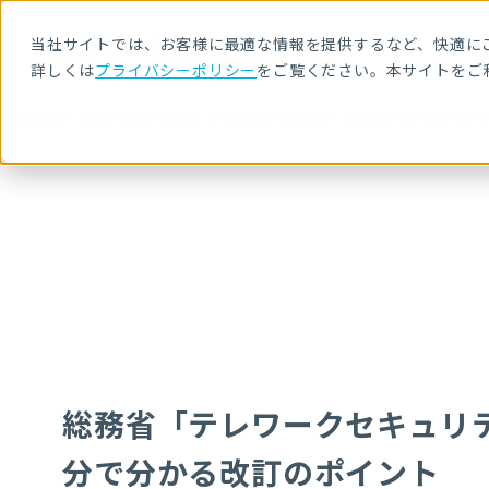
当社サイトでは、お客様に最適な情報を提供するなど、快適にご
詳しくは
プライバシーポリシー
をご覧ください。本サイトをご
HOME
NRIセキュア ブログ
総務省「テレワークセキュリティガイドラ
総務省「テレワークセキュリ
分で分かる改訂のポイント