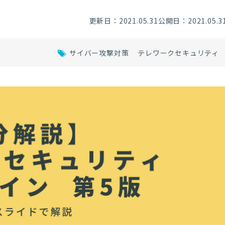
更新日：2021.05.31
公開日：2021.05.3
サイバー攻撃対策
テレワークセキュリティ