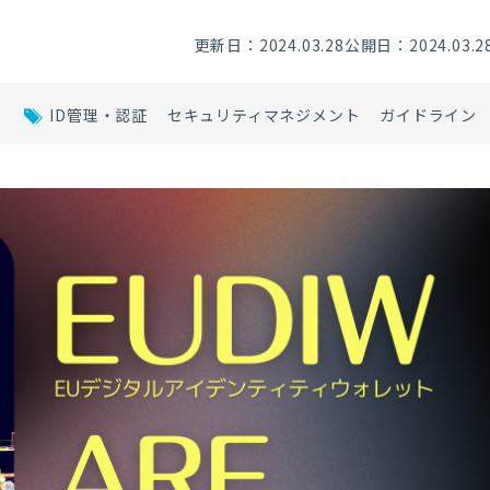
更新日：2024.03.28
公開日：2024.03.2
ID管理・認証
セキュリティマネジメント
ガイドライン