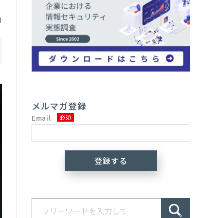
8
メルマガ登録
Email