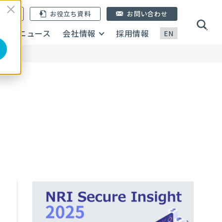
ン登録
お役立ち資料
お問い合わせ
画
ニュース
会社情報
採用情報
EN