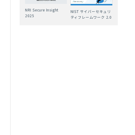
NRI Secure Insight
NIST サイバーセキュリ
2025
ティフレームワーク 2.0