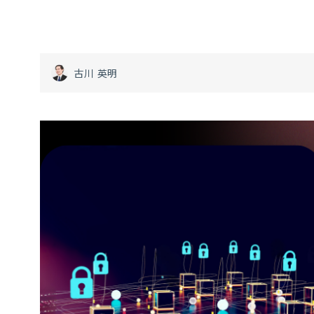
古川 英明