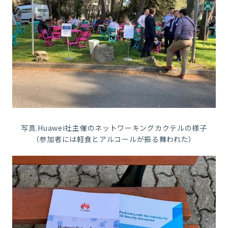
写真.Huawei社主催のネットワーキングカクテルの様子
（参加者には軽食とアルコールが振る舞われた）