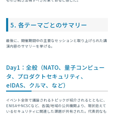
も引き続き注視すべき対象であると感じた。
5. 各テーマごとのサマリー
最後に、開催期間中の主要なセッションと取り上げられた講
演内容のサマリーを挙げる。
Day1：全般（NATO、量子コンピュー
タ、プロダクトセキュリティ、
eIDAS、クルマ、など）
イベント全体で議論されるトピックが紹介されるとともに、
ENISAやNCSCなど、各国/地域の公共機関より、現状抱えて
いるセキュリティに関連した課題が共有された。代表的なも