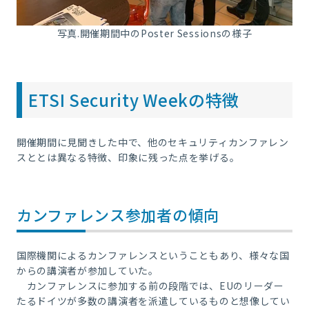
写真.開催期間中の
Poster Sessions
の様子
ETSI Security Weekの特徴
開催期間に見聞きした中で、他のセキュリティカンファレン
スととは異なる特徴、印象に残った点を挙げる。
カンファレンス参加者の傾向
国際機関によるカンファレンスということもあり、様々な国
からの講演者が参加していた。
カンファレンスに参加する前の段階では、EUのリーダー
たるドイツが多数の講演者を派遣しているものと想像してい