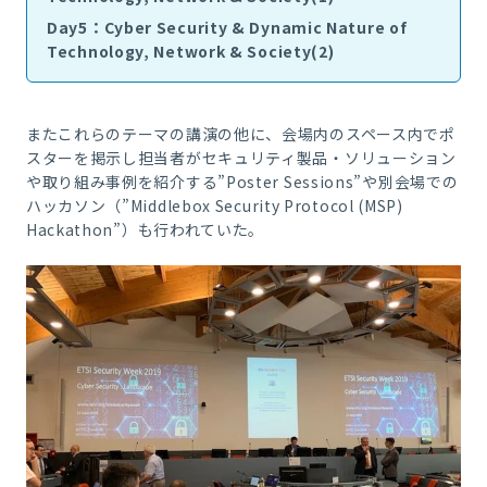
Day5：Cyber Security & Dynamic Nature of
Technology, Network & Society(2)
またこれらのテーマの講演の他に、会場内のスペース内でポ
スターを掲示し担当者がセキュリティ製品・ソリューション
や取り組み事例を紹介する
”Poster Sessions”
や別会場での
ハッカソン（
”Middlebox Security Protocol (MSP)
Hackathon”
）も行われていた。