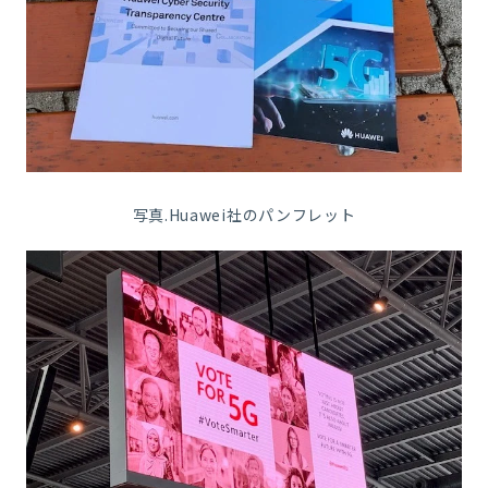
写真.Huawei社のパンフレット