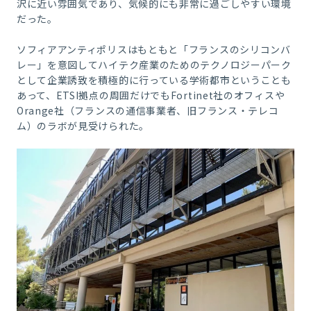
沢に近い雰囲気であり、気候的にも非常に過ごしやすい環境
だった。
ソフィアアンティポリスはもともと「フランスのシリコンバ
レー」を意図してハイテク産業のためのテクノロジーパーク
として企業誘致を積極的に行っている学術都市ということも
あって、ETSI拠点の周囲だけでもFortinet社のオフィスや
Orange社（フランスの通信事業者、旧フランス・テレコ
ム）のラボが見受けられた。