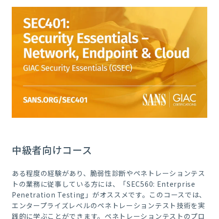
中級者向けコース
ある程度の経験があり、脆弱性診断やペネトレーションテス
トの業務に従事している方には、「SEC560: Enterprise
Penetration Testing」がオススメです。このコースでは、
エンタープライズレベルのペネトレーションテスト技術を実
践的に学ぶことができます。ペネトレーションテストのプロ