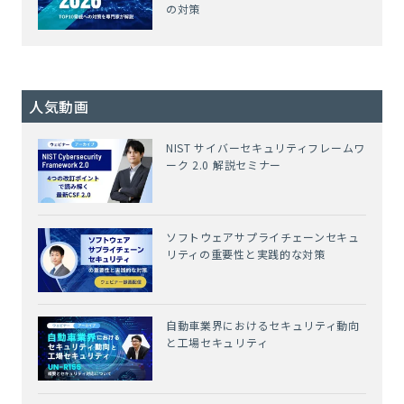
の対策
人気動画
NIST サイバーセキュリティフレームワ
ーク 2.0 解説セミナー
ソフトウェアサプライチェーンセキュ
リティの重要性と実践的な対策
自動車業界におけるセキュリティ動向
と工場セキュリティ