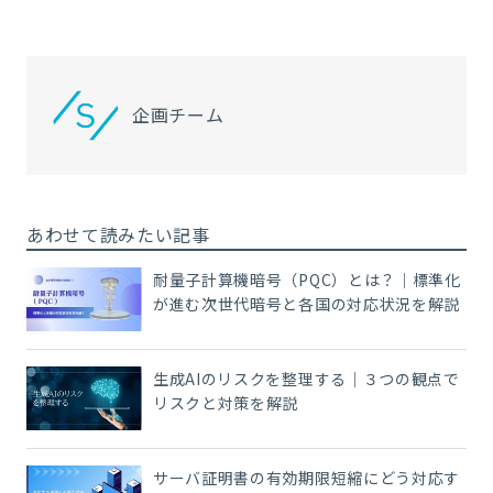
企画チーム
あわせて読みたい記事
耐量子計算機暗号（PQC）とは？｜標準化
が進む次世代暗号と各国の対応状況を解説
生成AIのリスクを整理する｜３つの観点で
リスクと対策を解説
サーバ証明書の有効期限短縮にどう対応す