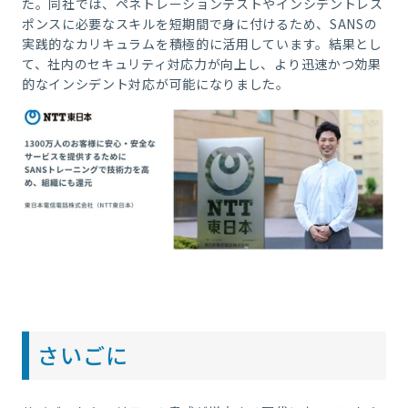
た。同社では、ペネトレーションテストやインシデントレス
ポンスに必要なスキルを短期間で身に付けるため、SANSの
実践的なカリキュラムを積極的に活用しています。結果とし
て、社内のセキュリティ対応力が向上し、より迅速かつ効果
的なインシデント対応が可能になりました。
さいごに