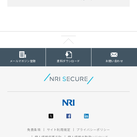
メールマガジン登録
資料ダウンロード
お問い合わせ
免責条項
サイト利用規定
プライバシーポリシー
個人情報保護方針
個人情報の取扱いについて