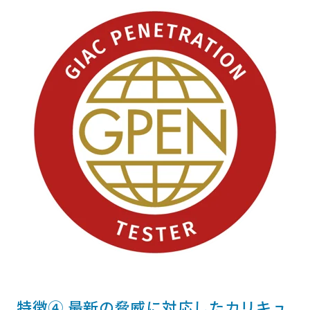
特徴④ 最新の脅威に対応したカリキュ