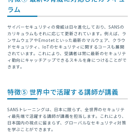
ラム
サイバーセキュリティの脅威は日々進化しており、SANSの
カリキュラムもそれに応じて更新されています。例えば、ラ
ンサムウェアやEmotetといった最新のマルウェア、クラウ
ドセキュリティ、IoTのセキュリティに関するコースも展開
されています。これにより、受講者は常に最新のセキュリテ
ィ動向にキャッチアップできるスキルを身につけることがで
きます。
特徴⑤ 世界中で活躍する講師が講義
SANSトレーニングは、日本に限らず、全世界のセキュリテ
ィ最先端で活躍する講師が講義を担当します。これにより、
日本国内の視点に留まらず、グローバルなセキュリティ対策
を学ぶことができます。