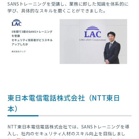
SANSトレーニングを受講し、業務に即した知識を体系的に
学び、具体的なスキルを磨くことができました。
東日本電信電話株式会社（NTT東日
本）
NTT東日本電信電話株式会社では、SANSトレーニングを導
入し、社内のセキュリティ人材のスキル向上を目指しまし