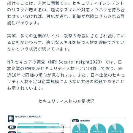
続けることは、非常に困難です。セキュリティインシデント
のリスクが増える中、適切なスキルや対応ノウハウを持ち合
わせていなければ、対応が遅れ、組織が危険にさらされる可
能性があります。
実際、多くの企業がサイバー攻撃の脅威にさらされ続けてい
るにもかかわらず、適切なスキルを持つ人材を確保できてい
ないという状況が続いています。
NRIセキュアの調査（NRI Secure Insight2023）では、日
本企業の約9割がセキュリティ人材不足と回答しており、直
近10年で同様の傾向が見られます。また、日本企業のセキュ
リティ人材不足は企業規模によらない共通の課題であること
も示されています。
セキュリティ人材の充足状況