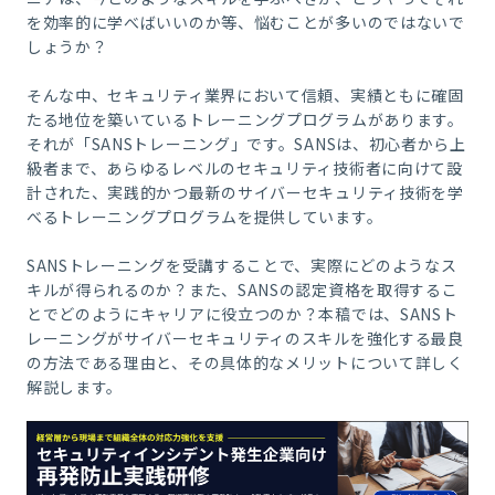
を効率的に学べばいいのか等、悩むことが多いのではないで
しょうか？
そんな中、セキュリティ業界において信頼、実績ともに確固
たる地位を築いているトレーニングプログラムがあります。
それが「SANSトレーニング」です。SANSは、初心者から上
級者まで、あらゆるレベルのセキュリティ技術者に向けて設
計された、実践的かつ最新のサイバーセキュリティ技術を学
べるトレーニングプログラムを提供しています。
SANSトレーニングを受講することで、実際にどのようなス
キルが得られるのか？また、SANSの認定資格を取得するこ
とでどのようにキャリアに役立つのか？本稿では、SANSト
レーニングがサイバーセキュリティのスキルを強化する最良
の方法である理由と、その具体的なメリットについて詳しく
解説します。