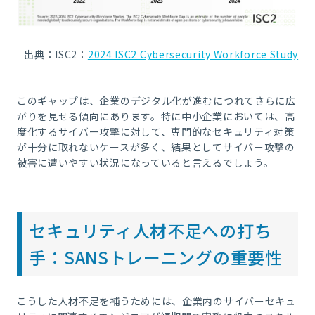
出典：ISC2：
2024 ISC2 Cybersecurity Workforce Study
このギャップは、企業のデジタル化が進むにつれてさらに広
がりを見せる傾向にあります。特に中小企業においては、高
度化するサイバー攻撃に対して、専門的なセキュリティ対策
が十分に取れないケースが多く、結果としてサイバー攻撃の
被害に遭いやすい状況になっていると言えるでしょう。
セキュリティ人材不足への打ち
手：SANSトレーニングの重要性
こうした人材不足を補うためには、企業内のサイバーセキュ