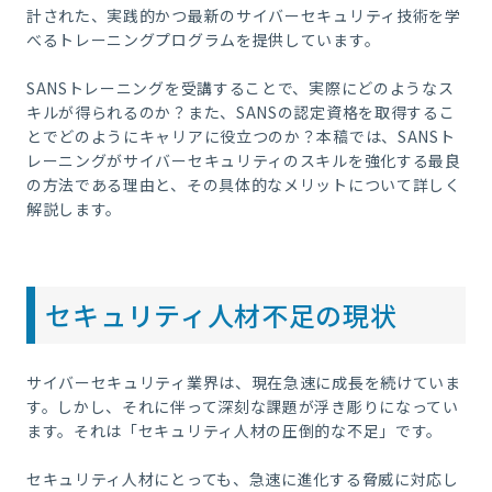
計された、実践的かつ最新のサイバーセキュリティ技術を学
べるトレーニングプログラムを提供しています。
SANSトレーニングを受講することで、実際にどのようなス
キルが得られるのか？また、SANSの認定資格を取得するこ
とでどのようにキャリアに役立つのか？本稿では、SANSト
レーニングがサイバーセキュリティのスキルを強化する最良
の方法である理由と、その具体的なメリットについて詳しく
解説します。
セキュリティ人材不足の現状
サイバーセキュリティ業界は、現在急速に成長を続けていま
す。しかし、それに伴って深刻な課題が浮き彫りになってい
ます。それは「セキュリティ人材の圧倒的な不足」です。
セキュリティ人材にとっても、急速に進化する脅威に対応し