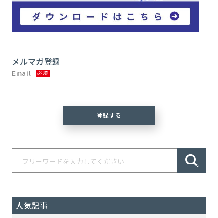
メルマガ登録
Email
人気記事