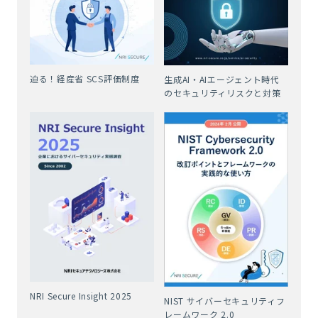
迫る！経産省 SCS評価制度
生成AI・AIエージェント時代
のセキュリティリスクと対策
NRI Secure Insight 2025
NIST サイバーセキュリティフ
レームワーク 2.0