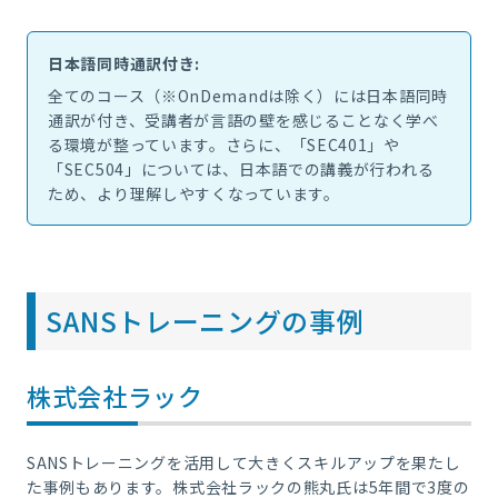
日本語同時通訳付き:
全てのコース（※OnDemandは除く）には日本語同時
通訳が付き、受講者が言語の壁を感じることなく学べ
る環境が整っています。さらに、「SEC401」や
「SEC504」については、日本語での講義が行われる
ため、より理解しやすくなっています。
SANSトレーニングの事例
株式会社ラック
SANSトレーニングを活用して大きくスキルアップを果たし
た事例もあります。株式会社ラックの熊丸氏は5年間で3度の