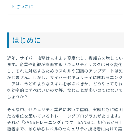
5.
さいごに
はじめに
近年、サイバー攻撃はますます高度化し、複雑さを増してい
ます。企業や組織が直面するセキュリティリスクは日々変化
し、それに対応するためのスキルや知識のアップデートは欠
かせません。しかし、サイバーセキュリティに関わるエンジ
ニアは、今どのようなスキルを学ぶべきか、どうやってそれ
を効率的に学べばいいのか等、悩むことが多いのではないで
しょうか？
そんな中、セキュリティ業界において信頼、実績ともに確固
たる地位を築いているトレーニングプログラムがあります。
それが「SANSトレーニング」です。SANSは、初心者から上
級者まで、あらゆるレベルのセキュリティ技術者に向けて設