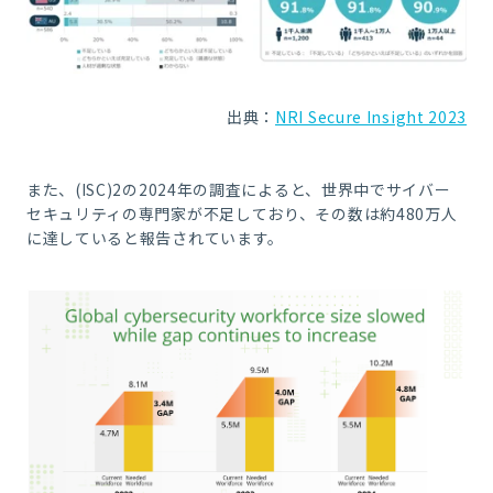
出典：
NRI Secure Insight 2023
また、(ISC)2の2024年の調査によると、世界中でサイバー
セキュリティの専門家が不足しており、その数は約480万人
に達していると報告されています。