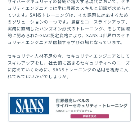
サイバーセキュリティの脅威が増大する現代において、セキ
ュリティエンジニアには常に最新のスキルと知識が求められ
ています。SANSトレーニングは、その課題に対応するため
のソリューションの一つです。豊富なコースラインアップ、
実務に直結したハンズオン形式のトレーニング、そして国際
的に認められたGIAC認定資格により、SANSは世界中のセキ
ュリティエンジニアが信頼する学びの場となっています。
セキュリティ人材不足の今、セキュリティエンジニアとして
スキルアップをし、社会的に高まるセキュリティへのニーズ
に応えていくために、SANSトレーニングの活用を視野に入
れてみてはいかがでしょうか。