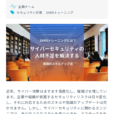
企画チーム
セキュリティ対策
SANSトレーニング
近年、サイバー攻撃はますます高度化し、複雑さを増してい
ます。企業や組織が直面するセキュリティリスクは日々変化
し、それに対応するためのスキルや知識のアップデートは欠
かせません。しかし、サイバーセキュリティに関わるエンジ
ニアは、今どのようなスキルを学ぶべきか、どうやってそれ