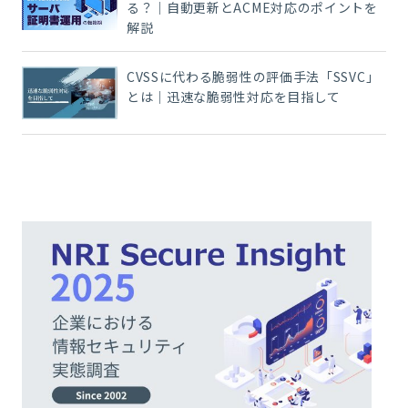
る？｜自動更新とACME対応のポイントを
解説
CVSSに代わる脆弱性の評価手法「SSVC」
とは｜迅速な脆弱性対応を目指して