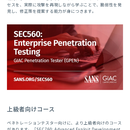
セスを、実際に攻撃を再現しながら学ぶことで、脆弱性を発
見し、修正策を提案する能力が身につきます。
上級者向けコース
ペネトレーションテスター向けに、より上級者向けのコース
があります。「SEC760: Advanced Exploit Development