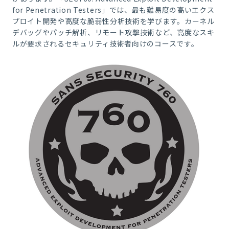
for Penetration Testers」では、最も難易度の高いエクス
プロイト開発や高度な脆弱性分析技術を学びます。カーネル
デバッグやパッチ解析、リモート攻撃技術など、高度なスキ
ルが要求されるセキュリティ技術者向けのコースです。