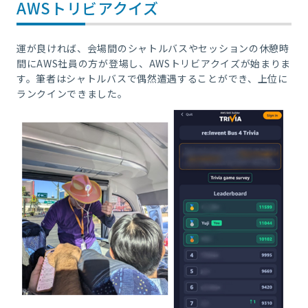
AWSトリビアクイズ
運が良ければ、会場間のシャトルバスやセッションの休憩時
間にAWS社員の方が登場し、AWSトリビアクイズが始まりま
す。筆者はシャトルバスで偶然遭遇することができ、上位に
ランクインできました。