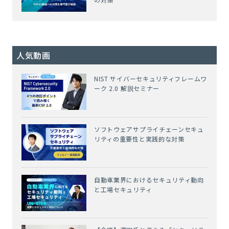
人気動画
NIST サイバーセキュリティフレームワ
ーク 2.0 解説セミナー
ソフトウェアサプライチェーンセキュ
リティの重要性と実践的な対策
自動車業界におけるセキュリティ動向
と工場セキュリティ