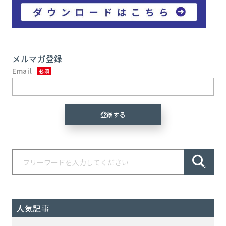
メルマガ登録
Email
人気記事