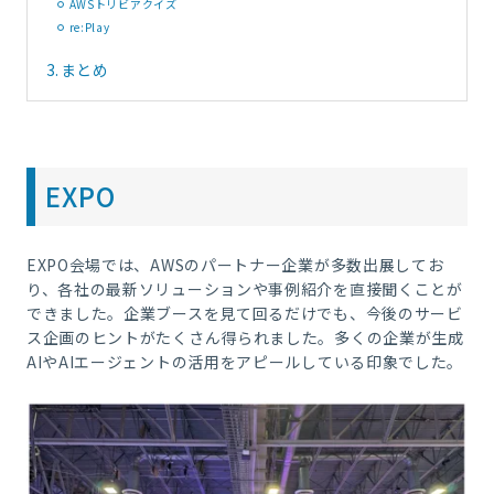
AWSトリビアクイズ
re:Play
3.
まとめ
EXPO
EXPO会場では、AWSのパートナー企業が多数出展してお
り、各社の最新ソリューションや事例紹介を直接聞くことが
できました。企業ブースを見て回るだけでも、今後のサービ
ス企画のヒントがたくさん得られました。多くの企業が生成
AIやAIエージェントの活用をアピールしている印象でした。