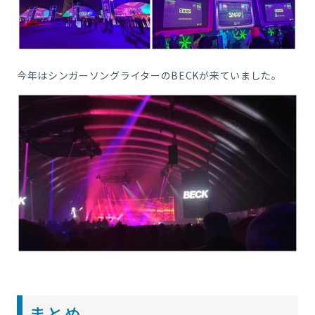
今年はシンガーソングライターのBECKが来ていました。
まとめ