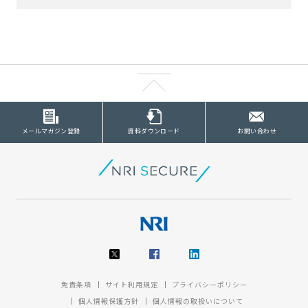
メールマガジン登録
資料ダウンロード
お問い合わせ
免責条項
サイト利用規定
プライバシーポリシー
個人情報保護方針
個人情報の取扱いについて