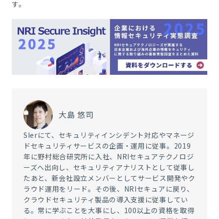
す。
大島 悠司
SIerにて、セキュリティインシデント対応やマネージ
ドセキュリティサービスの企画・運用に従事。2019
年に野村総合研究所に入社、NRIセキュアテクノロジ
ーズへ出向し、セキュリティアナリストとして従事し
たあと、新会社設立メンバーとしてサービス開発やク
ラウド運用をリード。その後、NRIセキュアに戻り、
クラウドセキュリティ製品の導入支援に従事してい
る。常に学ぶことを大事にし、100以上の資格を取得