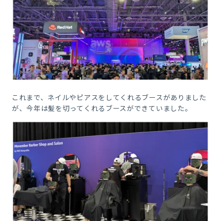
これまで、ネイルやピアスをしてくれるブースがありました
が、今年は髪を切ってくれるブースができていました。