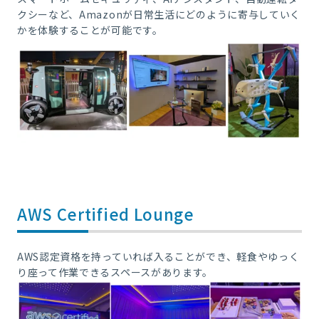
クシーなど、Amazonが日常生活にどのように寄与していく
かを体験することが可能です。
AWS Certified Lounge
AWS認定資格を持っていれば入ることができ、軽食やゆっく
り座って作業できるスペースがあります。