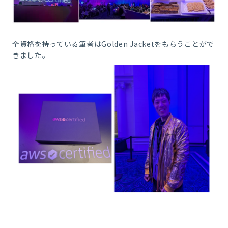
全資格を持っている筆者はGolden Jacketをもらうことがで
きました。