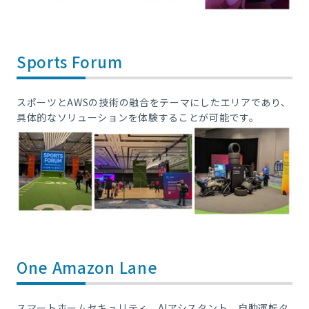
Sports Forum
スポーツとAWSの技術の融合をテーマにしたエリアであり、
具体的なソリューションを体験することが可能です。
One Amazon Lane
スマートホームセキュリティ、AIアシスタント、自動運転タ