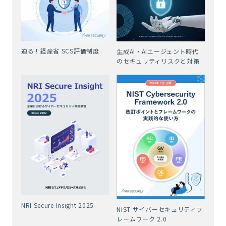
迫る！経産省 SCS評価制度
生成AI・AIエージェント時代
のセキュリティリスクと対策
NRI Secure Insight 2025
NIST サイバーセキュリティフ
レームワーク 2.0