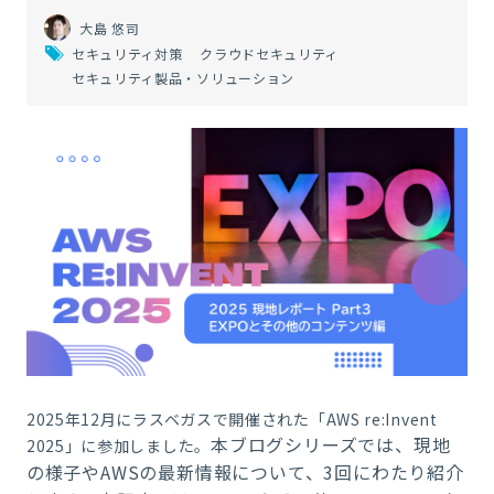
大島 悠司
セキュリティ対策
クラウドセキュリティ
セキュリティ製品・ソリューション
2025年12月にラスベガスで開催された「AWS re:Invent
本ブログシリーズでは、現地
2025」に参加しました。
の様子やAWSの最新情報について、3回にわたり紹介