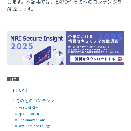
します。
本記事では、EXPOやその他のコンテンツを
解説します。
目次
1.
EXPO
2.
その他のコンテンツ
House of Kiro
Sports Forum
One Amazon Lane
AWS Certified Lounge