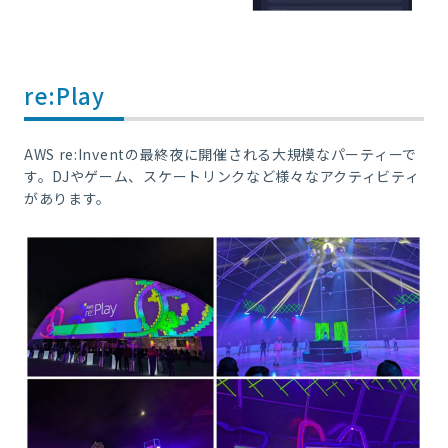
re:Play
AWS re:Inventの最終夜に開催される大規模なパーティーで
す。DJやゲーム、スケートリンクなど様々なアクティビティ
があります。