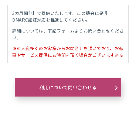
3カ月間無料で提供いたします。この機会に是非
DMARC認証対応を推進してください。
詳細については、下記フォームよりお問い合わせくださ
い。
※※大変多くのお客様からお問合せを頂いており、お返
事やサービス提供にお時間を頂く場合がございます※※
利用について問い合わせる