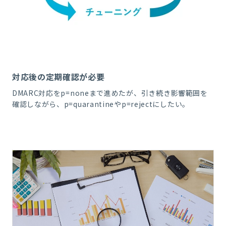
対応後の定期確認が必要
DMARC対応をp=noneまで進めたが、引き続き影響範囲を
確認しながら、p=quarantineやp=rejectにしたい。