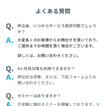
よくある質問
Q
申込後、いつからサービス提供可能でしょう
か？
A
大変多くのお客様からお問合せを頂いており、
ご提供までお時間を頂く場合がございます。
詳しくは、お問い合わせください。
Q
4ヶ月目以降も利用できますか？
A
弊社担当営業、または、下記フォームよりお
問い合わせください。
Q
セミナーはありますか？
A
不定期に無料セミナーを開催しております。
セ