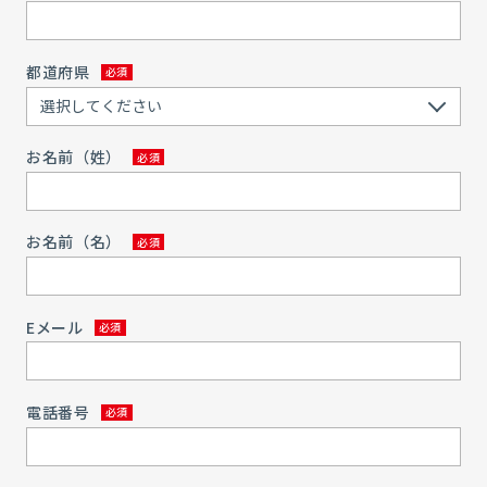
都道府県
お名前（姓）
お名前（名）
Eメール
電話番号