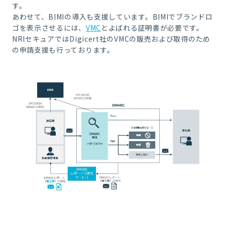
す。
あわせて、BIMIの導入も支援しています。BIMIでブランドロ
ゴを表示させるには、
VMC
とよばれる証明書が必要です。
NRIセキュアではDigicert社のVMCの販売および取得のため
の申請支援も行っております。