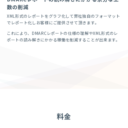
数の削減
XML
形式のレポートをグラフ化して弊社独自のフォーマット
でレポート化しお客様にご提供させて頂きます。
これにより、
DMARC
レポートの仕様の理解や
XML
形式のレ
ポートの読み解きにかかる稼働を削減することが出来ます。
料金