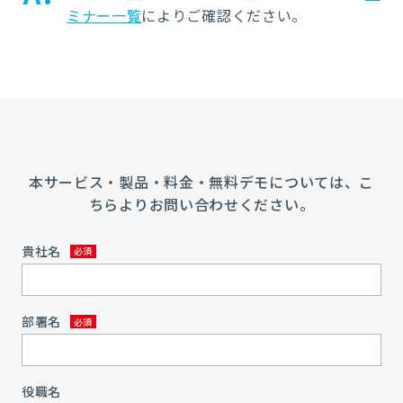
ミナー一覧
によりご確認ください。
本サービス・製品・料金・無料デモについては、こ
ちらよりお問い合わせください。
貴社名
部署名
役職名