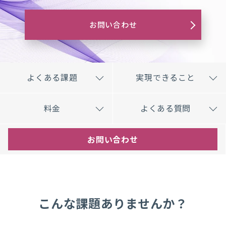
お問い合わせ
よくある課題
実現できること
料金
よくある質問
お問い合わせ
こんな課題ありませんか？