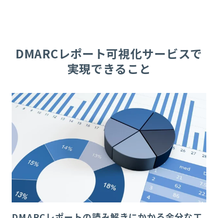
DMARCレポート可視化サービスで
実現できること
DMARCレポートの読み解きにかかる余分な工