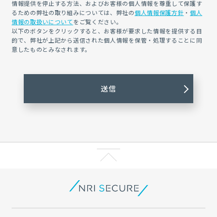
情報提供を停止する方法、およびお客様の個人情報を尊重して保護す
るための弊社の取り組みについては、弊社の
個人情報保護方針
・
個人
情報の取扱いについて
をご覧ください。
以下のボタンをクリックすると、お客様が要求した情報を提供する目
的で、弊社が上記から送信された個人情報を保管・処理することに同
意したものとみなされます。