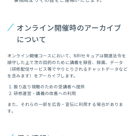
オンライン開催時のアーカイブ
について
オンライン開催コースにおいて、NRIセキュアは関連法令を
順守した上で次の目的のために講義を録音、録画、データ
（研修配信サービス等でやりとりされるチャットデータなど
を含みます）をアーカイブします。
振り返り視聴のための受講者へ提供
研修運営・講義の改善への利用
また、それらの一部を広告・宣伝に利用する場合がありま
す。