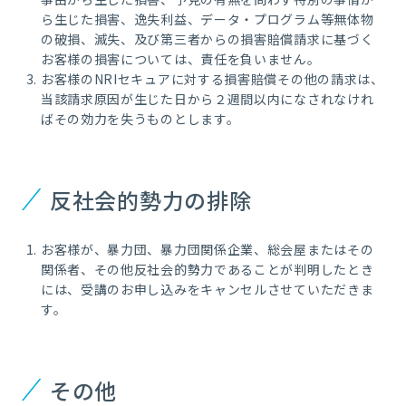
ら生じた損害、逸失利益、データ・プログラム等無体物
の破損、滅失、及び第三者からの損害賠償請求に基づく
お客様の損害については、責任を負いません。
お客様のNRIセキュアに対する損害賠償その他の請求は、
当該請求原因が生じた日から２週間以内になされなけれ
ばその効力を失うものとします。
反社会的勢力の排除
お客様が、暴力団、暴力団関係企業、総会屋またはその
関係者、その他反社会的勢力であることが判明したとき
には、受講のお申し込みをキャンセルさせていただきま
す。
その他