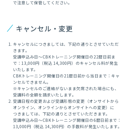
で注意して保管してください。
キャンセル・変更
キャンセルにつきましては、下記の通りとさせていただ
きます。
受講申込み日～CBKトレーニング開催日の22暦日前ま
で：13,000円（税込 14,300円）のキャンセル料が発生
いたします。
CBKトレーニング開催日の21暦日前から当日まで：キャ
ンセルできません。
※キャンセルのご連絡がないまま欠席された場合にも、
受講料の全額を請求いたします。
受講日程の変更および受講形態の変更（オンサイトから
オンライン、オンラインからオンサイトへの変更）に
つきましては、下記の通りとさせていただきます。
受講申込み日～CBKトレーニング開催日の6暦日前まで：
13,000円（税込 14,300円）の手数料が発生いたします。