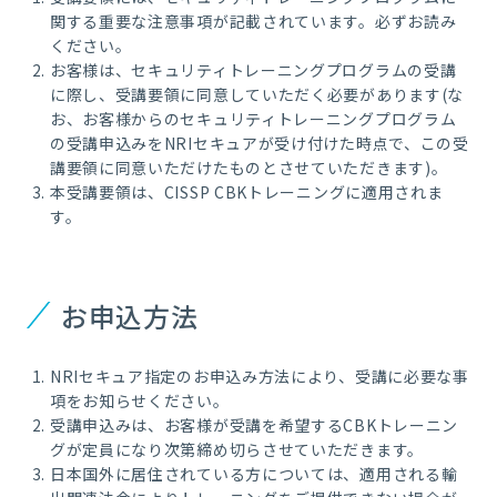
関する重要な注意事項が記載されています。必ずお読み
ください。
お客様は、セキュリティトレーニングプログラムの受講
に際し、受講要領に同意していただく必要があります(な
お、お客様からのセキュリティトレーニングプログラム
の受講申込みをNRIセキュアが受け付けた時点で、この受
講要領に同意いただけたものとさせていただきます)。
本受講要領は、CISSP CBKトレーニングに適用されま
す。
お申込方法
NRIセキュア指定のお申込み方法により、受講に必要な事
項をお知らせください。
受講申込みは、お客様が受講を希望するCBKトレーニン
グが定員になり次第締め切らさせていただきます。
日本国外に居住されている方については、適用される輸