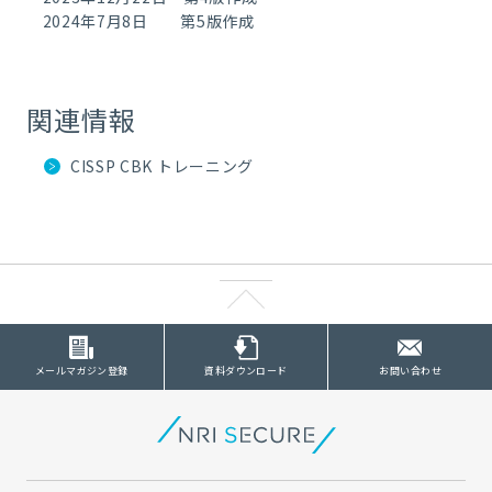
2024年7月8日 第5版作成
関連情報
CISSP CBK トレーニング
メールマガジン登録
資料ダウンロード
お問い合わせ