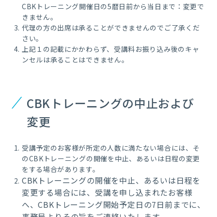
CBKトレーニング開催日の5暦日前から当日まで：変更で
きません。
代理の方の出席は承ることができませんのでご了承くだ
さい。
上記１の記載にかかわらず、受講料お振り込み後のキャ
ンセルは承ることはできません。
CBKトレーニングの中止および
変更
受講予定のお客様が所定の人数に満たない場合には、そ
のCBKトレーニングの開催を中止、あるいは日程の変更
をする場合があります。
CBKトレーニングの開催を中止、あるいは日程を
変更する場合には、受講を申し込まれたお客様
へ、CBKトレーニング開始予定日の7日前までに、
事務局よりその旨をご連絡いたします。