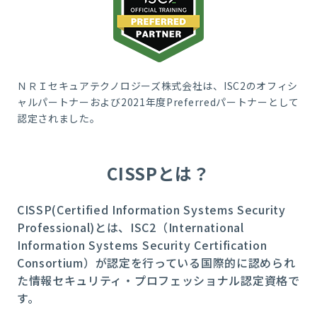
ＮＲＩセキュアテクノロジーズ株式会社は、ISC2のオフィシ
ャルパートナーおよび2021年度Preferredパートナーとして
認定されました。
CISSPとは？
CISSP(Certified Information Systems Security
Professional)とは、ISC2（International
Information Systems Security Certification
Consortium）が認定を行っている国際的に認められ
た情報セキュリティ・プロフェッショナル認定資格で
す。