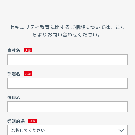
セキュリティ教育に関するご相談については、こち
らよりお問い合わせください。
貴社名
部署名
役職名
都道府県