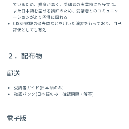
ているため、鮮度が高く、受講者の実業務にも役立つ。
また日本語を話せる講師のため、受講者とのコミュニケ
ーションがより円滑に図れる
CISSP試験の過去問などを用いた演習を行っており、自己
評価としても有効
２．配布物
郵送
受講者ガイド(日本語のみ)
確認バンク(日本語のみ 確認問題・解答)
電子版