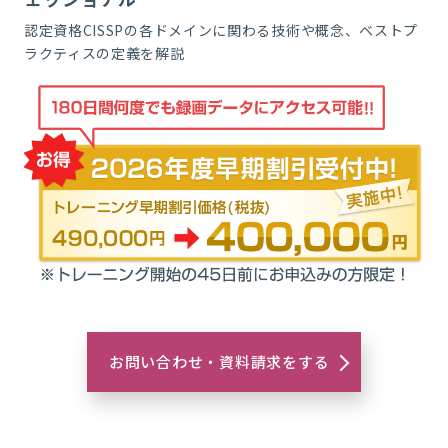
認定資格CISSPの各ドメインに関わる技術や概念、ベストプ
ラクティスの定義を解説
お問い合わせ・資料請求をする