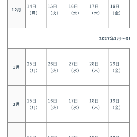
14日
15日
16日
17日
18日
1
12月
（月）
（火）
（水）
（木）
（金）
（
2027年1月～3月
25日
26日
27日
28日
29日
1
1月
（月）
（火）
（水）
（木）
（金）
（
15日
16日
17日
18日
19日
1
2月
（月）
（火）
（水）
（木）
（金）
（