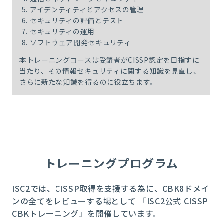
アイデンティティとアクセスの管理
セキュリティの評価とテスト
セキュリティの運用
ソフトウェア開発セキュリティ
本トレーニングコースは受講者がCISSP認定を目指すに
当たり、その情報セキュリティに関する知識を見直し、
さらに新たな知識を得るのに役立ちます。
トレーニングプログラム
ISC2では、CISSP取得を支援する為に、CBK8ドメイ
ンの全てをレビューする場として 「ISC2公式 CISSP
CBKトレーニング」を開催しています。