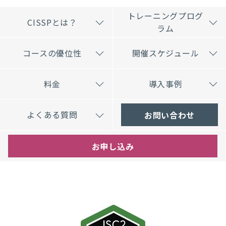
トレーニングプログ
CISSPとは？
ラム
コースの優位性
開催スケジュール
料金
導入事例
よくある質問
お問い合わせ
お申し込み