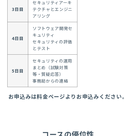
セキュリティアーキ
3日目
テクチャとエンジニ
アリング
ソフトウェア開発セ
キュリティ
4日目
セキュリティの評価
とテスト
セキュリティの運用
まとめ（試験対策
5日目
等・質疑応答）
事務局からの連絡
お申込みは料金ページよりお申込みください。
コースの優位性