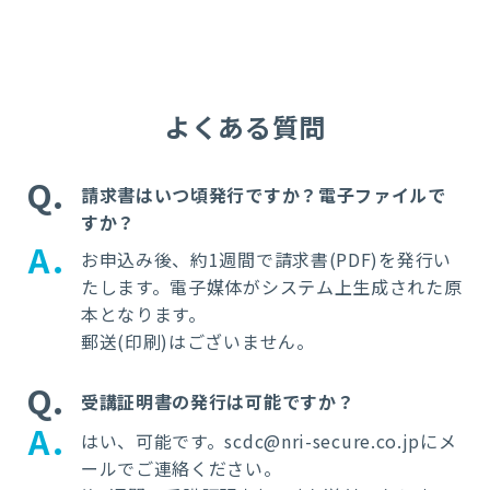
よくある質問
Q
請求書はいつ頃発行ですか？電子ファイルで
すか？
A
お申込み後、約1週間で請求書(PDF)を発行い
たします。電子媒体がシステム上生成された原
本となります。
郵送(印刷)はございません。
Q
受講証明書の発行は可能ですか？
A
はい、可能です。scdc@nri-secure.co.jpにメ
ールでご連絡ください。