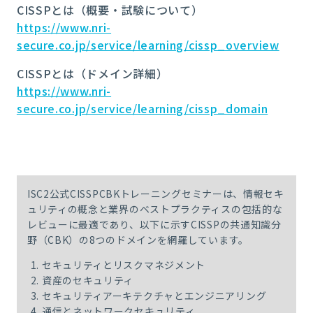
CISSPとは（概要・試験について）
https://www.nri-
secure.co.jp/service/learning/cissp_overview
CISSPとは（ドメイン詳細）
https://www.nri-
secure.co.jp/service/learning/cissp_domain
ISC2公式CISSPCBKトレーニングセミナーは、情報セキ
ュリティの概念と業界のベストプラクティスの包括的な
レビューに最適であり、以下に示すCISSPの共通知識分
野（CBK）の8つのドメインを網羅しています。
セキュリティとリスクマネジメント
資産のセキュリティ
セキュリティアーキテクチャとエンジニアリング
通信とネットワークセキュリティ