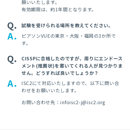
願いいたします。
有効期限は、約1年間となります。
Q
試験を受けられる場所を教えてください。
A
ピアソンVUEの東京・大阪・福岡の3か所で
す。
Q
CISSPに合格したのですが、周りにエンドース
メント(推薦状)を書いてくれる人が見つかりま
せん。どうすれば良いでしょうか？
A
ISC2にて対応いたしますので、以下に問い合
わせをお願いいたします。
お問い合わせ先：
infoisc2-j@isc2.org