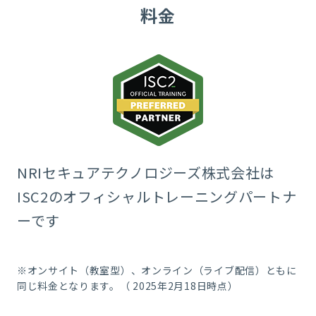
料金
NRIセキュアテクノロジーズ株式会社は
ISC2の
オフィシャルトレーニングパートナ
ーです
※オンサイト（教室型）、オンライン（ライブ配信）ともに
同じ料金となります。（ 2025年2月18日時点）