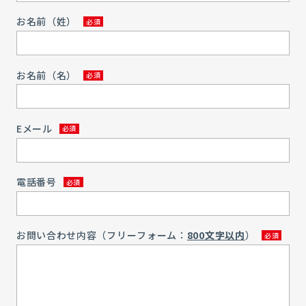
お名前（姓）
お名前（名）
Eメール
電話番号
お問い合わせ内容（フリーフォーム：
800文字以内
）