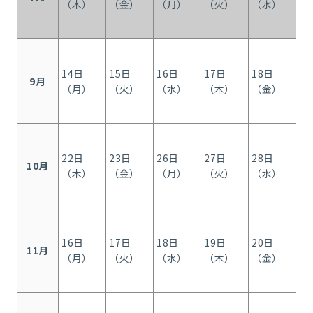
（木）
（金）
（月）
（火）
（水）
（
14日
15日
16日
17日
18日
7
9月
（月）
（火）
（水）
（木）
（金）
（
22日
23日
26日
27日
28日
9
10月
（木）
（金）
（月）
（火）
（水）
（
16日
17日
18日
19日
20日
1
11月
（月）
（火）
（水）
（木）
（金）
（