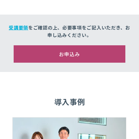
受講要領
をご確認の上、必要事項をご記入いただき、お
申し込みください。
お申込み
導入事例