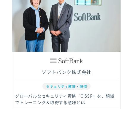
ソフトバンク株式会社
セキュリティ教育・研修
グローバルなセキュリティ資格「CISSP」を、組織
でトレーニング＆取得する意味とは