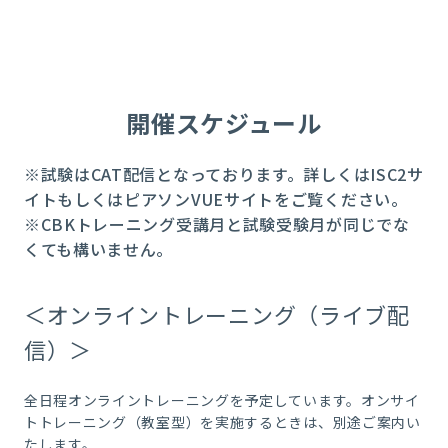
開催スケジュール
※試験はCAT配信となっております。詳しくはISC2サ
イトもしくはピアソンVUEサイトをご覧ください。
※CBKトレーニング受講月と試験受験月が同じでな
くても構いません。
＜オンライントレーニング（ライブ配
信）＞
全日程オンライントレーニングを予定しています。オンサイ
トトレーニング（教室型）を実施するときは、別途ご案内い
たします。