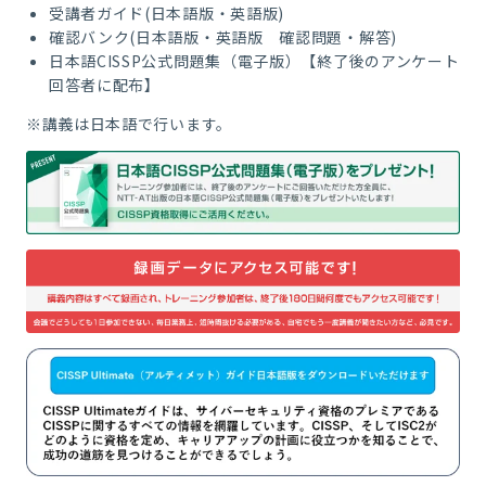
受講者ガイド(日本語版・英語版)
確認バンク(日本語版・英語版 確認問題・解答)
日本語CISSP公式問題集（電子版）【終了後のアンケート
回答者に配布】
※講義は日本語で行います。