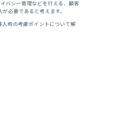
ライバシー管理などを行える、顧客
ステムの導入が必要であると考えます。
導入時の考慮ポイントについて解