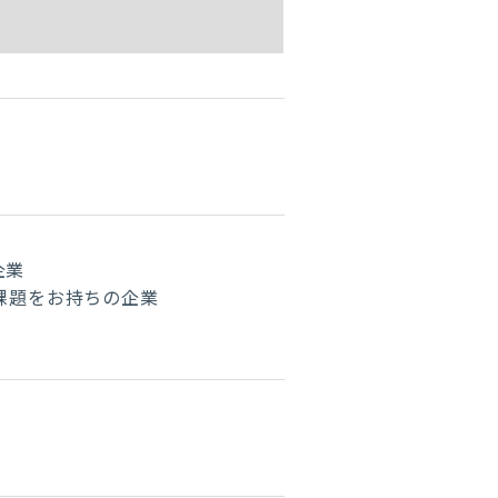
企業
課題をお持ちの企業