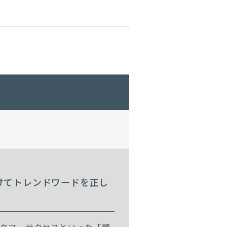
向けてトレンドワードを正し