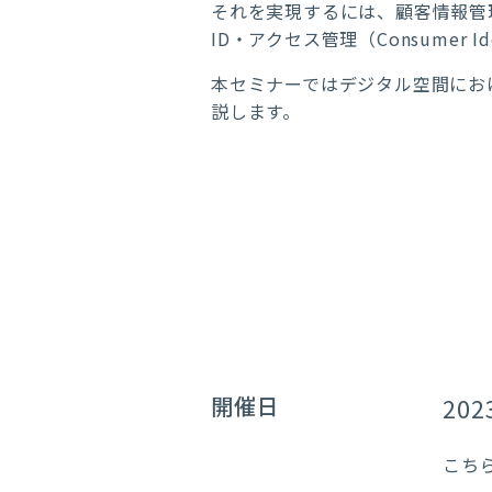
それを実現するには、顧客情報管
ID・アクセス管理（Consumer Id
本セミナーではデジタル空間にお
説します。
開催日
202
こち