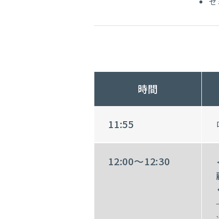
セ
時間
11:55
12:00～12:30