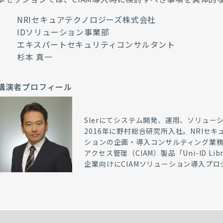
NRIセキュアテクノロジーズ株式会社
IDソリューション事業部
エキスパートセキュリティコンサルタント
杉本 真一
講演者プロフィール
SIerにてシステム開発、運用、ソリュ
2016年に野村総合研究所入社。NRIセ
ションの企画・導入コンサルティング業務
アクセス管理（CIAM）製品「Uni-ID L
企業向けにCIAMソリューション導入プ