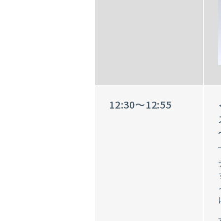
12:30～12:55