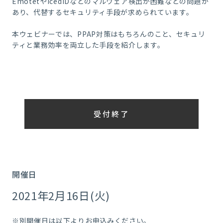
EmotetやIcedIDなどのマルウェア検出が困難などの問題が
あり、代替するセキュリティ手段が求められています。
本ウェビナーでは、PPAP対策はもちろんのこと、セキュリ
ティと業務効率を両立した手段を紹介します。
受付終了
開催日
2021年2月16日(火)
※別開催日は以下よりお申込みください。