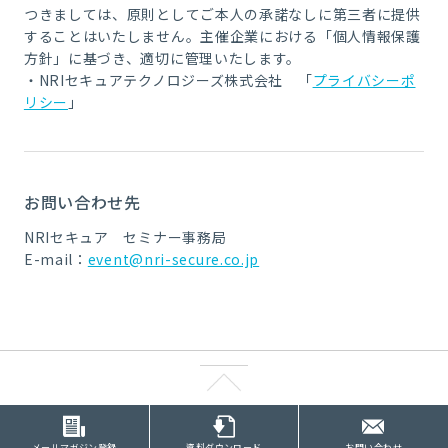
つきましては、原則としてご本人の承諾なしに第三者に提供
することはいたしません。主催企業における「個人情報保護
方針」に基づき、適切に管理いたします。
・NRIセキュアテクノロジーズ株式会社 「
プライバシーポ
リシー
」
お問い合わせ先
NRIセキュア セミナー事務局
E-mail：
event@nri-secure.co.jp
メールマガジン登録
資料ダウンロード
お問い合わせ