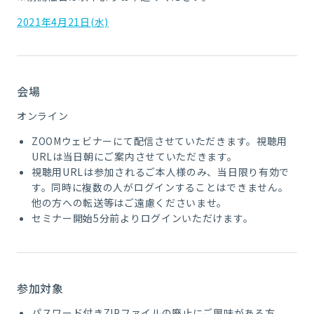
2021年4月21日(水)
会場
オンライン
ZOOMウェビナーにて配信させていただきます。視聴用
URLは当日朝にご案内させていただきます。
視聴用URLは参加されるご本人様のみ、当日限り有効で
す。同時に複数の人がログインすることはできません。
他の方への転送等はご遠慮くださいませ。
セミナー開始5分前よりログインいただけます。
参加対象
パスワード付きZIPファイルの廃止にご興味がある方